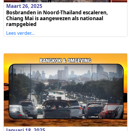
Maart 26, 2025
Bosbranden in Noord-Thailand escaleren,
Chiang Mai is aangewezen als nationaal
rampgebied
Lees verder...
Januari 18, 2025