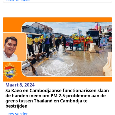
Maart 8, 2024
Sa Kaeo en Cambodjaanse functionarissen slaan
de handen ineen om PM 2.5-problemen aan de
grens tussen Thailand en Cambodja te
bestrijden
Lees verder...