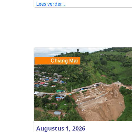
Lees verder...
Augustus 1, 2026