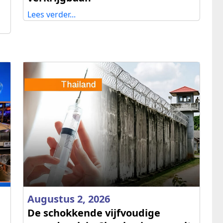
Lees verder...
Augustus 2, 2026
De schokkende vijfvoudige