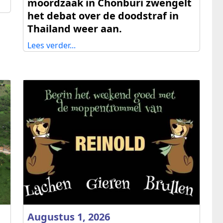
moordzaak in Chonburi zwengelt
het debat over de doodstraf in
Thailand weer aan.
Lees verder...
Augustus 1, 2026