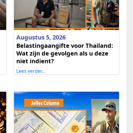
Augustus 5, 2026
Belastingaangifte voor Thailand:
Wat zijn de gevolgen als u deze
niet indient?
Lees verder...