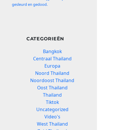
gesleurd en gedood.
CATEGORIEËN
Bangkok
Centraal Thailand
Europa
Noord Thailand
Noordoost Thailand
Oost Thailand
Thailand
Tiktok
Uncategorized
Video's
West Thailand