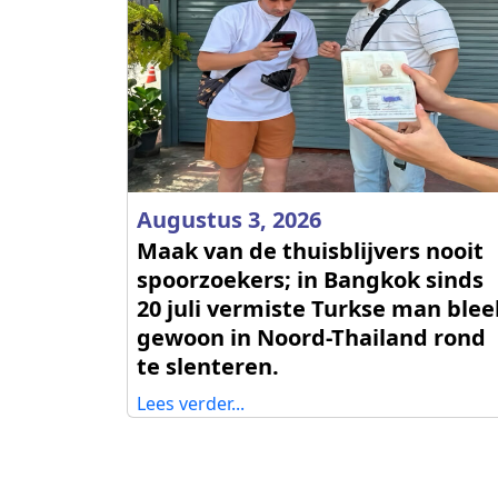
Augustus 3, 2026
Maak van de thuisblijvers nooit
spoorzoekers; in Bangkok sinds
20 juli vermiste Turkse man blee
gewoon in Noord-Thailand rond
te slenteren.
Lees verder...