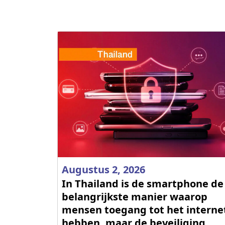
Augustus 2, 2026
In Thailand is de smartphone de
belangrijkste manier waarop
mensen toegang tot het interne
hebben, maar de beveiliging