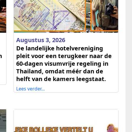
Augustus 3, 2026
De landelijke hotelvereniging
n
pleit voor een terugkeer naar de
60‑dagen visumvrije regeling in
Thailand, omdat méér dan de
helft van de kamers leegstaat.
Lees verder...