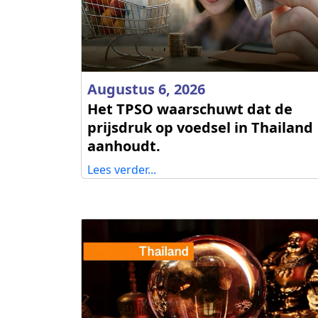
Augustus 6, 2026
Het TPSO waarschuwt dat de
prijsdruk op voedsel in Thailand
aanhoudt.
Lees verder...