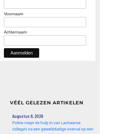
Voornaam
Achternaam
VÉÉL GELEZEN ARTIKELEN
Augustus 6, 2026
Politie roept de hulp in van Laotiaanse
collega’s na een gewelddadige overval op een