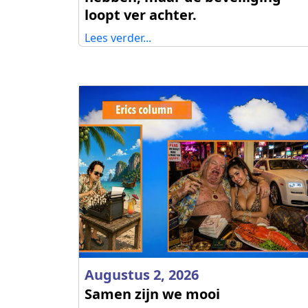
loopt ver achter.
Lees verder...
Augustus 2, 2026
Samen zijn we mooi