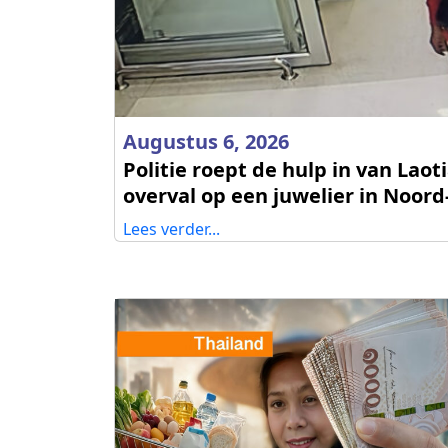
Augustus 6, 2026
Politie roept de hulp in van Lao
overval op een juwelier in Noord
Lees verder...