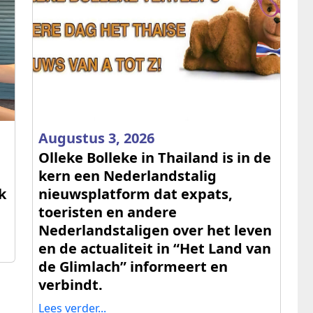
Augustus 3, 2026
Olleke Bolleke in Thailand is in de
kern een Nederlandstalig
k
nieuwsplatform dat expats,
toeristen en andere
Nederlandstaligen over het leven
en de actualiteit in “Het Land van
de Glimlach” informeert en
verbindt.
Lees verder...