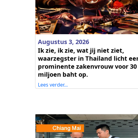
Augustus 3, 2026
Ik zie, ik zie, wat jij niet ziet,
waarzegster in Thailand licht ee
prominente zakenvrouw voor 30
miljoen baht op.
Lees verder...