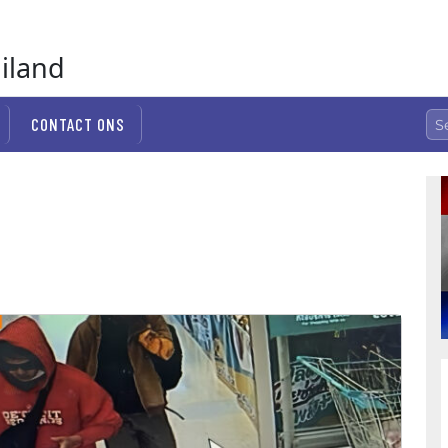
ailand
CONTACT ONS