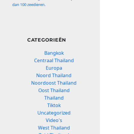
dan 100 zeedieren.
CATEGORIEËN
Bangkok
Centraal Thailand
Europa
Noord Thailand
Noordoost Thailand
Oost Thailand
Thailand
Tiktok
Uncategorized
Video's
West Thailand