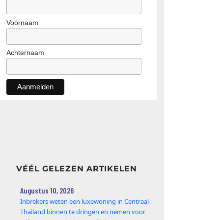
Voornaam
Achternaam
VÉÉL GELEZEN ARTIKELEN
Augustus 10, 2026
Inbrekers weten een luxewoning in Centraal-
Thailand binnen te dringen en nemen voor