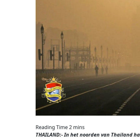
THAILAND:- In het noorden van Thailand ha