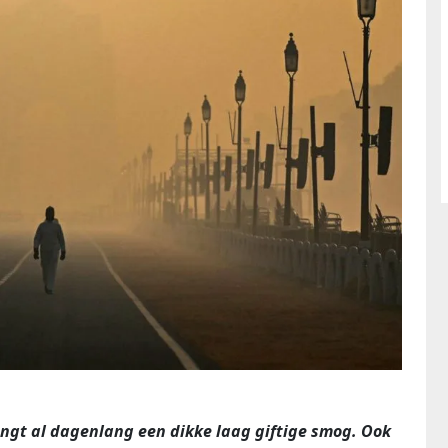
ngt al dagenlang een dikke laag giftige smog. Ook