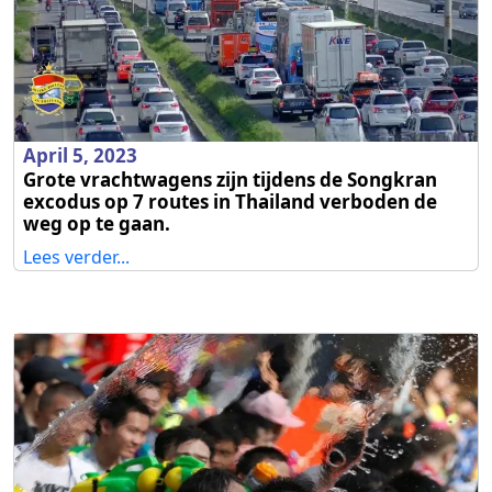
April 5, 2023
Grote vrachtwagens zijn tijdens de Songkran
excodus op 7 routes in Thailand verboden de
weg op te gaan.
Lees verder...