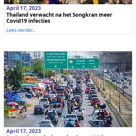
April 17, 2023
Thailand verwacht na het Songkran meer
Covid19 infecties
Lees verder...
April 17, 2023