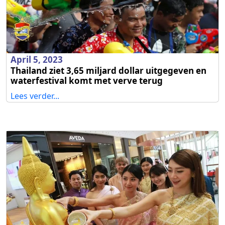
April 5, 2023
Thailand ziet 3,65 miljard dollar uitgegeven en
waterfestival komt met verve terug
Lees verder...