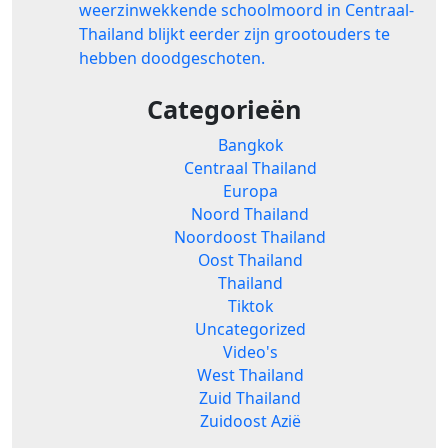
weerzinwekkende schoolmoord in Centraal-
Thailand blijkt eerder zijn grootouders te
hebben doodgeschoten.
Categorieën
Bangkok
Centraal Thailand
Europa
Noord Thailand
Noordoost Thailand
Oost Thailand
Thailand
Tiktok
Uncategorized
Video's
West Thailand
Zuid Thailand
Zuidoost Azië