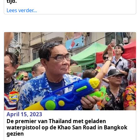
tijd.
Lees verder...
April 15, 2023
De premier van Thailand met geladen
waterpistool op de Khao San Road in Bangkok
gezien