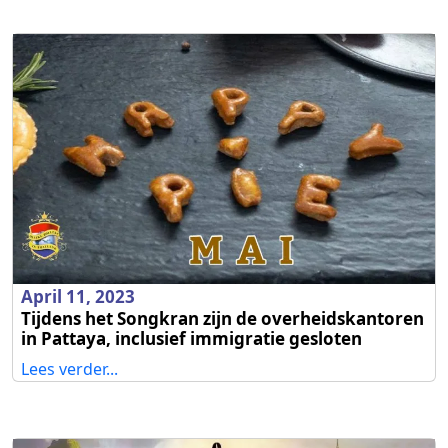
April 11, 2023
Tijdens het Songkran zijn de overheidskantoren
in Pattaya, inclusief immigratie gesloten
Lees verder...