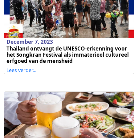
December 7, 2023
Thailand ontvangt de UNESCO-erkenning voor
het Songkran Festival als immaterieel cultureel
erfgoed van de mensheid
Lees verder...