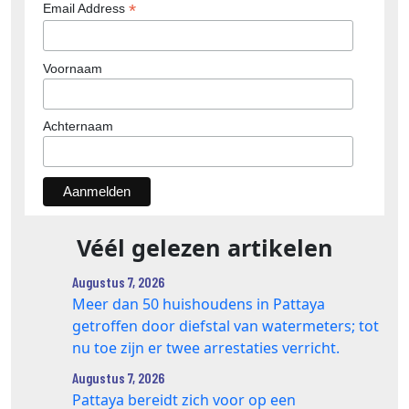
*
Email Address
Voornaam
Achternaam
Véél gelezen artikelen
Augustus 7, 2026
Meer dan 50 huishoudens in Pattaya
getroffen door diefstal van watermeters; tot
nu toe zijn er twee arrestaties verricht.
Augustus 7, 2026
Pattaya bereidt zich voor op een