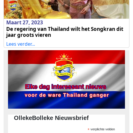
Maart 27, 2023
De regering van Thailand wilt het Songkran dit
jaar groots vieren
Lees verder...
OllekeBolleke Nieuwsbrief
*
verplichte velden