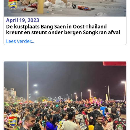
April 19, 2023
De kustplaats Bang Saen in Oost-Thailand
kreunt en steunt onder bergen Songkran afval
Lees verder...