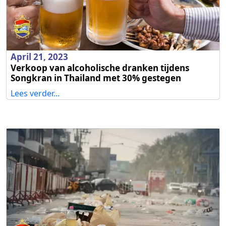
April 21, 2023
Verkoop van alcoholische dranken tijdens
Songkran in Thailand met 30% gestegen
Lees verder...