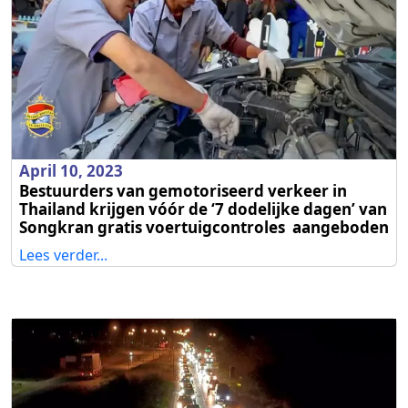
April 10, 2023
Bestuurders van gemotoriseerd verkeer in
Thailand krijgen vóór de ‘7 dodelijke dagen’ van
Songkran gratis voertuigcontroles aangeboden
Lees verder...