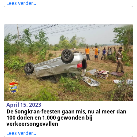
Lees verder...
April 15, 2023
De Songkran-feesten gaan mis, nu al meer dan
100 doden en 1.000 gewonden bij
verkeersongevallen
Lees verder...