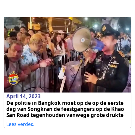
April 14, 2023
De politie in Bangkok moet op de op de eerste
dag van Songkran de feestgangers op de Khao
San Road tegenhouden vanwege grote drukte
Lees verder...