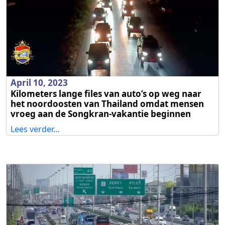
April 10, 2023
Kilometers lange files van auto’s op weg naar
het noordoosten van Thailand omdat mensen
vroeg aan de Songkran-vakantie beginnen
Lees verder...