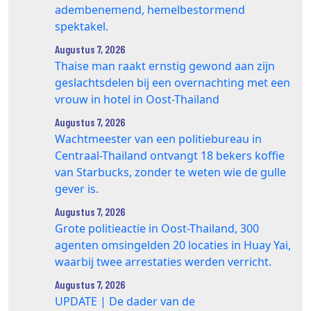
adembenemend, hemelbestormend
spektakel.
Augustus 7, 2026
Thaise man raakt ernstig gewond aan zijn
geslachtsdelen bij een overnachting met een
vrouw in hotel in Oost-Thailand
Augustus 7, 2026
Wachtmeester van een politiebureau in
Centraal-Thailand ontvangt 18 bekers koffie
van Starbucks, zonder te weten wie de gulle
gever is.
Augustus 7, 2026
Grote politieactie in Oost-Thailand, 300
agenten omsingelden 20 locaties in Huay Yai,
waarbij twee arrestaties werden verricht.
Augustus 7, 2026
UPDATE | De dader van de