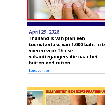
April 29, 2026
Thailand is van plan een
toeristentaks van 1.000 baht in t
voeren voor Thaise
vakantiegangers die naar het
buitenland reizen.
Lees verder...