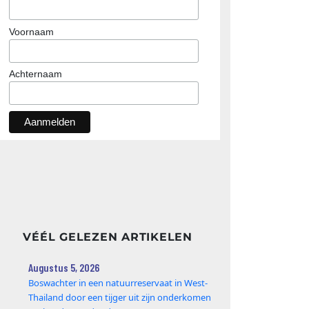
Voornaam
Achternaam
VÉÉL GELEZEN ARTIKELEN
Augustus 5, 2026
Boswachter in een natuurreservaat in West-
Thailand door een tijger uit zijn onderkomen