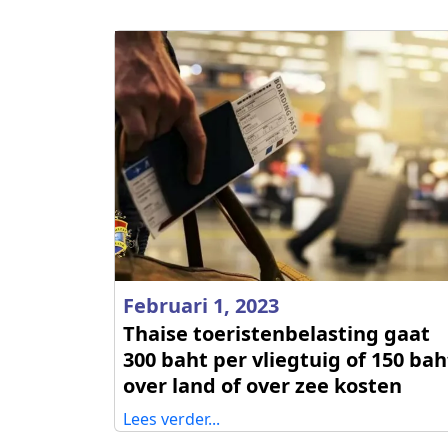
Februari 1, 2023
Thaise toeristenbelasting gaat
300 baht per vliegtuig of 150 bah
over land of over zee kosten
Lees verder...