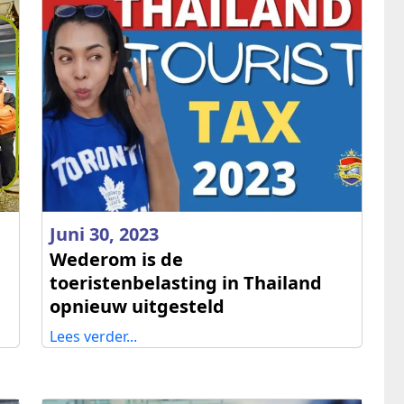
Juni 30, 2023
Wederom is de
toeristenbelasting in Thailand
opnieuw uitgesteld
Lees verder...