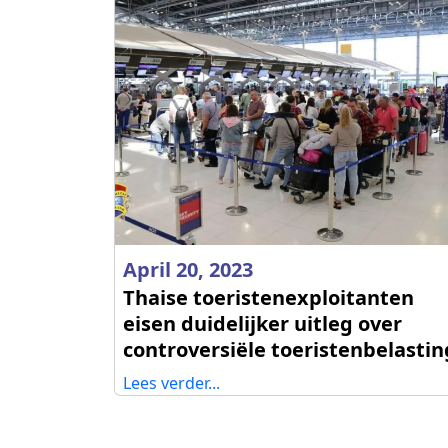
April 20, 2023
Thaise toeristenexploitanten
eisen duidelijker uitleg over
controversiële toeristenbelastin
Lees verder...