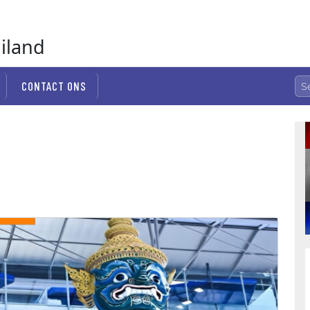
ailand
CONTACT ONS