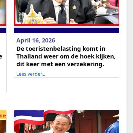
April 16, 2026
De toeristenbelasting komt in
e
Thailand weer om de hoek kijken,
dit keer met een verzekering.
Lees verder...