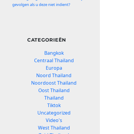
gevolgen als u deze niet indient?
CATEGORIEËN
Bangkok
Centraal Thailand
Europa
Noord Thailand
Noordoost Thailand
Oost Thailand
Thailand
Tiktok
Uncategorized
Video's
West Thailand