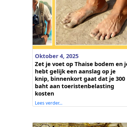
Oktober 4, 2025
Zet je voet op Thaise bodem en j
hebt gelijk een aanslag op je
knip, binnenkort gaat dat je 300
baht aan toeristenbelasting
kosten
Lees verder...