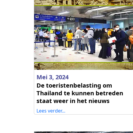
Mei 3, 2024
De toeristenbelasting om
Thailand te kunnen betreden
staat weer in het nieuws
Lees verder...