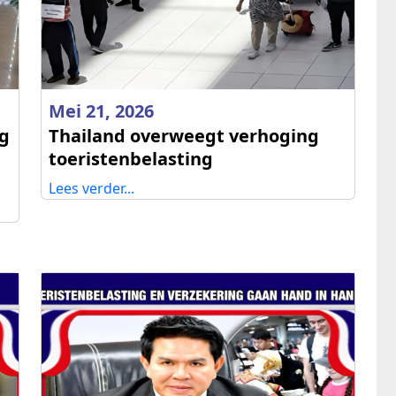
Mei 21, 2026
ng
Thailand overweegt verhoging
toeristenbelasting
Lees verder...