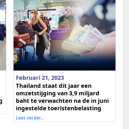
Februari 21, 2023
Thailand staat dit jaar een
omzetstijging van 3,9 miljard
g
baht te verwachten na de in juni
ingestelde toeristenbelasting
Lees verder...