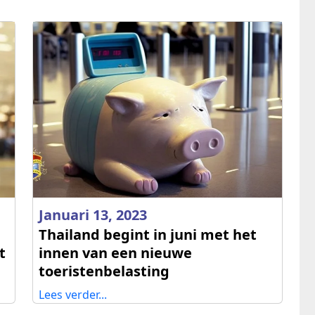
Januari 13, 2023
Thailand begint in juni met het
t
innen van een nieuwe
toeristenbelasting
Lees verder...