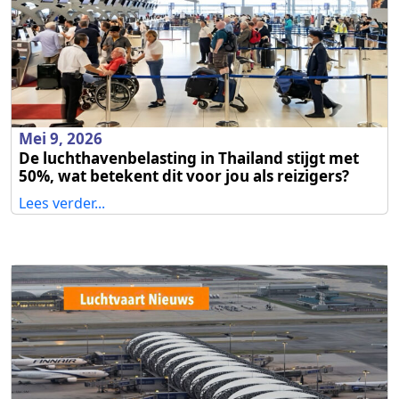
Mei 9, 2026
De luchthavenbelasting in Thailand stijgt met
50%, wat betekent dit voor jou als reizigers?
Lees verder...