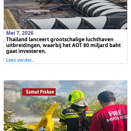
Mei 7, 2026
Thailand lanceert grootschalige luchthaven
uitbreidingen, waarbij het AOT 80 miljard baht
gaat investeren.
Lees verder...