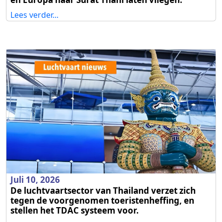
Lees verder...
Juli 10, 2026
De luchtvaartsector van Thailand verzet zich
tegen de voorgenomen toeristenheffing, en
stellen het TDAC systeem voor.