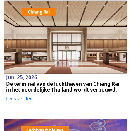
Juni 25, 2026
De terminal van de luchthaven van Chiang Rai
in het noordelijke Thailand wordt verbouwd.
Lees verder...