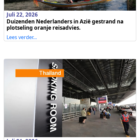
Juli 22, 2026
Duizenden Nederlanders in Azië gestrand na
plotseling oranje reisadvies.
Lees verder...