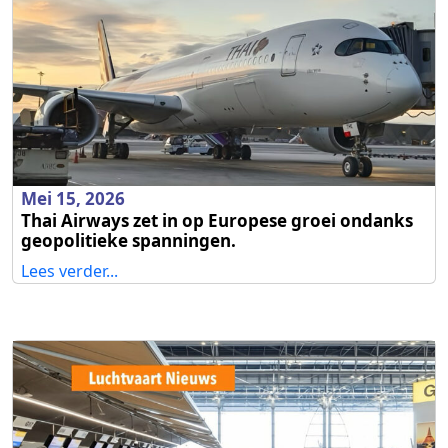
Mei 15, 2026
Thai Airways zet in op Europese groei ondanks
geopolitieke spanningen.
Lees verder...