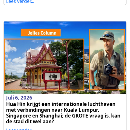
Lees verder...
Juli 6, 2026
Hua Hin krijgt een internationale luchthaven
met verbindingen naar Kuala Lumpur,
Singapore en Shanghai; de GROTE vraag is, kan
de stad dit wel aan?