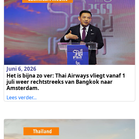
Juni 6, 2026
Het is bijna zo ver: Thai Airways vliegt vanaf 1
juli weer rechtstreeks van Bangkok naar
Amsterdam.
Lees verder...