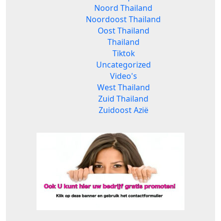
Noord Thailand
Noordoost Thailand
Oost Thailand
Thailand
Tiktok
Uncategorized
Video's
West Thailand
Zuid Thailand
Zuidoost Azië