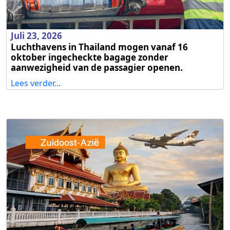
Juli 23, 2026
Luchthavens in Thailand mogen vanaf 16
oktober ingecheckte bagage zonder
aanwezigheid van de passagier openen.
Lees verder...