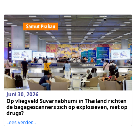
Juni 30, 2026
Op vliegveld Suvarnabhumi in Thailand richten
de bagagescanners zich op explosieven, niet op
drugs?
Lees verder...