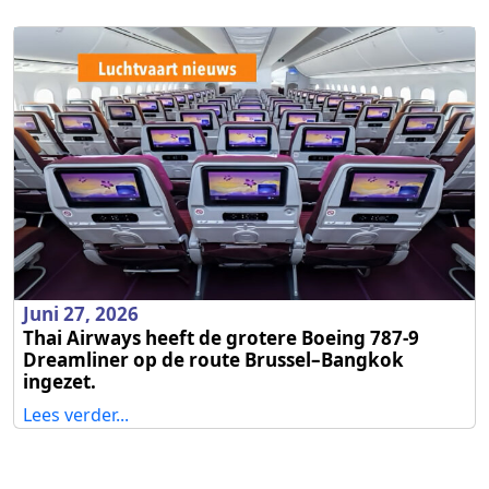
Juni 27, 2026
Thai Airways heeft de grotere Boeing 787-9
Dreamliner op de route Brussel–Bangkok
ingezet.
Lees verder...