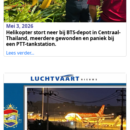
Mei 3, 2026
Helikopter stort neer bij BTS-depot in Centraal-
Thailand, meerdere gewonden en paniek bij
een PTT-tankstation.
Lees verder...