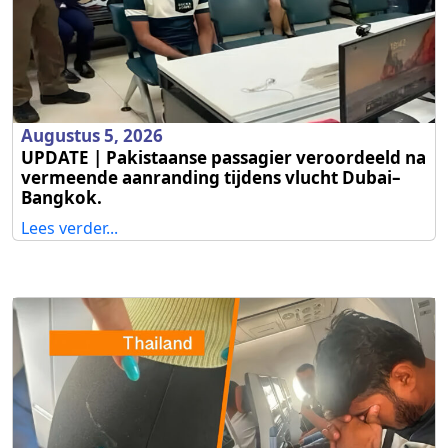
Augustus 5, 2026
UPDATE | Pakistaanse passagier veroordeeld na
vermeende aanranding tijdens vlucht Dubai–
Bangkok.
Lees verder...