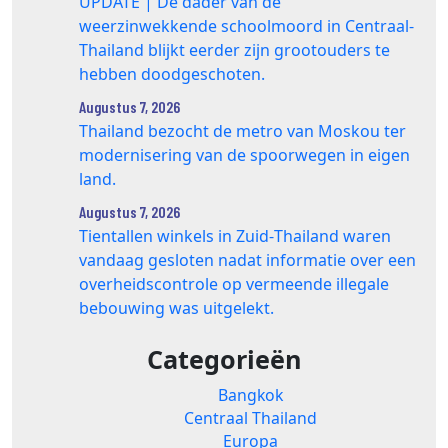
UPDATE | De dader van de
weerzinwekkende schoolmoord in Centraal-
Thailand blijkt eerder zijn grootouders te
hebben doodgeschoten.
Augustus 7, 2026
Thailand bezocht de metro van Moskou ter
modernisering van de spoorwegen in eigen
land.
Augustus 7, 2026
Tientallen winkels in Zuid‑Thailand waren
vandaag gesloten nadat informatie over een
overheidscontrole op vermeende illegale
bebouwing was uitgelekt.
Categorieën
Bangkok
Centraal Thailand
Europa