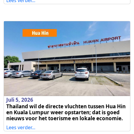
Lees verder...
Juli 5, 2026
Thailand wil de directe vluchten tussen Hua Hin
en Kuala Lumpur weer opstarten; dat is goed
nieuws voor het toerisme en lokale economie.
Lees verder...