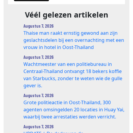
Véél gelezen artikelen
Augustus 7, 2026
Thaise man raakt ernstig gewond aan zijn
geslachtsdelen bij een overnachting met een
vrouw in hotel in Oost-Thailand
Augustus 7, 2026
Wachtmeester van een politiebureau in
Centraal-Thailand ontvangt 18 bekers koffie
van Starbucks, zonder te weten wie de gulle
gever is.
Augustus 7, 2026
Grote politieactie in Oost-Thailand, 300
agenten omsingelden 20 locaties in Huay Yai,
waarbij twee arrestaties werden verricht.
Augustus 7, 2026