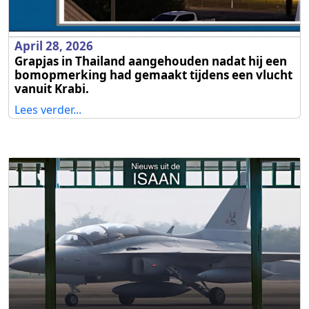
April 28, 2026
Grapjas in Thailand aangehouden nadat hij een
bomopmerking had gemaakt tijdens een vlucht
vanuit Krabi.
Lees verder...