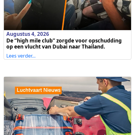
Augustus 4, 2026
De “high mile club” zorgde voor opschudding
op een vlucht van Dubai naar Thailand.
Lees verder...