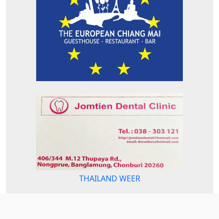
THAILAND WEER