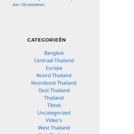
dan 100 zeedieren.
CATEGORIEËN
Bangkok
Centraal Thailand
Europa
Noord Thailand
Noordoost Thailand
Oost Thailand
Thailand
Tiktok
Uncategorized
Video's
West Thailand