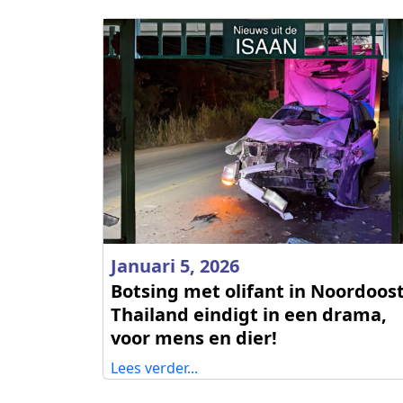
Januari 5, 2026
Botsing met olifant in Noordoost
Thailand eindigt in een drama,
voor mens en dier!
Lees verder...