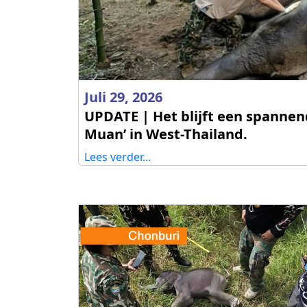
Juli 29, 2026
UPDATE | Het blijft een spannen
Muan’ in West-Thailand.
Lees verder...