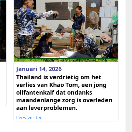
Januari 14, 2026
Thailand is verdrietig om het
verlies van Khao Tom, een jong
olifantenkalf dat ondanks
maandenlange zorg is overleden
aan leverproblemen.
Lees verder...