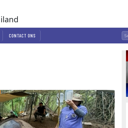
ailand
CONTACT ONS