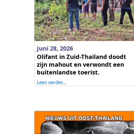
Juni 28, 2026
Olifant in Zuid-Thailand doodt
zijn mahout en verwondt een
buitenlandse toerist.
Lees verder...