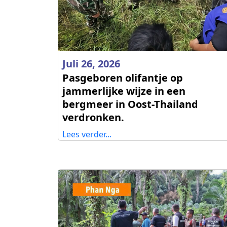
Juli 26, 2026
Pasgeboren olifantje op
jammerlijke wijze in een
bergmeer in Oost-Thailand
verdronken.
Lees verder...