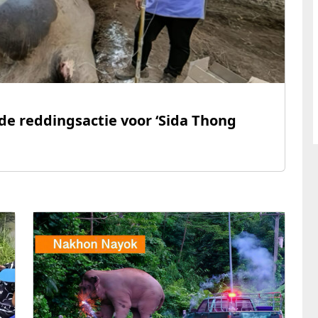
de reddingsactie voor ‘Sida Thong