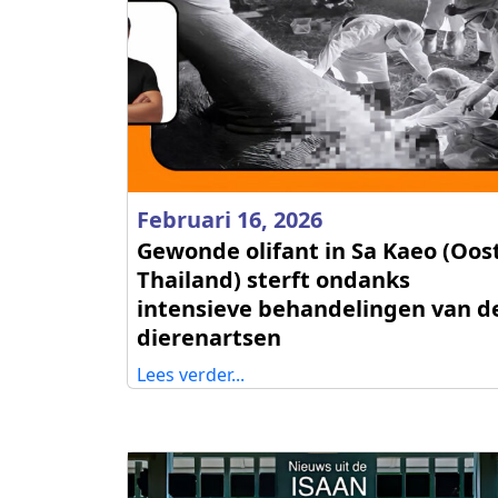
Februari 16, 2026
Gewonde olifant in Sa Kaeo (Oost
Thailand) sterft ondanks
intensieve behandelingen van d
dierenartsen
Lees verder...