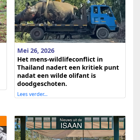
Mei 26, 2026
Het mens‑wildlifeconflict in
Thailand nadert een kritiek punt
nadat een wilde olifant is
doodgeschoten.
Lees verder...