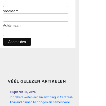
Voornaam
Achternaam
VÉÉL GELEZEN ARTIKELEN
Augustus 10, 2026
Inbrekers weten een luxewoning in Centraal-
Thailand binnen te dringen en nemen voor