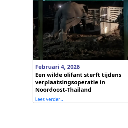
Februari 4, 2026
Een wilde olifant sterft tijdens
verplaatsingsoperatie in
Noordoost-Thailand
Lees verder...