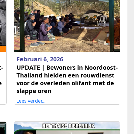
Februari 6, 2026
-
UPDATE | Bewoners in Noordoost-
Thailand hielden een rouwdienst
e
voor de overleden olifant met de
slappe oren
Lees verder...