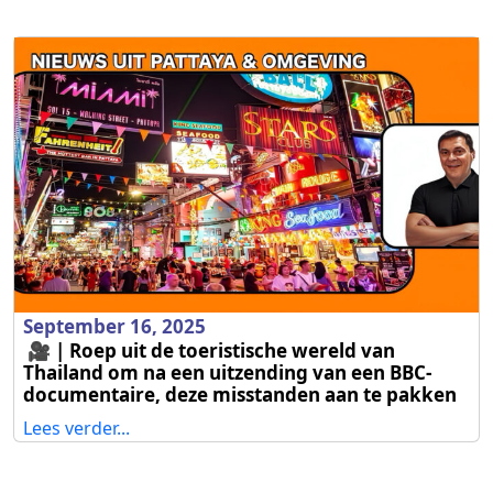
September 16, 2025
🎥 | Roep uit de toeristische wereld van
Thailand om na een uitzending van een BBC-
documentaire, deze misstanden aan te pakken
Lees verder...