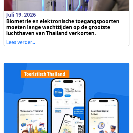
Juli 19, 2026
Biometrie en elektronische toegangspoorten
moeten lange wachttijden op de grootste
luchthaven van Thailand verkorten.
Lees verder...