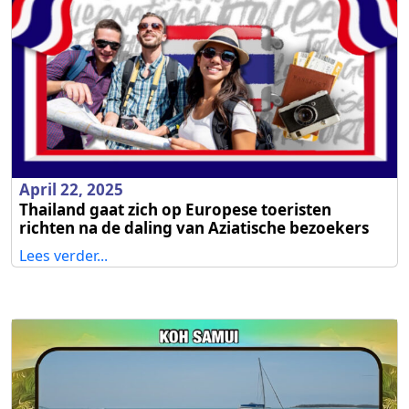
April 22, 2025
Thailand gaat zich op Europese toeristen
richten na de daling van Aziatische bezoekers
Lees verder...