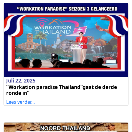
Juli 22, 2025
“Workation paradise Thailand”gaat de derde
ronde in”
Lees verder...