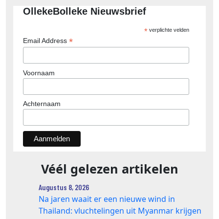
OllekeBolleke Nieuwsbrief
*
verplichte velden
*
Email Address
Voornaam
Achternaam
Véél gelezen artikelen
Augustus 8, 2026
Na jaren waait er een nieuwe wind in
Thailand: vluchtelingen uit Myanmar krijgen