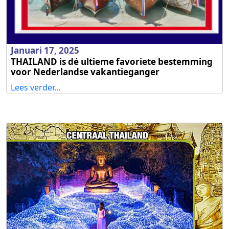
Januari 17, 2025
THAILAND is dé ultieme favoriete bestemming
voor Nederlandse vakantieganger
Lees verder...