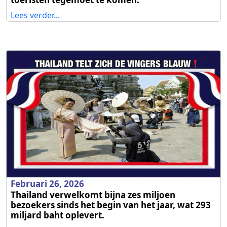
Lees verder...
Februari 26, 2026
Thailand verwelkomt bijna zes miljoen
bezoekers sinds het begin van het jaar, wat 293
miljard baht oplevert.