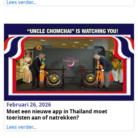
Lees verder...
Februari 26, 2026
Moet een nieuwe app in Thailand moet
toeristen aan of natrekken?
Lees verder...