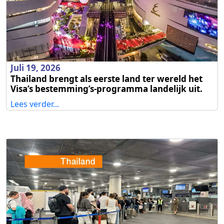
Juli 19, 2026
Thailand brengt als eerste land ter wereld het
Visa’s bestemming’s-programma landelijk uit.
Lees verder...