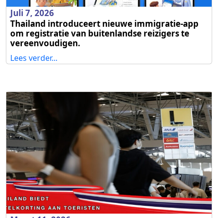
Juli 7, 2026
Thailand introduceert nieuwe immigratie-app
om registratie van buitenlandse reizigers te
vereenvoudigen.
Lees verder...