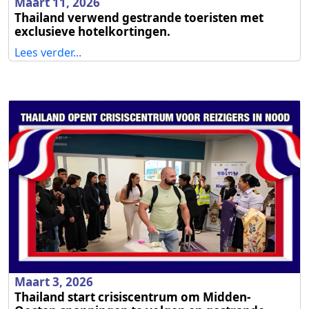
Maart 11, 2026
Thailand verwend gestrande toeristen met
exclusieve hotelkortingen.
Lees verder...
Maart 3, 2026
Thailand start crisiscentrum om Midden-