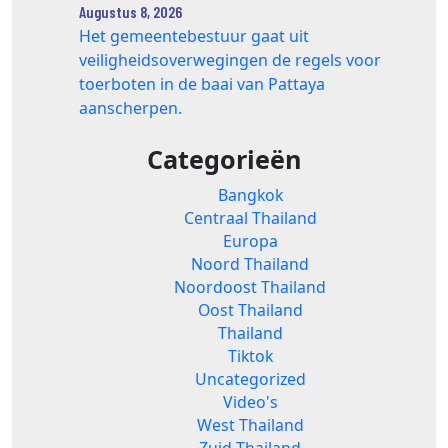
Augustus 8, 2026
Het gemeentebestuur gaat uit
veiligheidsoverwegingen de regels voor
toerboten in de baai van Pattaya
aanscherpen.
Categorieën
Bangkok
Centraal Thailand
Europa
Noord Thailand
Noordoost Thailand
Oost Thailand
Thailand
Tiktok
Uncategorized
Video's
West Thailand
Zuid Thailand