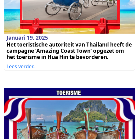
Januari 19, 2025
Het toeristische autoriteit van Thailand heeft de
campagne ‘Amazing Coast Town’ opgezet om
het toerisme in Hua Hin te bevorderen.
Lees verder...