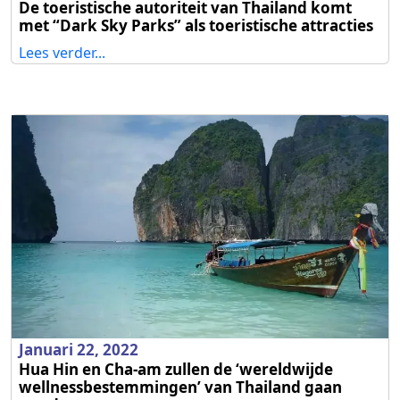
De toeristische autoriteit van Thailand komt
met “Dark Sky Parks” als toeristische attracties
Lees verder...
Januari 22, 2022
Hua Hin en Cha-am zullen de ‘wereldwijde
wellnessbestemmingen’ van Thailand gaan