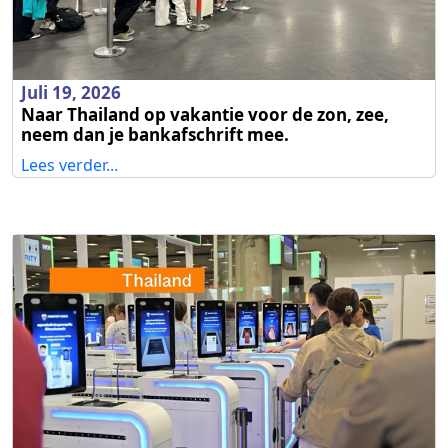
Juli 19, 2026
Naar Thailand op vakantie voor de zon, zee,
neem dan je bankafschrift mee.
Lees verder...