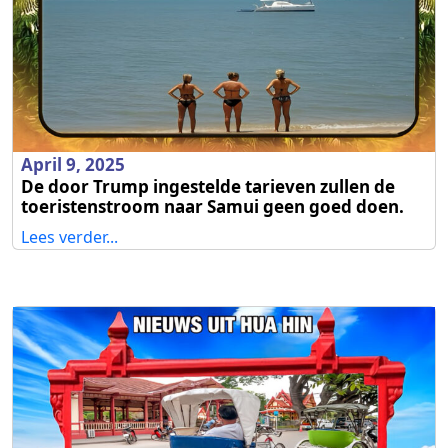
April 9, 2025
De door Trump ingestelde tarieven zullen de
toeristenstroom naar Samui geen goed doen.
Lees verder...