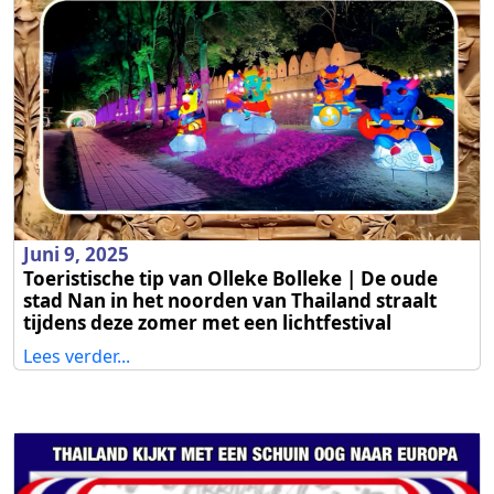
Juni 9, 2025
Toeristische tip van Olleke Bolleke | De oude
stad Nan in het noorden van Thailand straalt
tijdens deze zomer met een lichtfestival
Lees verder...