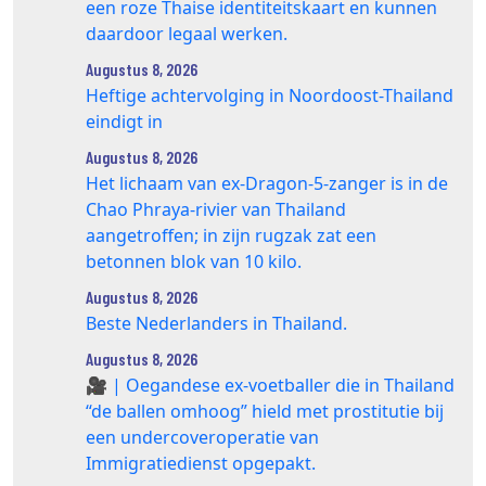
een roze Thaise identiteitskaart en kunnen
daardoor legaal werken.
Augustus 8, 2026
Heftige achtervolging in Noordoost-Thailand
eindigt in
Augustus 8, 2026
Het lichaam van ex-Dragon‑5‑zanger is in de
Chao Phraya‑rivier van Thailand
aangetroffen; in zijn rugzak zat een
betonnen blok van 10 kilo.
Augustus 8, 2026
Beste Nederlanders in Thailand.
Augustus 8, 2026
🎥 | Oegandese ex-voetballer die in Thailand
“de ballen omhoog” hield met prostitutie bij
een undercoveroperatie van
Immigratiedienst opgepakt.