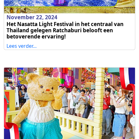
November 22, 2024
Het Nasatta Light Festival in het centraal van
Thailand gelegen Ratchaburi belooft een
betoverende ervaring!
Lees verder...