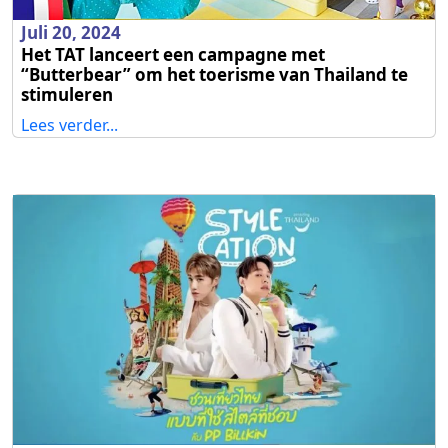
Juli 20, 2024
Het TAT lanceert een campagne met
“Butterbear” om het toerisme van Thailand te
stimuleren
Lees verder...