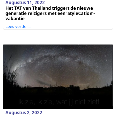
Augustus 11, 2022
Het TAT van Thailand triggert de nieuwe
generatie reizigers met een ‘StyleCation’-
vakantie
Lees verder...
Augustus 2, 2022