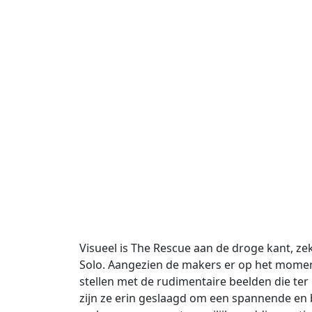
Visueel is The Rescue aan de droge kant, zek
Solo. Aangezien de makers er op het moment
stellen met de rudimentaire beelden die ter
zijn ze erin geslaagd om een spannende en