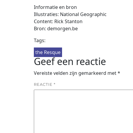
Informatie en bron
Illustraties: National Geographic
Content: Rick Stanton
Bron: demorgen.be
Tags:
the Resque
Geef een reactie
Vereiste velden zijn gemarkeerd met
*
REACTIE
*