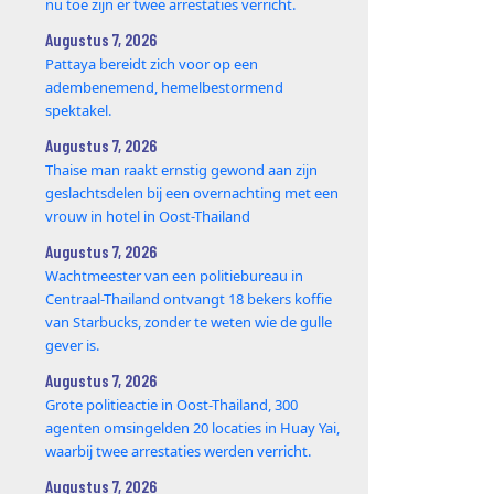
nu toe zijn er twee arrestaties verricht.
Augustus 7, 2026
Pattaya bereidt zich voor op een
adembenemend, hemelbestormend
spektakel.
Augustus 7, 2026
Thaise man raakt ernstig gewond aan zijn
geslachtsdelen bij een overnachting met een
vrouw in hotel in Oost-Thailand
Augustus 7, 2026
Wachtmeester van een politiebureau in
Centraal-Thailand ontvangt 18 bekers koffie
van Starbucks, zonder te weten wie de gulle
gever is.
Augustus 7, 2026
Grote politieactie in Oost-Thailand, 300
agenten omsingelden 20 locaties in Huay Yai,
waarbij twee arrestaties werden verricht.
Augustus 7, 2026