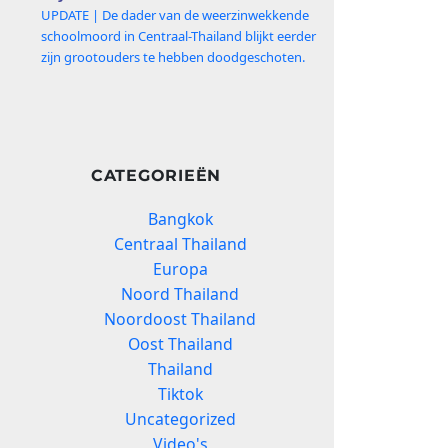
UPDATE | De dader van de weerzinwekkende
schoolmoord in Centraal-Thailand blijkt eerder
zijn grootouders te hebben doodgeschoten.
CATEGORIEËN
Bangkok
Centraal Thailand
Europa
Noord Thailand
Noordoost Thailand
Oost Thailand
Thailand
Tiktok
Uncategorized
Video's