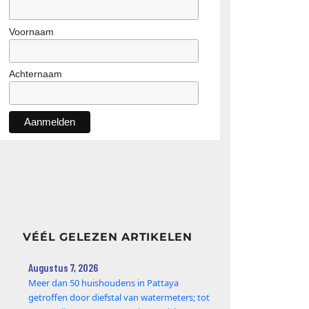
Voornaam
Achternaam
VÉÉL GELEZEN ARTIKELEN
Augustus 7, 2026
Meer dan 50 huishoudens in Pattaya
getroffen door diefstal van watermeters; tot