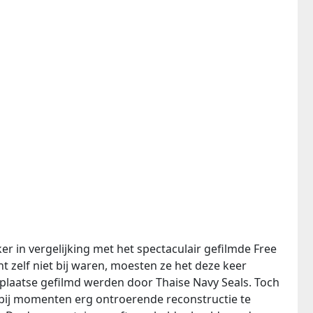
er in vergelijking met het spectaculair gefilmde Free
 zelf niet bij waren, moesten ze het deze keer
 plaatse gefilmd werden door Thaise Navy Seals. Toch
 bij momenten erg ontroerende reconstructie te