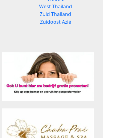
West Thailand
Zuid Thailand
Zuidoost Azië