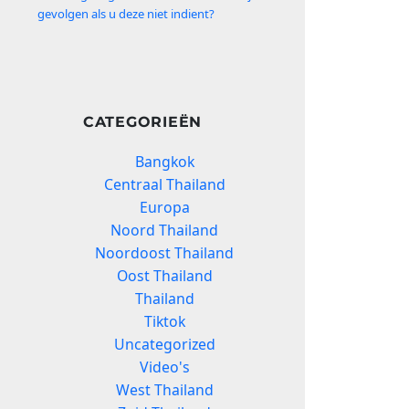
gevolgen als u deze niet indient?
CATEGORIEËN
Bangkok
Centraal Thailand
Europa
Noord Thailand
Noordoost Thailand
Oost Thailand
Thailand
Tiktok
Uncategorized
Video's
West Thailand