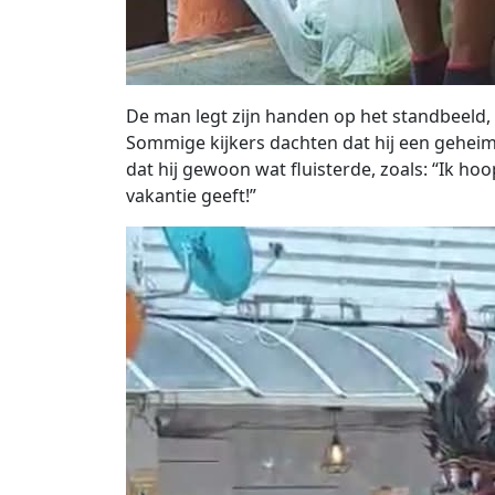
De man legt zijn handen op het standbeeld, 
Sommige kijkers dachten dat hij een gehei
dat hij gewoon wat fluisterde, zoals: “Ik hoo
vakantie geeft!”