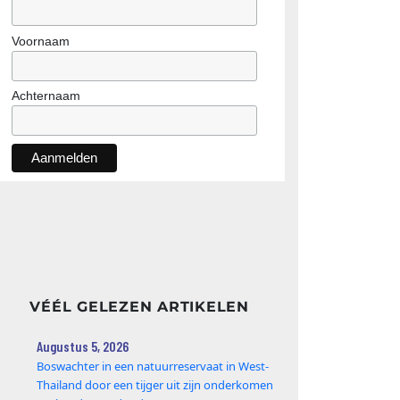
Voornaam
Achternaam
VÉÉL GELEZEN ARTIKELEN
Augustus 5, 2026
Boswachter in een natuurreservaat in West-
Thailand door een tijger uit zijn onderkomen