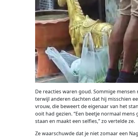
De reacties waren goud. Sommige mensen 
terwijl anderen dachten dat hij misschien ee
vrouw, die beweert de eigenaar van het stand
ooit had gezien. “Een beetje normaal mens
staan en maakt een selfies,” zo vertelde ze.
Ze waarschuwde dat je niet zomaar een Na