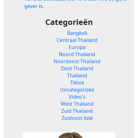
gever is.
Categorieën
Bangkok
Centraal Thailand
Europa
Noord Thailand
Noordoost Thailand
Oost Thailand
Thailand
Tiktok
Uncategorized
Video's
West Thailand
Zuid Thailand
Zuidoost Azië