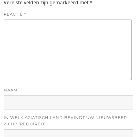
Vereiste velden zijn gemarkeerd met
*
REACTIE
*
NAAM
IN WELK AZIATISCH LAND BEVINDT UW NIEUWSBEER
ZICH? (REQUIRED)