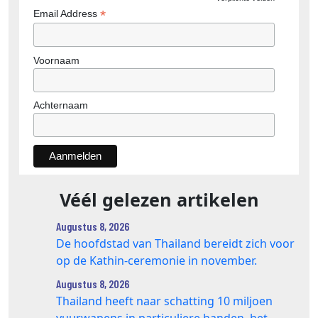
*
Email Address
Voornaam
Achternaam
Véél gelezen artikelen
Augustus 8, 2026
De hoofdstad van Thailand bereidt zich voor
op de Kathin-ceremonie in november.
Augustus 8, 2026
Thailand heeft naar schatting 10 miljoen
vuurwapens in particuliere handen, het