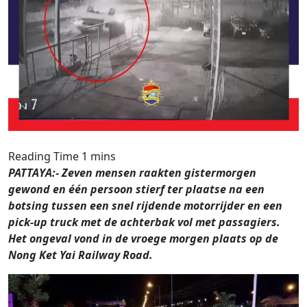
PATTAYA:- Zeven mensen raakten gistermorgen
gewond en één persoon stierf ter plaatse na een
botsing tussen een snel rijdende motorrijder en een
pick-up truck met de achterbak vol met passagiers.
Het ongeval vond in de vroege morgen plaats op de
Nong Ket Yai Railway Road.