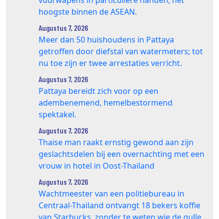
hoogste binnen de ASEAN.
Augustus 7, 2026
Meer dan 50 huishoudens in Pattaya
getroffen door diefstal van watermeters; tot
nu toe zijn er twee arrestaties verricht.
Augustus 7, 2026
Pattaya bereidt zich voor op een
adembenemend, hemelbestormend
spektakel.
Augustus 7, 2026
Thaise man raakt ernstig gewond aan zijn
geslachtsdelen bij een overnachting met een
vrouw in hotel in Oost-Thailand
Augustus 7, 2026
Wachtmeester van een politiebureau in
Centraal-Thailand ontvangt 18 bekers koffie
van Starbucks, zonder te weten wie de gulle