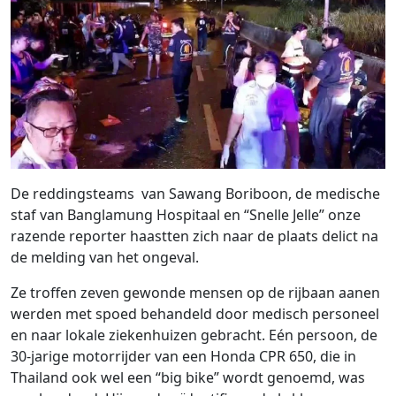
De reddingsteams van Sawang Boriboon, de medische
staf van Banglamung Hospitaal en “Snelle Jelle” onze
razende reporter haastten zich naar de plaats delict na
de melding van het ongeval.
Ze troffen zeven gewonde mensen op de rijbaan aanen
werden met spoed behandeld door medisch personeel
en naar lokale ziekenhuizen gebracht. Eén persoon, de
30-jarige motorrijder van een Honda CPR 650, die in
Thailand ook wel een “big bike” wordt genoemd, was