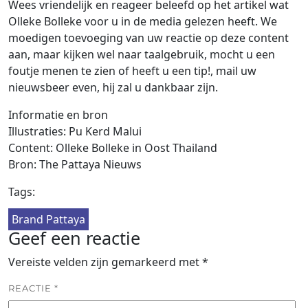
Wees vriendelijk en reageer beleefd op het artikel wat
Olleke Bolleke voor u in de media gelezen heeft. We
moedigen toevoeging van uw reactie op deze content
aan, maar kijken wel naar taalgebruik, mocht u een
foutje menen te zien of heeft u een tip!, mail uw
nieuwsbeer even, hij zal u dankbaar zijn.
Informatie en bron
Illustraties: Pu Kerd Malui
Content: Olleke Bolleke in Oost Thailand
Bron: The Pattaya Nieuws
Tags:
Brand Pattaya
Geef een reactie
Vereiste velden zijn gemarkeerd met
*
REACTIE
*