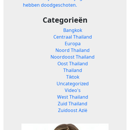
hebben doodgeschoten.
Categorieën
Bangkok
Centraal Thailand
Europa
Noord Thailand
Noordoost Thailand
Oost Thailand
Thailand
Tiktok
Uncategorized
Video's
West Thailand
Zuid Thailand
Zuidoost Azië