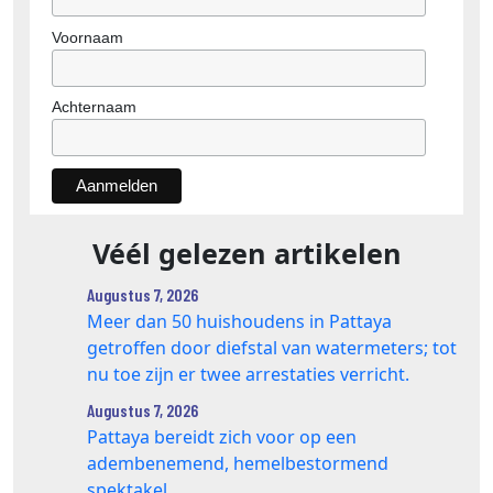
Voornaam
Achternaam
Véél gelezen artikelen
Augustus 7, 2026
Meer dan 50 huishoudens in Pattaya
getroffen door diefstal van watermeters; tot
nu toe zijn er twee arrestaties verricht.
Augustus 7, 2026
Pattaya bereidt zich voor op een
adembenemend, hemelbestormend
spektakel.