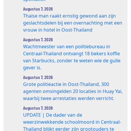
Augustus 7, 2026
Thaise man raakt ernstig gewond aan zijn
geslachtsdelen bij een overnachting met een
vrouw in hotel in Oost-Thailand
Augustus 7, 2026
Wachtmeester van een politiebureau in
Centraal-Thailand ontvangt 18 bekers koffie
van Starbucks, zonder te weten wie de gulle
gever is.
Augustus 7, 2026
Grote politieactie in Oost-Thailand, 300
agenten omsingelden 20 locaties in Huay Yai,
waarbij twee arrestaties werden verricht.
Augustus 7, 2026
UPDATE | De dader van de
weerzinwekkende schoolmoord in Centraal-
Thailand blijkt eerder zijn grootouders te