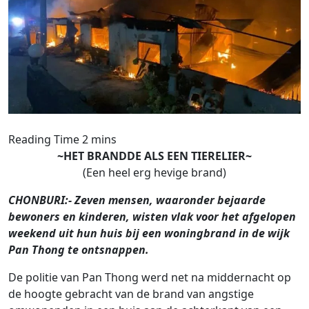
~HET BRANDDE ALS EEN TIERELIER~
(Een heel erg hevige brand)
CHONBURI:- Zeven mensen, waaronder bejaarde
bewoners en kinderen, wisten vlak voor het afgelopen
weekend uit hun huis bij een woningbrand in de wijk
Pan Thong te ontsnappen.
De politie van Pan Thong werd net na middernacht op
de hoogte gebracht van de brand van angstige