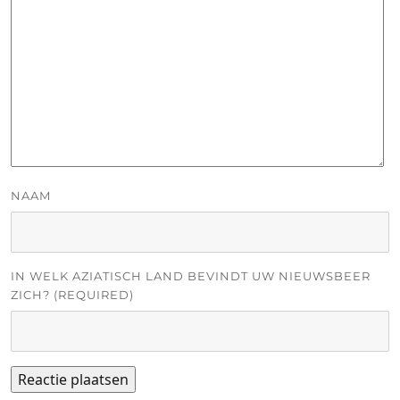
NAAM
IN WELK AZIATISCH LAND BEVINDT UW NIEUWSBEER
ZICH? (REQUIRED)