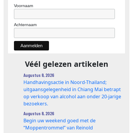
Voornaam
Achternaam
Véél gelezen artikelen
Augustus 8, 2026
Handhavingsactie in Noord-Thailand;
uitgaansgelegenheid in Chiang Mai betrapt
op verkoop van alcohol aan onder 20-jarige
bezoekers.
Augustus 8, 2026
Begin uw weekend goed met de
“Moppentrommel” van Reinold