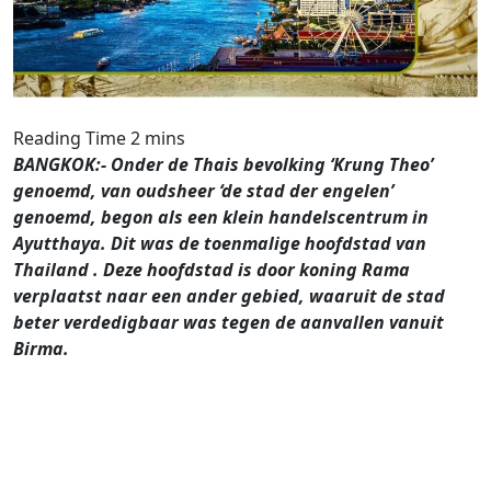
BANGKOK:- Onder de Thais bevolking ‘Krung Theo’
genoemd, van oudsheer ‘de stad der engelen’
genoemd, begon als een klein handelscentrum in
Ayutthaya. Dit was de toenmalige hoofdstad van
Thailand . Deze hoofdstad is door koning Rama
verplaatst naar een ander gebied, waaruit de stad
beter verdedigbaar was tegen de aanvallen vanuit
Birma.