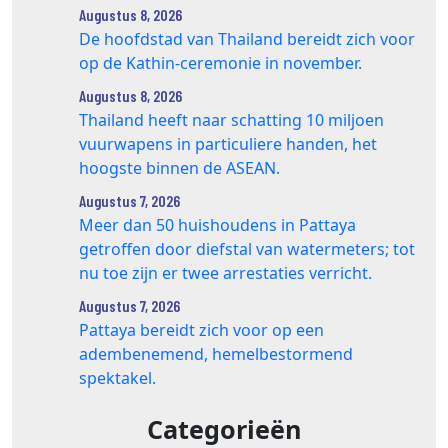
Augustus 8, 2026
De hoofdstad van Thailand bereidt zich voor
op de Kathin-ceremonie in november.
Augustus 8, 2026
Thailand heeft naar schatting 10 miljoen
vuurwapens in particuliere handen, het
hoogste binnen de ASEAN.
Augustus 7, 2026
Meer dan 50 huishoudens in Pattaya
getroffen door diefstal van watermeters; tot
nu toe zijn er twee arrestaties verricht.
Augustus 7, 2026
Pattaya bereidt zich voor op een
adembenemend, hemelbestormend
spektakel.
Categorieën