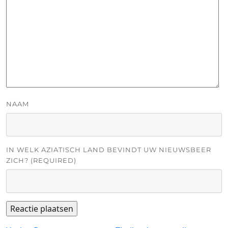
NAAM
IN WELK AZIATISCH LAND BEVINDT UW NIEUWSBEER
ZICH? (REQUIRED)