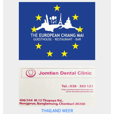
THAILAND WEER