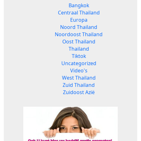
Bangkok
Centraal Thailand
Europa
Noord Thailand
Noordoost Thailand
Oost Thailand
Thailand
Tiktok
Uncategorized
Video's
West Thailand
Zuid Thailand
Zuidoost Azië