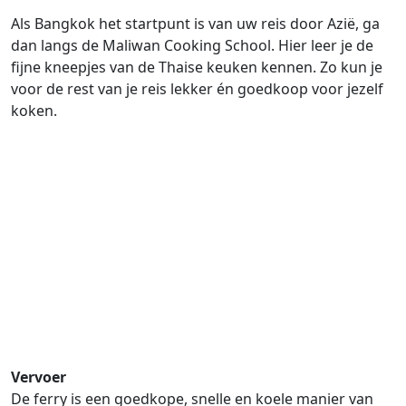
Als Bangkok het startpunt is van uw reis door Azië, ga
dan langs de Maliwan Cooking School. Hier leer je de
fijne kneepjes van de Thaise keuken kennen. Zo kun je
voor de rest van je reis lekker én goedkoop voor jezelf
koken.
Vervoer
De ferry is een goedkope, snelle en koele manier van