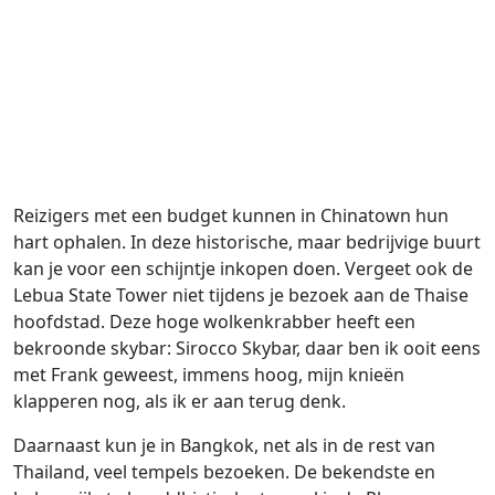
Reizigers met een budget kunnen in Chinatown hun
hart ophalen. In deze historische, maar bedrijvige buurt
kan je voor een schijntje inkopen doen. Vergeet ook de
Lebua State Tower niet tijdens je bezoek aan de Thaise
hoofdstad. Deze hoge wolkenkrabber heeft een
bekroonde skybar: Sirocco Skybar, daar ben ik ooit eens
met Frank geweest, immens hoog, mijn knieën
klapperen nog, als ik er aan terug denk.
Daarnaast kun je in Bangkok, net als in de rest van
Thailand, veel tempels bezoeken. De bekendste en