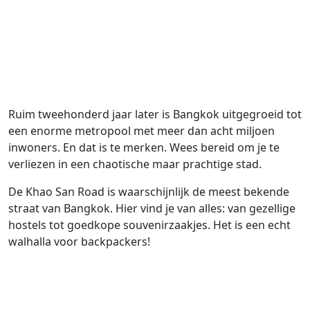
Ruim tweehonderd jaar later is Bangkok uitgegroeid tot
een enorme metropool met meer dan acht miljoen
inwoners. En dat is te merken. Wees bereid om je te
verliezen in een chaotische maar prachtige stad.
De Khao San Road is waarschijnlijk de meest bekende
straat van Bangkok. Hier vind je van alles: van gezellige
hostels tot goedkope souvenirzaakjes. Het is een echt
walhalla voor backpackers!