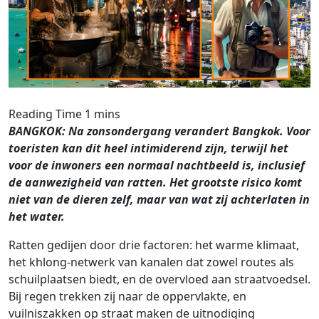
BANGKOK: Na zonsondergang verandert Bangkok. Voor
toeristen kan dit heel intimiderend zijn, terwijl het
voor de inwoners een normaal nachtbeeld is, inclusief
de aanwezigheid van ratten. Het grootste risico komt
niet van de dieren zelf, maar van wat zij achterlaten in
het water.
Ratten gedijen door drie factoren: het warme klimaat,
het khlong-netwerk van kanalen dat zowel routes als
schuilplaatsen biedt, en de overvloed aan straatvoedsel.
Bij regen trekken zij naar de oppervlakte, en
vuilniszakken op straat maken de uitnodiging