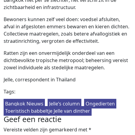
zichtbaarheid en infrastructuur.
Bewoners kunnen zelf veel doen: voedsel afsluiten,
afval in afgesloten emmers bewaren en kieren dichten.
Collectieve maatregelen, zoals betere afvallogistiek en
straatinrichting, vergroten de effectiviteit.
Ratten zijn een onvermijdelijk onderdeel van een
dichtbevolkte tropische metropool; beheersing vereist
zowel individuele als stedelijke maatregelen.
Jelle, correspondent in Thailand
Tags:
Bangkok Nieuws
Jelle’s column
Ongedierten
Toeristisch babbeltje Jelle van dinther
Geef een reactie
Vereiste velden zijn gemarkeerd met
*