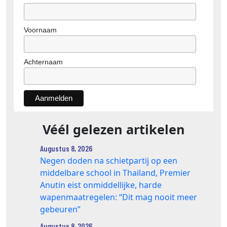
Voornaam
Achternaam
Véél gelezen artikelen
Augustus 8, 2026
Negen doden na schietpartij op een
middelbare school in Thailand, Premier
Anutin eist onmiddellijke, harde
wapenmaatregelen: “Dit mag nooit meer
gebeuren”
Augustus 8, 2026