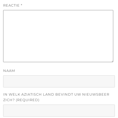
REACTIE
*
NAAM
IN WELK AZIATISCH LAND BEVINDT UW NIEUWSBEER
ZICH? (REQUIRED)