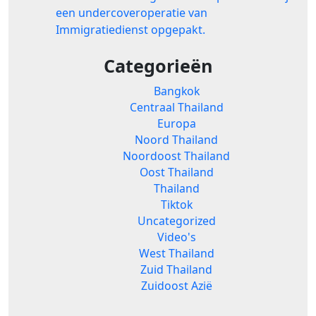
een undercoveroperatie van
Immigratiedienst opgepakt.
Categorieën
Bangkok
Centraal Thailand
Europa
Noord Thailand
Noordoost Thailand
Oost Thailand
Thailand
Tiktok
Uncategorized
Video's
West Thailand
Zuid Thailand
Zuidoost Azië