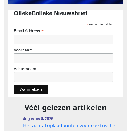
OllekeBolleke Nieuwsbrief
*
verplichte velden
*
Email Address
Voornaam
Achternaam
Véél gelezen artikelen
Augustus 9, 2026
Het aantal oplaadpunten voor elektrische