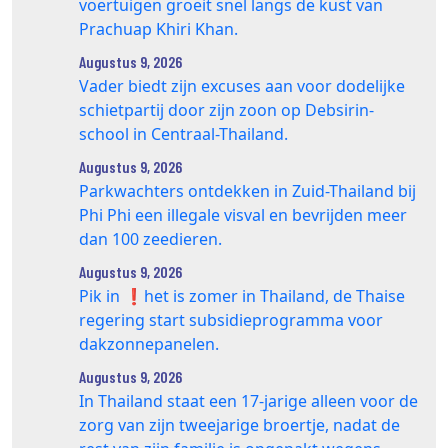
voertuigen groeit snel langs de kust van
Prachuap Khiri Khan.
Augustus 9, 2026
Vader biedt zijn excuses aan voor dodelijke
schietpartij door zijn zoon op Debsirin-
school in Centraal-Thailand.
Augustus 9, 2026
Parkwachters ontdekken in Zuid-Thailand bij
Phi Phi een illegale visval en bevrijden meer
dan 100 zeedieren.
Augustus 9, 2026
Pik in ❗️het is zomer in Thailand, de Thaise
regering start subsidieprogramma voor
dakzonnepanelen.
Augustus 9, 2026
In Thailand staat een 17‑jarige alleen voor de
zorg van zijn tweejarige broertje, nadat de