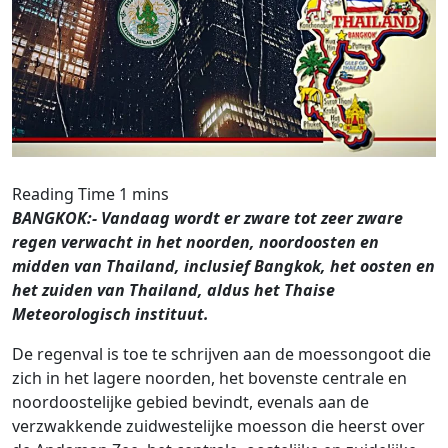
BANGKOK:- Vandaag wordt er zware tot zeer zware
regen verwacht in het noorden, noordoosten en
midden van Thailand, inclusief Bangkok, het oosten en
het zuiden van Thailand, aldus het Thaise
Meteorologisch instituut.
De regenval is toe te schrijven aan de moessongoot die
zich in het lagere noorden, het bovenste centrale en
noordoostelijke gebied bevindt, evenals aan de
verzwakkende zuidwestelijke moesson die heerst over