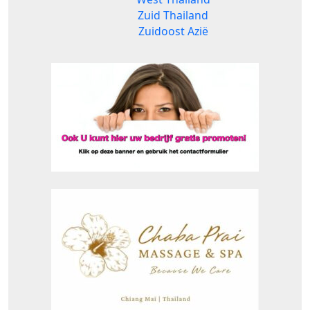
Zuid Thailand
Zuidoost Azië