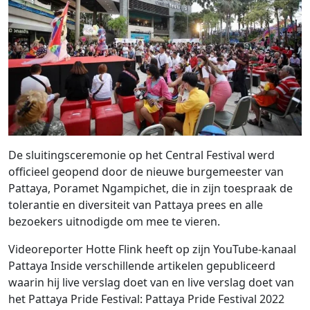
De sluitingsceremonie op het Central Festival werd
officieel geopend door de nieuwe burgemeester van
Pattaya, Poramet Ngampichet, die in zijn toespraak de
tolerantie en diversiteit van Pattaya prees en alle
bezoekers uitnodigde om mee te vieren.
Videoreporter Hotte Flink heeft op zijn YouTube-kanaal
Pattaya Inside verschillende artikelen gepubliceerd
waarin hij live verslag doet van en live verslag doet van
het Pattaya Pride Festival: Pattaya Pride Festival 2022