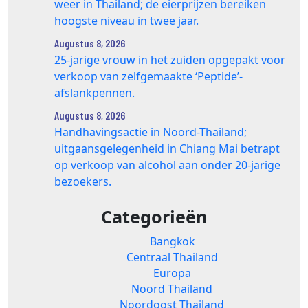
weer in Thailand; de eierprijzen bereiken
hoogste niveau in twee jaar.
Augustus 8, 2026
25‑jarige vrouw in het zuiden opgepakt voor
verkoop van zelfgemaakte ‘Peptide’-
afslankpennen.
Augustus 8, 2026
Handhavingsactie in Noord-Thailand;
uitgaansgelegenheid in Chiang Mai betrapt
op verkoop van alcohol aan onder 20-jarige
bezoekers.
Categorieën
Bangkok
Centraal Thailand
Europa
Noord Thailand
Noordoost Thailand