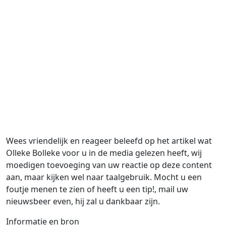
Wees vriendelijk en reageer beleefd op het artikel wat
Olleke Bolleke voor u in de media gelezen heeft, wij
moedigen toevoeging van uw reactie op deze content
aan, maar kijken wel naar taalgebruik. Mocht u een
foutje menen te zien of heeft u een tip!, mail uw
nieuwsbeer even, hij zal u dankbaar zijn.
Informatie en bron