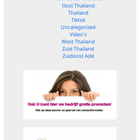
Oost Thailand
Thailand
Tiktok
Uncategorized
Video's
West Thailand
Zuid Thailand
Zuidoost Azië