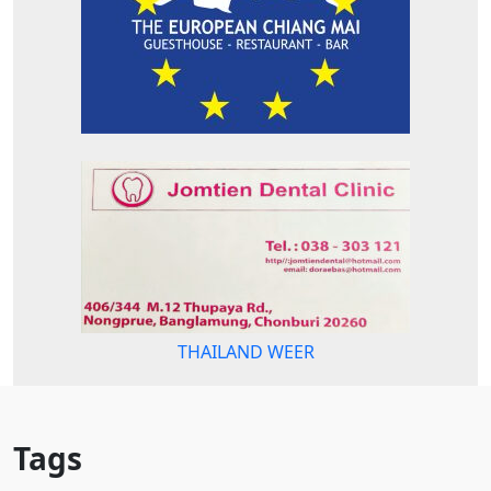
THAILAND WEER
Tags