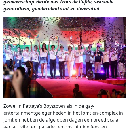
gemeenschap vierde met trots de liefde, seksuele
geaardheid, genderidentiteit en diversiteit.
Zowel in Pattaya’s Boyztown als in de gay-
entertainmentgelegenheden in het Jomtien-complex in
Jomtien hebben de afgelopen dagen een breed scala
aan activiteiten, parades en onstuimige feesten