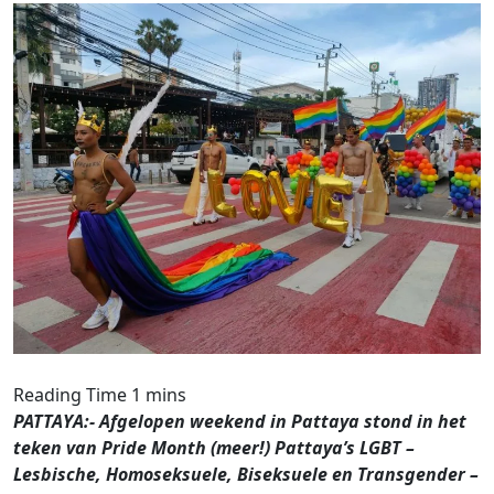
PATTAYA:- Afgelopen weekend in Pattaya stond in het
teken van Pride Month (meer!) Pattaya’s LGBT –
Lesbische, Homoseksuele, Biseksuele en Transgender –