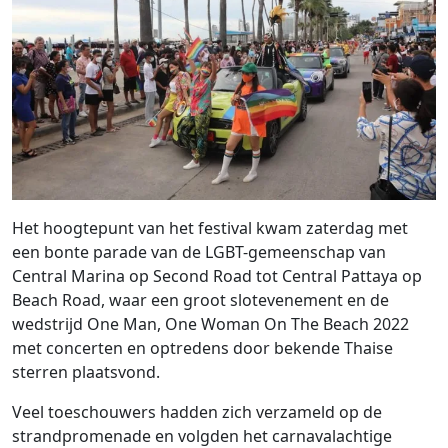
Het hoogtepunt van het festival kwam zaterdag met
een bonte parade van de LGBT-gemeenschap van
Central Marina op Second Road tot Central Pattaya op
Beach Road, waar een groot slotevenement en de
wedstrijd One Man, One Woman On The Beach 2022
met concerten en optredens door bekende Thaise
sterren plaatsvond.
Veel toeschouwers hadden zich verzameld op de
strandpromenade en volgden het carnavalachtige