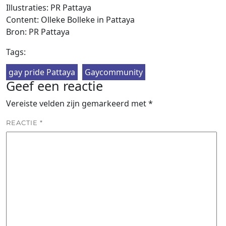
Illustraties: PR Pattaya
Content: Olleke Bolleke in Pattaya
Bron: PR Pattaya
Tags:
gay pride Pattaya
Gaycommunity
Geef een reactie
Vereiste velden zijn gemarkeerd met
*
REACTIE
*