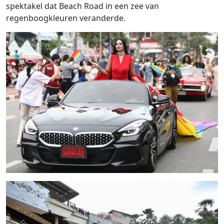
spektakel dat Beach Road in een zee van
regenboogkleuren veranderde.