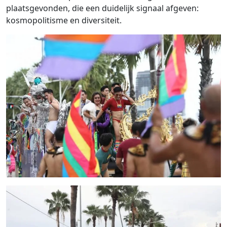
plaatsgevonden, die een duidelijk signaal afgeven:
kosmopolitisme en diversiteit.