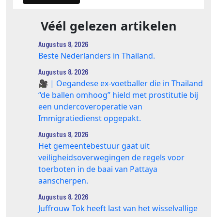
Véél gelezen artikelen
Augustus 8, 2026
Beste Nederlanders in Thailand.
Augustus 8, 2026
🎥 | Oegandese ex-voetballer die in Thailand
“de ballen omhoog” hield met prostitutie bij
een undercoveroperatie van
Immigratiedienst opgepakt.
Augustus 8, 2026
Het gemeentebestuur gaat uit
veiligheidsoverwegingen de regels voor
toerboten in de baai van Pattaya
aanscherpen.
Augustus 8, 2026
Juffrouw Tok heeft last van het wisselvallige