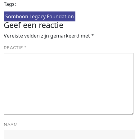
Tags:
Somboon Legacy Foundation
Geef een reactie
Vereiste velden zijn gemarkeerd met
*
REACTIE
*
NAAM