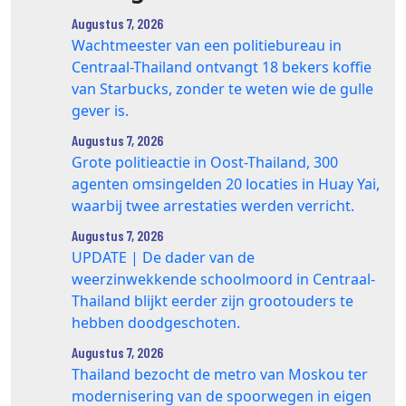
Augustus 7, 2026
Wachtmeester van een politiebureau in
Centraal-Thailand ontvangt 18 bekers koffie
van Starbucks, zonder te weten wie de gulle
gever is.
Augustus 7, 2026
Grote politieactie in Oost-Thailand, 300
agenten omsingelden 20 locaties in Huay Yai,
waarbij twee arrestaties werden verricht.
Augustus 7, 2026
UPDATE | De dader van de
weerzinwekkende schoolmoord in Centraal-
Thailand blijkt eerder zijn grootouders te
hebben doodgeschoten.
Augustus 7, 2026
Thailand bezocht de metro van Moskou ter
modernisering van de spoorwegen in eigen