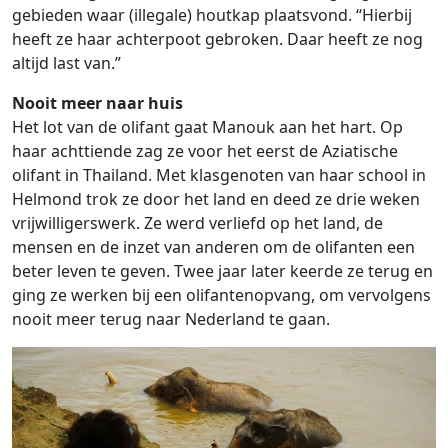
gebieden waar (illegale) houtkap plaatsvond. “Hierbij
heeft ze haar achterpoot gebroken. Daar heeft ze nog
altijd last van.”
Nooit meer naar huis
Het lot van de olifant gaat Manouk aan het hart. Op
haar achttiende zag ze voor het eerst de Aziatische
olifant in Thailand. Met klasgenoten van haar school in
Helmond trok ze door het land en deed ze drie weken
vrijwilligerswerk. Ze werd verliefd op het land, de
mensen en de inzet van anderen om de olifanten een
beter leven te geven. Twee jaar later keerde ze terug en
ging ze werken bij een olifantenopvang, om vervolgens
nooit meer terug naar Nederland te gaan.