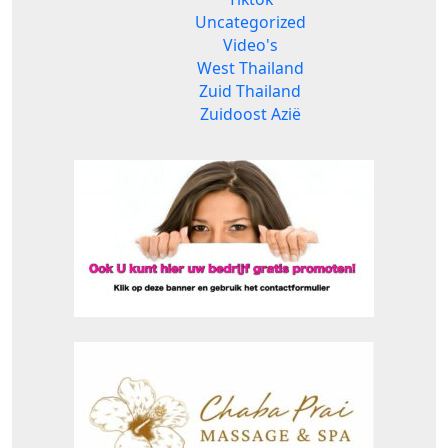
Uncategorized
Video's
West Thailand
Zuid Thailand
Zuidoost Azië