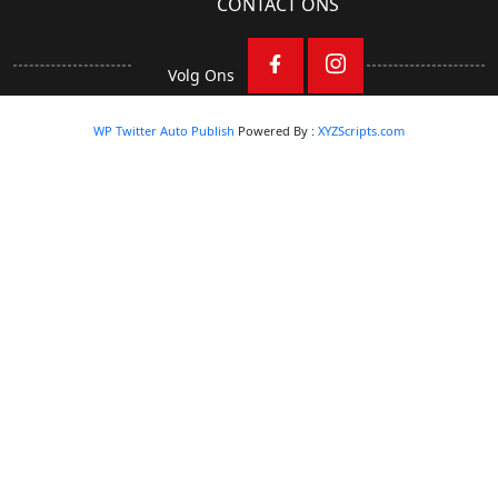
CONTACT ONS
Volg Ons
WP Twitter Auto Publish
Powered By :
XYZScripts.com