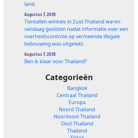
land.
Augustus 7, 2026
Tientallen winkels in Zuid‑Thailand waren
vandaag gesloten nadat informatie over een
overheidscontrole op vermeende illegale
bebouwing was uitgelekt.
Augustus 7, 2026
Ben ik klaar voor Thailand?
Categorieën
Bangkok
Centraal Thailand
Europa
Noord Thailand
Noordoost Thailand
Oost Thailand
Thailand
Tiktok