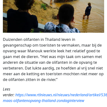
Duizenden olifanten in Thailand leven in
gevangenschap om toeristen te vermaken, maar bij de
opvang waar Manouk werkte leek het relatief goed te
gaan met de dieren. “Het was mijn taak om samen met
anderen de situatie van de olifanten in de opvang te
verbeteren. Dat lukte aardig, ze hoefden al vrij snel niet
meer aan de ketting en toeristen mochten niet meer op
de olifanten zitten in de rivier.”
Lees
verder:
https://www.rtlnieuws.nl/nieuws/nederland/artikel/
maas-olifantenopvang-thailand-zondaginterview