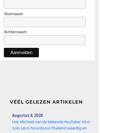
Voornaam
Achternaam
VÉÉL GELEZEN ARTIKELEN
Augustus 6, 2026
Het afscheid van de bekende YouTuber Hlun
Solo zal in Noordoost-Thailand waardig en