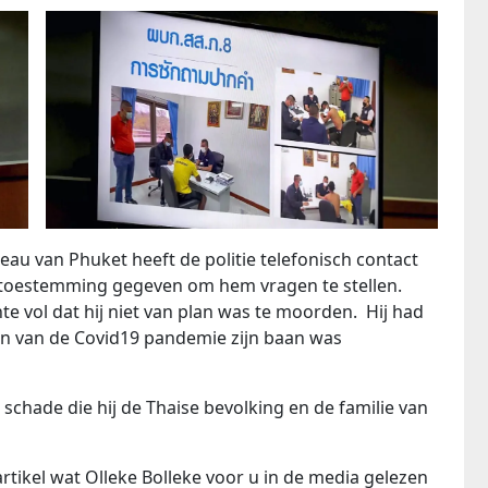
eau van Phuket heeft de politie telefonisch contact
toestemming gegeven om hem vragen te stellen.
te vol dat hij niet van plan was te moorden. Hij had
en van de Covid19 pandemie zijn baan was
schade die hij de Thaise bevolking en de familie van
rtikel wat Olleke Bolleke voor u in de media gelezen