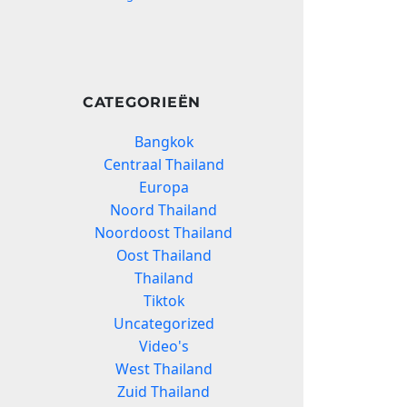
CATEGORIEËN
Bangkok
Centraal Thailand
Europa
Noord Thailand
Noordoost Thailand
Oost Thailand
Thailand
Tiktok
Uncategorized
Video's
West Thailand
Zuid Thailand