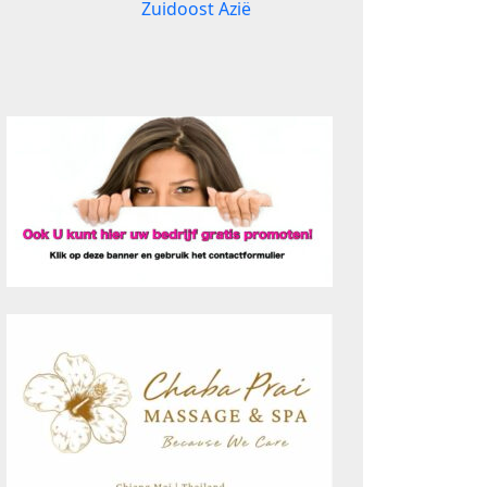
Zuidoost Azië