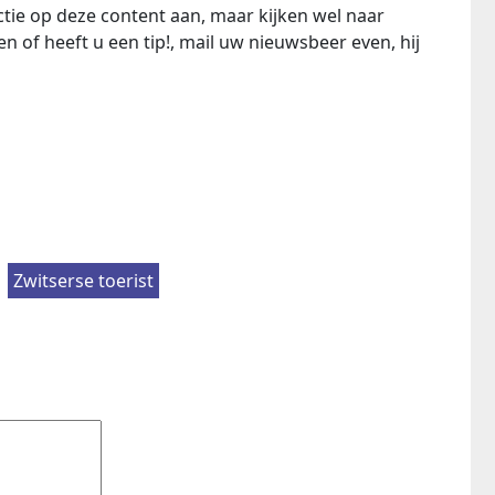
ie op deze content aan, maar kijken wel naar
n of heeft u een tip!, mail uw nieuwsbeer even, hij
Zwitserse toerist