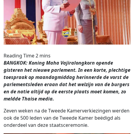
BANGKOK: Koning Maha Vajiralongkorn opende
gisteren het nieuwe parlement. In een korte, plechtige
toespraak op maandagmiddag herinnerde de vorst de
parlementsleden eraan dat het welzijn van de burgers
en de natie altijd op de eerste plaats moet komen, zo
meldde Thaise media.
Zeven weken na de Tweede Kamerverkiezingen werden
ook de 500 leden van de Tweede Kamer beëdigd als
onderdeel van deze staatsceremonie.