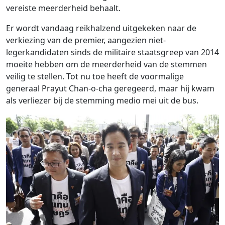
vereiste meerderheid behaalt.
Er wordt vandaag reikhalzend uitgekeken naar de
verkiezing van de premier, aangezien niet-
legerkandidaten sinds de militaire staatsgreep van 2014
moeite hebben om de meerderheid van de stemmen
veilig te stellen. Tot nu toe heeft de voormalige
generaal Prayut Chan-o-cha geregeerd, maar hij kwam
als verliezer bij de stemming medio mei uit de bus.