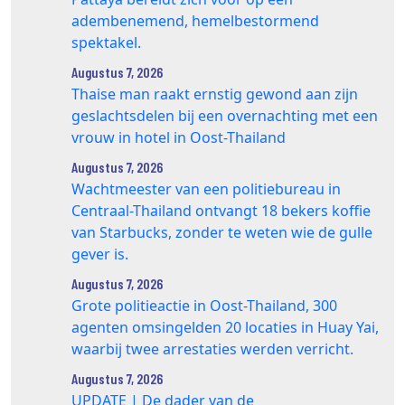
adembenemend, hemelbestormend
spektakel.
Augustus 7, 2026
Thaise man raakt ernstig gewond aan zijn
geslachtsdelen bij een overnachting met een
vrouw in hotel in Oost-Thailand
Augustus 7, 2026
Wachtmeester van een politiebureau in
Centraal-Thailand ontvangt 18 bekers koffie
van Starbucks, zonder te weten wie de gulle
gever is.
Augustus 7, 2026
Grote politieactie in Oost-Thailand, 300
agenten omsingelden 20 locaties in Huay Yai,
waarbij twee arrestaties werden verricht.
Augustus 7, 2026
UPDATE | De dader van de