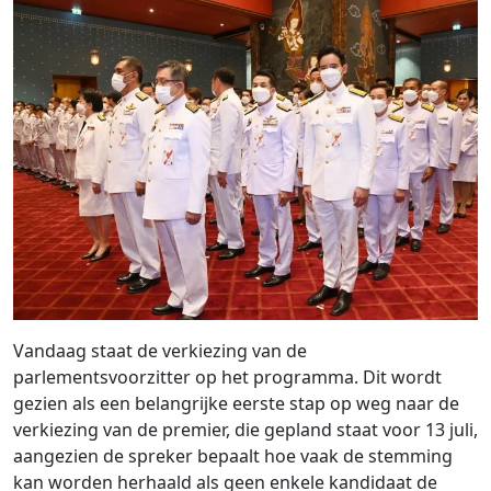
Vandaag staat de verkiezing van de
parlementsvoorzitter op het programma. Dit wordt
gezien als een belangrijke eerste stap op weg naar de
verkiezing van de premier, die gepland staat voor 13 juli,
aangezien de spreker bepaalt hoe vaak de stemming
kan worden herhaald als geen enkele kandidaat de