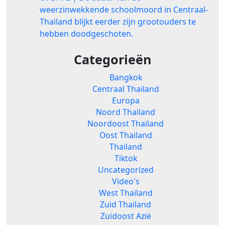
weerzinwekkende schoolmoord in Centraal-
Thailand blijkt eerder zijn grootouders te
hebben doodgeschoten.
Categorieën
Bangkok
Centraal Thailand
Europa
Noord Thailand
Noordoost Thailand
Oost Thailand
Thailand
Tiktok
Uncategorized
Video's
West Thailand
Zuid Thailand
Zuidoost Azië