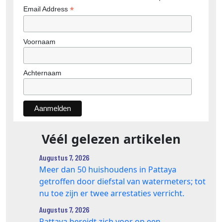
*
Email Address
Voornaam
Achternaam
Véél gelezen artikelen
Augustus 7, 2026
Meer dan 50 huishoudens in Pattaya
getroffen door diefstal van watermeters; tot
nu toe zijn er twee arrestaties verricht.
Augustus 7, 2026
Pattaya bereidt zich voor op een