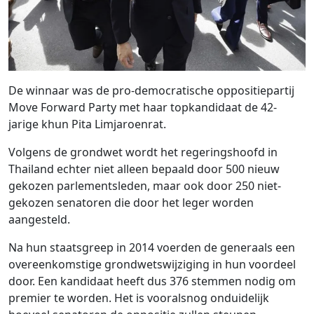
De winnaar was de pro-democratische oppositiepartij
Move Forward Party met haar topkandidaat de 42-
jarige khun Pita Limjaroenrat.
Volgens de grondwet wordt het regeringshoofd in
Thailand echter niet alleen bepaald door 500 nieuw
gekozen parlementsleden, maar ook door 250 niet-
gekozen senatoren die door het leger worden
aangesteld.
Na hun staatsgreep in 2014 voerden de generaals een
overeenkomstige grondwetswijziging in hun voordeel
door. Een kandidaat heeft dus 376 stemmen nodig om
premier te worden. Het is vooralsnog onduidelijk