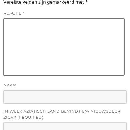
Vereiste velden zijn gemarkeerd met
*
REACTIE
*
NAAM
IN WELK AZIATISCH LAND BEVINDT UW NIEUWSBEER
ZICH? (REQUIRED)