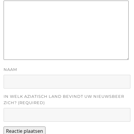
NAAM
IN WELK AZIATISCH LAND BEVINDT UW NIEUWSBEER
ZICH? (REQUIRED)