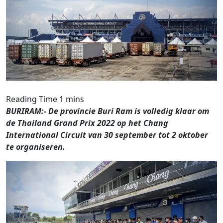
BURIRAM:- De provincie Buri Ram is volledig klaar om
de
Thailand Grand Prix 2022 op het Chang
International Circuit van 30 september tot 2 oktober
te organiseren.