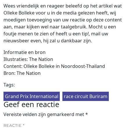
Wees vriendelijk en reageer beleefd op het artikel wat
Olleke Bolleke voor u in de media gelezen heeft, wij
moedigen toevoeging van uw reactie op deze content
aan, maar kijken wel naar taalgebruik. Mocht u een
foutje menen te zien of heeft u een tip!, mail uw
nieuwsbeer even, hij zal u dankbaar zijn.
Informatie en bron
Illustraties: The Nation
Content: Olleke Bolleke in Noordoost-Thailand
Bron: The Nation
Tags:
Grand Prix International
race circuit Buriram
Geef een reactie
Vereiste velden zijn gemarkeerd met
*
REACTIE
*