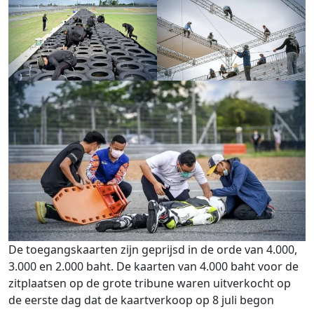
De toegangskaarten zijn geprijsd in de orde van 4.000,
3.000 en 2.000 baht. De kaarten van 4.000 baht voor de
zitplaatsen op de grote tribune waren uitverkocht op
de eerste dag dat de kaartverkoop op 8 juli begon