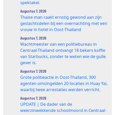
spektakel.
Augustus 7, 2026
Thaise man raakt ernstig gewond aan zijn
geslachtsdelen bij een overnachting met een
vrouw in hotel in Oost-Thailand
Augustus 7, 2026
Wachtmeester van een politiebureau in
Centraal-Thailand ontvangt 18 bekers koffie
van Starbucks, zonder te weten wie de gulle
gever is.
Augustus 7, 2026
Grote politieactie in Oost-Thailand, 300
agenten omsingelden 20 locaties in Huay Yai,
waarbij twee arrestaties werden verricht.
Augustus 7, 2026
UPDATE | De dader van de
weerzinwekkende schoolmoord in Centraal-