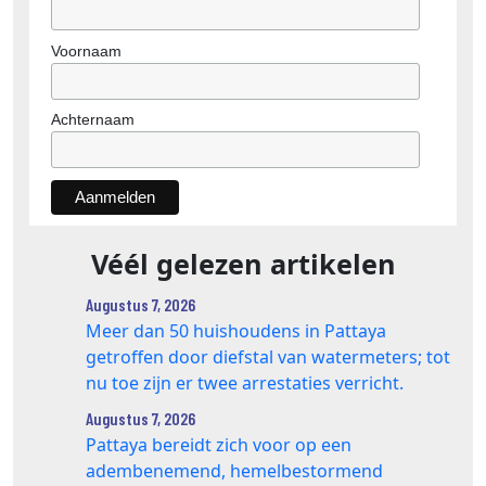
Voornaam
Achternaam
Véél gelezen artikelen
Augustus 7, 2026
Meer dan 50 huishoudens in Pattaya
getroffen door diefstal van watermeters; tot
nu toe zijn er twee arrestaties verricht.
Augustus 7, 2026
Pattaya bereidt zich voor op een
adembenemend, hemelbestormend