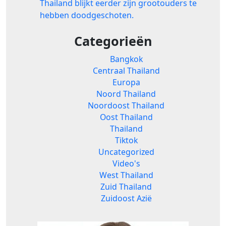
Thailand blijkt eerder zijn grootouders te
hebben doodgeschoten.
Categorieën
Bangkok
Centraal Thailand
Europa
Noord Thailand
Noordoost Thailand
Oost Thailand
Thailand
Tiktok
Uncategorized
Video's
West Thailand
Zuid Thailand
Zuidoost Azië