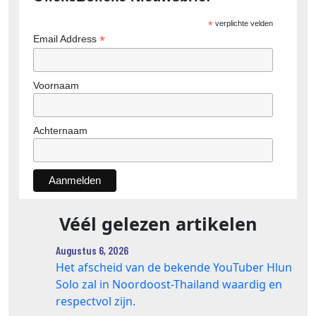
*
verplichte velden
*
Email Address
Voornaam
Achternaam
Véél gelezen artikelen
Augustus 6, 2026
Het afscheid van de bekende YouTuber Hlun
Solo zal in Noordoost-Thailand waardig en
respectvol zijn.