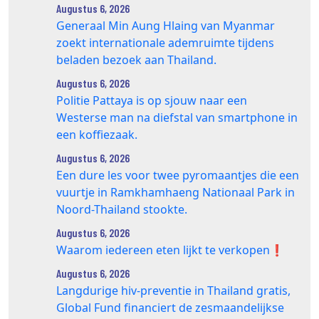
Augustus 6, 2026
Generaal Min Aung Hlaing van Myanmar
zoekt internationale ademruimte tijdens
beladen bezoek aan Thailand.
Augustus 6, 2026
Politie Pattaya is op sjouw naar een
Westerse man na diefstal van smartphone in
een koffiezaak.
Augustus 6, 2026
Een dure les voor twee pyromaantjes die een
vuurtje in Ramkhamhaeng Nationaal Park in
Noord-Thailand stookte.
Augustus 6, 2026
Waarom iedereen eten lijkt te verkopen❗️
Augustus 6, 2026
Langdurige hiv-preventie in Thailand gratis,
Global Fund financiert de zesmaandelijkse