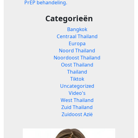
PrEP behandeling.
Categorieën
Bangkok
Centraal Thailand
Europa
Noord Thailand
Noordoost Thailand
Oost Thailand
Thailand
Tiktok
Uncategorized
Video's
West Thailand
Zuid Thailand
Zuidoost Azië