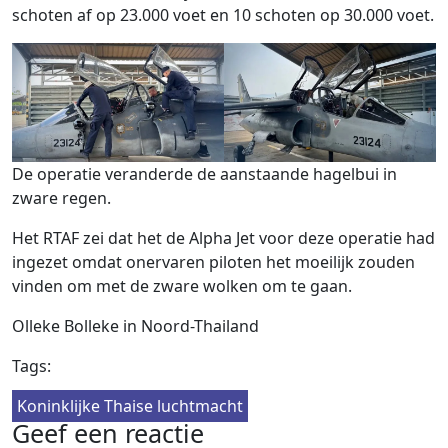
schoten af ​​op 23.000 voet en 10 schoten op 30.000 voet.
De operatie veranderde de aanstaande hagelbui in
zware regen.
Het RTAF zei dat het de Alpha Jet voor deze operatie had
ingezet omdat onervaren piloten het moeilijk zouden
vinden om met de zware wolken om te gaan.
Olleke Bolleke in Noord-Thailand
Tags:
Koninklijke Thaise luchtmacht
Geef een reactie