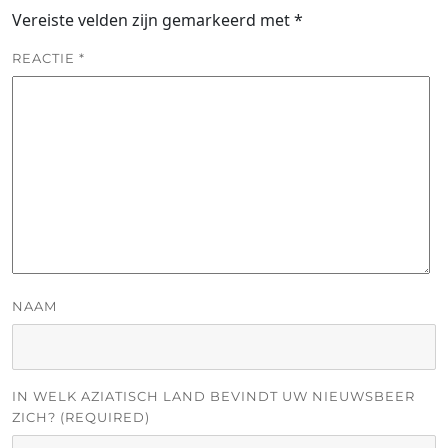
Vereiste velden zijn gemarkeerd met
*
REACTIE
*
NAAM
IN WELK AZIATISCH LAND BEVINDT UW NIEUWSBEER
ZICH? (REQUIRED)