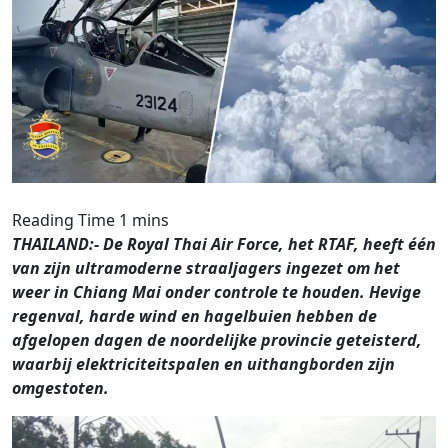
THAILAND:- De Royal Thai Air Force, het RTAF, heeft één
van zijn ultramoderne straaljagers ingezet om het
weer in Chiang Mai onder controle te houden. Hevige
regenval, harde wind en hagelbuien hebben de
afgelopen dagen de noordelijke provincie geteisterd,
waarbij elektriciteitspalen en uithangborden zijn
omgestoten.