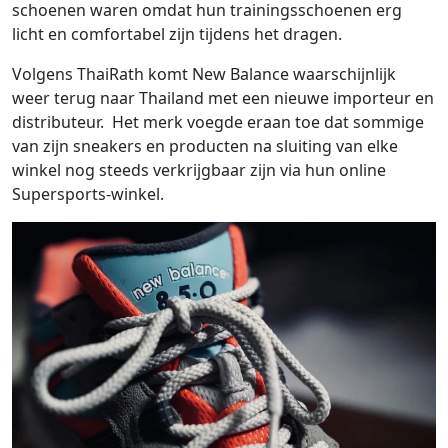
schoenen waren omdat hun trainingsschoenen erg
licht en comfortabel zijn tijdens het dragen.
Volgens ThaiRath komt New Balance waarschijnlijk
weer terug naar Thailand met een nieuwe importeur en
distributeur. Het merk voegde eraan toe dat sommige
van zijn sneakers en producten na sluiting van elke
winkel nog steeds verkrijgbaar zijn via hun online
Supersports-winkel.