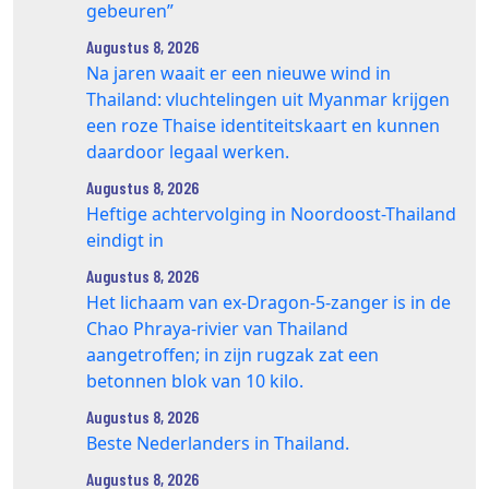
gebeuren”
Augustus 8, 2026
Na jaren waait er een nieuwe wind in
Thailand: vluchtelingen uit Myanmar krijgen
een roze Thaise identiteitskaart en kunnen
daardoor legaal werken.
Augustus 8, 2026
Heftige achtervolging in Noordoost-Thailand
eindigt in
Augustus 8, 2026
Het lichaam van ex-Dragon‑5‑zanger is in de
Chao Phraya‑rivier van Thailand
aangetroffen; in zijn rugzak zat een
betonnen blok van 10 kilo.
Augustus 8, 2026
Beste Nederlanders in Thailand.
Augustus 8, 2026