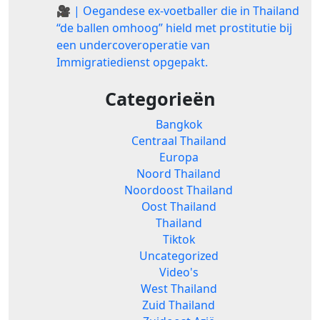
🎥 | Oegandese ex-voetballer die in Thailand
“de ballen omhoog” hield met prostitutie bij
een undercoveroperatie van
Immigratiedienst opgepakt.
Categorieën
Bangkok
Centraal Thailand
Europa
Noord Thailand
Noordoost Thailand
Oost Thailand
Thailand
Tiktok
Uncategorized
Video's
West Thailand
Zuid Thailand