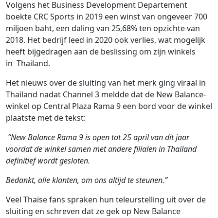
Volgens het Business Development Departement
boekte CRC Sports in 2019 een winst van ongeveer 700
miljoen baht, een daling van 25,68% ten opzichte van
2018. Het bedrijf leed in 2020 ook verlies, wat mogelijk
heeft bijgedragen aan de beslissing om zijn winkels
in Thailand.
Het nieuws over de sluiting van het merk ging viraal in
Thailand nadat Channel 3 meldde dat de New Balance-
winkel op Central Plaza Rama 9 een bord voor de winkel
plaatste met de tekst:
“New Balance Rama 9 is open tot 25 april van dit jaar
voordat de winkel samen met andere filialen in Thailand
definitief wordt gesloten.
Bedankt, alle klanten, om ons altijd te steunen.”
Veel Thaise fans spraken hun teleurstelling uit over de
sluiting en schreven dat ze gek op New Balance