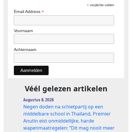
*
verplichte velden
*
Email Address
Voornaam
Achternaam
Véél gelezen artikelen
Augustus 8, 2026
Negen doden na schietpartij op een
middelbare school in Thailand, Premier
Anutin eist onmiddellijke, harde
wapenmaatregelen: “Dit mag nooit meer