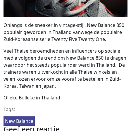
Onlangs is de sneaker in vintage-stijl, New Balance 850
populair geworden in Thailand vanwege de populaire
Zuid-Koreaanse serie Twenty Five Twenty One.
Veel Thaise beroemdheden en influencers op sociale
media volgden de trend om New Balance 850 te dragen,
waardoor het steeds populairder werd in Thailand. De
trainers waren uitverkocht in alle Thaise winkels en
velen kozen ervoor om ze vooraf te bestellen in Zuid-
Korea, Taiwan en Japan.
Olleke Bolleke in Thailand
Tags:
New Balance
Geef een reactie