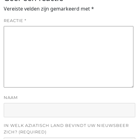
Vereiste velden zijn gemarkeerd met
*
REACTIE
*
NAAM
IN WELK AZIATISCH LAND BEVINDT UW NIEUWSBEER
ZICH? (REQUIRED)