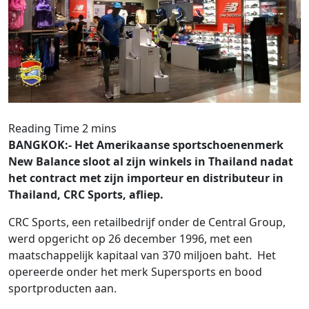
BANGKOK:- Het Amerikaanse sportschoenenmerk
New Balance sloot al zijn winkels in Thailand nadat
het contract met zijn importeur en distributeur in
Thailand, CRC Sports, afliep.
CRC Sports, een retailbedrijf onder de Central Group,
werd opgericht op 26 december 1996, met een
maatschappelijk kapitaal van 370 miljoen baht. Het
opereerde onder het merk Supersports en bood
sportproducten aan.