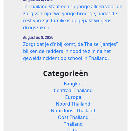
In Thailand staat een 17‑jarige alleen voor de
zorg van zijn tweejarige broertje, nadat de
rest van zijn familie is opgepakt wegens
drugszaken.
Augustus 9, 2026
Zorgt dat je d’r bij komt, de Thaise “Jantjes”
blijken de redders in nood te zijn na het
geweldsincident op school in Thailand.
Categorieën
Bangkok
Centraal Thailand
Europa
Noord Thailand
Noordoost Thailand
Oost Thailand
Thailand
Tiktok