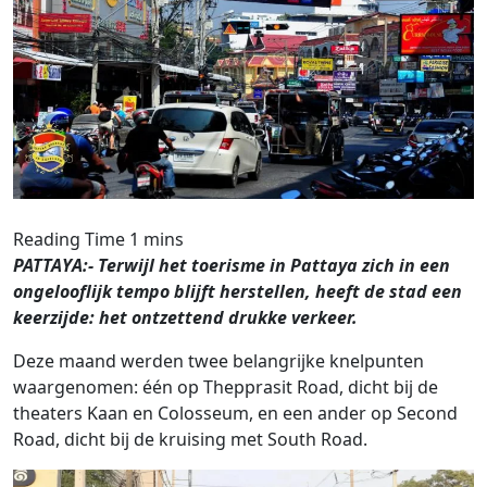
PATTAYA:- Terwijl het toerisme in Pattaya zich in een
ongelooflijk tempo blijft herstellen, heeft de stad een
keerzijde: het ontzettend drukke verkeer.
Deze maand werden twee belangrijke knelpunten
waargenomen: één op Thepprasit Road, dicht bij de
theaters Kaan en Colosseum, en een ander op Second
Road, dicht bij de kruising met South Road.