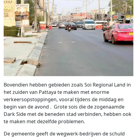
Bovendien hebben gebieden zoals Soi Regional Land in
het zuiden van Pattaya te maken met enorme
verkeersopstoppingen, vooral tijdens de middag en
begin van de avond . Grote sois die de zogenaamde
Dark Side met de beneden stad verbinden, hebben ook
te maken met dezelfde problemen.
De gemeente geeft de wegwerk-bedrijven de schuld