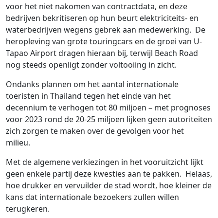
voor het niet nakomen van contractdata, en deze
bedrijven bekritiseren op hun beurt elektriciteits- en
waterbedrijven wegens gebrek aan medewerking. De
heropleving van grote touringcars en de groei van U-
Tapao Airport dragen hieraan bij, terwijl Beach Road
nog steeds openligt zonder voltooiing in zicht.
Ondanks plannen om het aantal internationale
toeristen in Thailand tegen het einde van het
decennium te verhogen tot 80 miljoen – met prognoses
voor 2023 rond de 20-25 miljoen lijken geen autoriteiten
zich zorgen te maken over de gevolgen voor het
milieu.
Met de algemene verkiezingen in het vooruitzicht lijkt
geen enkele partij deze kwesties aan te pakken. Helaas,
hoe drukker en vervuilder de stad wordt, hoe kleiner de
kans dat internationale bezoekers zullen willen
terugkeren.