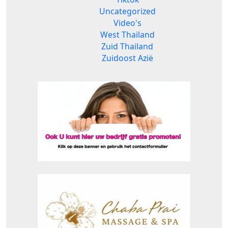
Uncategorized
Video's
West Thailand
Zuid Thailand
Zuidoost Azië