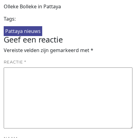
Olleke Bolleke in Pattaya
Tags:
Pattaya nieuws
Geef een reactie
Vereiste velden zijn gemarkeerd met
*
REACTIE
*