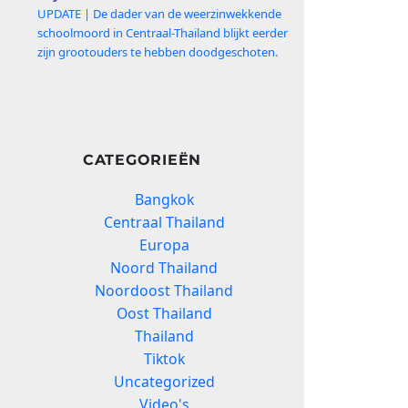
UPDATE | De dader van de weerzinwekkende
schoolmoord in Centraal-Thailand blijkt eerder
zijn grootouders te hebben doodgeschoten.
CATEGORIEËN
Bangkok
Centraal Thailand
Europa
Noord Thailand
Noordoost Thailand
Oost Thailand
Thailand
Tiktok
Uncategorized
Video's