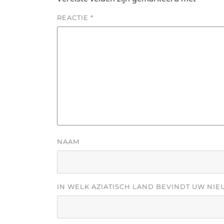
REACTIE
*
NAAM
IN WELK AZIATISCH LAND BEVINDT UW NIE