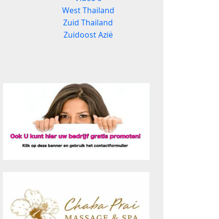
West Thailand
Zuid Thailand
Zuidoost Azië