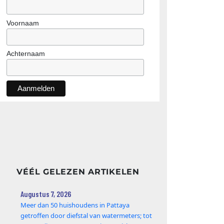
Voornaam
Achternaam
VÉÉL GELEZEN ARTIKELEN
Augustus 7, 2026
Meer dan 50 huishoudens in Pattaya
getroffen door diefstal van watermeters; tot