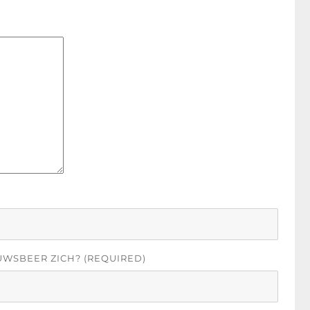
UWSBEER ZICH? (REQUIRED)