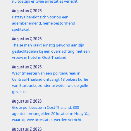
nu toe zijn er twee arrestaties verricht.
Augustus 7, 2026
Pattaya bereidt zich voor op een
adembenemend, hemelbestormend
spektakel.
Augustus 7, 2026
Thaise man raakt ernstig gewond aan zijn
geslachtsdelen bij een overnachting met een
vrouw in hotel in Oost-Thailand
Augustus 7, 2026
Wachtmeester van een politiebureau in
Centraal-Thailand ontvangt 18 bekers koffie
van Starbucks, zonder te weten wie de gulle
gever is.
Augustus 7, 2026
Grote politieactie in Oost-Thailand, 300
agenten omsingelden 20 locaties in Huay Yai,
waarbij twee arrestaties werden verricht.
Augustus 7, 2026