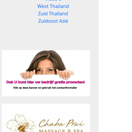
West Thailand
Zuid Thailand
Zuidoost Azië