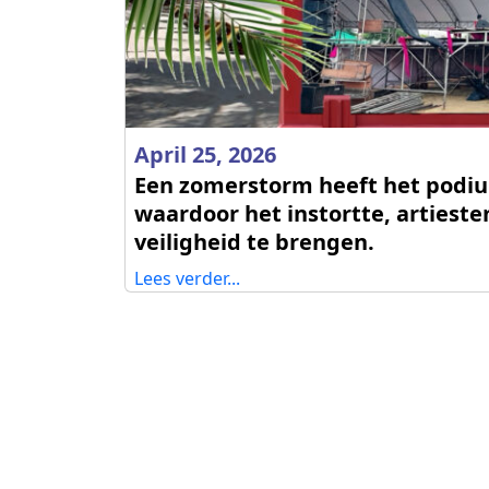
April 25, 2026
Een zomerstorm heeft het podiu
waardoor het instortte, artiest
veiligheid te brengen.
Lees verder...