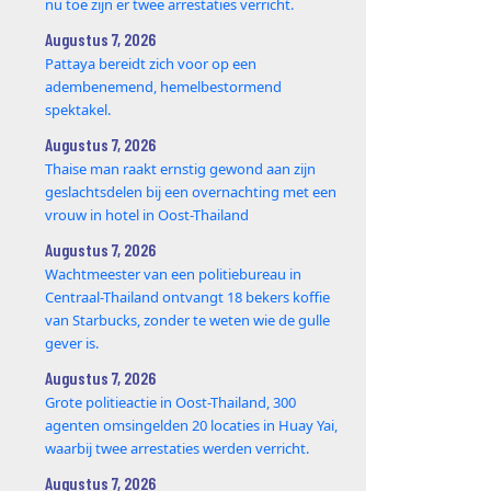
nu toe zijn er twee arrestaties verricht.
Augustus 7, 2026
Pattaya bereidt zich voor op een
adembenemend, hemelbestormend
spektakel.
Augustus 7, 2026
Thaise man raakt ernstig gewond aan zijn
geslachtsdelen bij een overnachting met een
vrouw in hotel in Oost-Thailand
Augustus 7, 2026
Wachtmeester van een politiebureau in
Centraal-Thailand ontvangt 18 bekers koffie
van Starbucks, zonder te weten wie de gulle
gever is.
Augustus 7, 2026
Grote politieactie in Oost-Thailand, 300
agenten omsingelden 20 locaties in Huay Yai,
waarbij twee arrestaties werden verricht.
Augustus 7, 2026