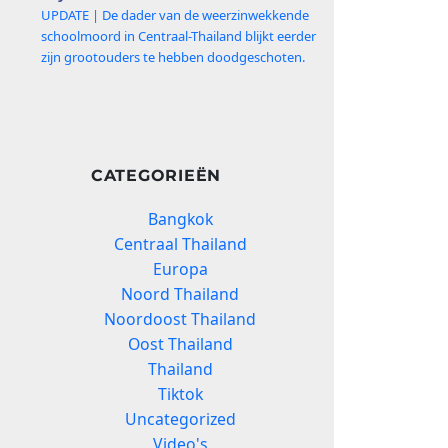
UPDATE | De dader van de weerzinwekkende
schoolmoord in Centraal-Thailand blijkt eerder
zijn grootouders te hebben doodgeschoten.
CATEGORIEËN
Bangkok
Centraal Thailand
Europa
Noord Thailand
Noordoost Thailand
Oost Thailand
Thailand
Tiktok
Uncategorized
Video's