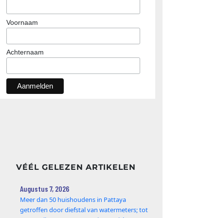
Voornaam
Achternaam
VÉÉL GELEZEN ARTIKELEN
Augustus 7, 2026
Meer dan 50 huishoudens in Pattaya
getroffen door diefstal van watermeters; tot