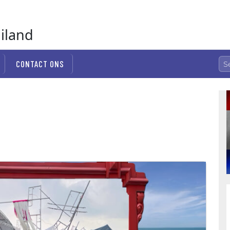
ailand
CONTACT ONS