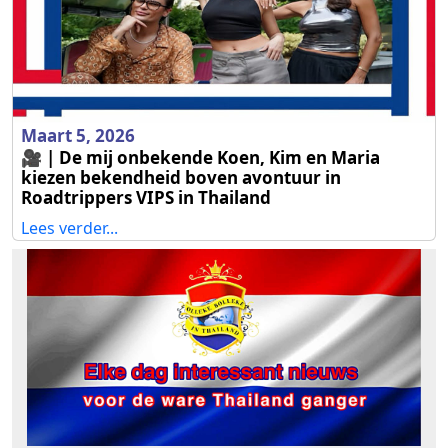
Maart 5, 2026
🎥 | De mij onbekende Koen, Kim en Maria
kiezen bekendheid boven avontuur in
Roadtrippers VIPS in Thailand
Lees verder...