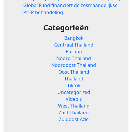
Global Fund financiert de zesmaandelijkse
PrEP behandeling.
Categorieën
Bangkok
Centraal Thailand
Europa
Noord Thailand
Noordoost Thailand
Oost Thailand
Thailand
Tiktok
Uncategorized
Video's
West Thailand
Zuid Thailand
Zuidoost Azië