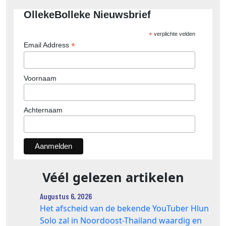
OllekeBolleke Nieuwsbrief
*
verplichte velden
*
Email Address
Voornaam
Achternaam
Véél gelezen artikelen
Augustus 6, 2026
Het afscheid van de bekende YouTuber Hlun
Solo zal in Noordoost-Thailand waardig en