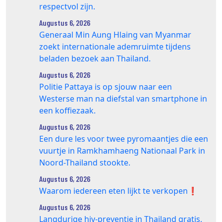
respectvol zijn.
Augustus 6, 2026
Generaal Min Aung Hlaing van Myanmar
zoekt internationale ademruimte tijdens
beladen bezoek aan Thailand.
Augustus 6, 2026
Politie Pattaya is op sjouw naar een
Westerse man na diefstal van smartphone in
een koffiezaak.
Augustus 6, 2026
Een dure les voor twee pyromaantjes die een
vuurtje in Ramkhamhaeng Nationaal Park in
Noord-Thailand stookte.
Augustus 6, 2026
Waarom iedereen eten lijkt te verkopen❗️
Augustus 6, 2026
Langdurige hiv-preventie in Thailand gratis,