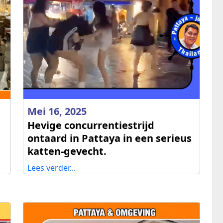
Mei 16, 2025
Hevige concurrentiestrijd
ontaard in Pattaya in een serieus
katten-gevecht.
Lees verder...