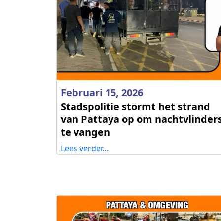
Februari 15, 2026
Stadspolitie stormt het strand
van Pattaya op om nachtvlinder
te vangen
Lees verder...