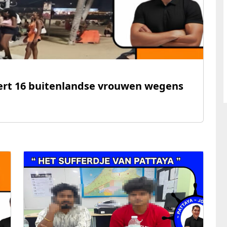
eert 16 buitenlandse vrouwen wegens