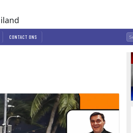
ailand
CONTACT ONS