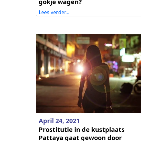
gokje wagen?
Lees verder...
April 24, 2021
Prostitutie in de kustplaats
Pattaya gaat gewoon door