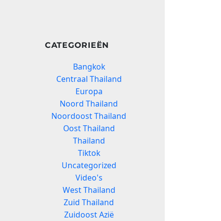
CATEGORIEËN
Bangkok
Centraal Thailand
Europa
Noord Thailand
Noordoost Thailand
Oost Thailand
Thailand
Tiktok
Uncategorized
Video's
West Thailand
Zuid Thailand
Zuidoost Azië