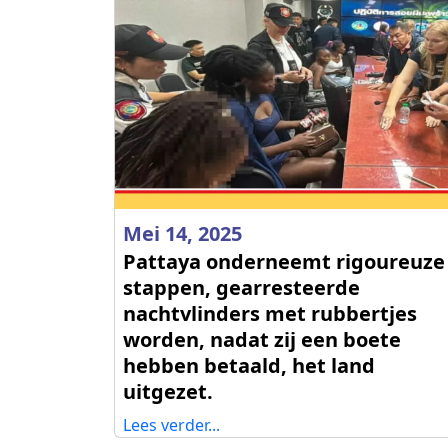
Mei 14, 2025
Pattaya onderneemt rigoureuze
stappen, gearresteerde
nachtvlinders met rubbertjes
worden, nadat zij een boete
hebben betaald, het land
uitgezet.
Lees verder...