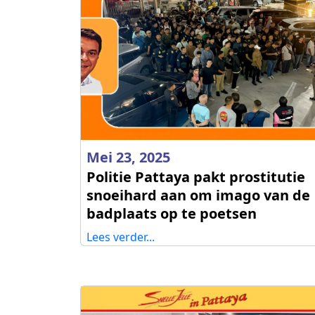
Mei 23, 2025
Politie Pattaya pakt prostitutie
snoeihard aan om imago van de
badplaats op te poetsen
Lees verder...