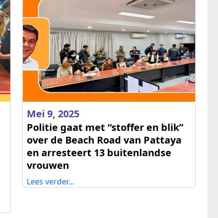
Mei 9, 2025
Politie gaat met “stoffer en blik”
over de Beach Road van Pattaya
en arresteert 13 buitenlandse
vrouwen
Lees verder...