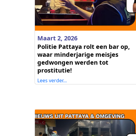
Maart 2, 2026
Politie Pattaya rolt een bar op,
waar minderjarige meisjes
gedwongen werden tot
prostitutie!
Lees verder...