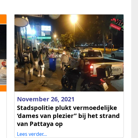
November 26, 2021
Stadspolitie plukt vermoedelijke
‘dames van plezier” bij het strand
van Pattaya op
Lees verder...