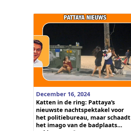
December 16, 2024
Katten in de ring: Pattaya’s
nieuwste nachtspektakel voor
het politiebureau, maar schaadt
het imago van de badplaats…