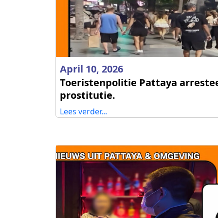
April 10, 2026
Toeristenpolitie Pattaya arrest
prostitutie.
Lees verder...