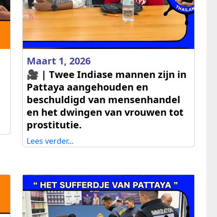
Maart 1, 2026
🎥 | Twee Indiase mannen zijn in
Pattaya aangehouden en
beschuldigd van mensenhandel
en het dwingen van vrouwen tot
prostitutie.
Lees verder...