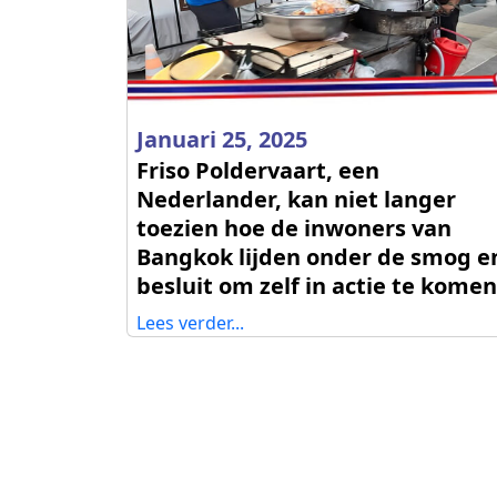
Januari 25, 2025
Friso Poldervaart, een
Nederlander, kan niet langer
toezien hoe de inwoners van
Bangkok lijden onder de smog e
besluit om zelf in actie te komen
Lees verder...