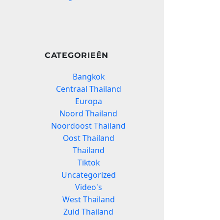
CATEGORIEËN
Bangkok
Centraal Thailand
Europa
Noord Thailand
Noordoost Thailand
Oost Thailand
Thailand
Tiktok
Uncategorized
Video's
West Thailand
Zuid Thailand