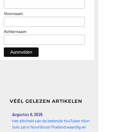
Voornaam
Achternaam
VÉÉL GELEZEN ARTIKELEN
Augustus 6, 2026
Het afscheid van de bekende YouTuber Hlun
Solo zal in Noordoost-Thailand waardig en