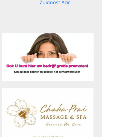
Zuidoost Azië