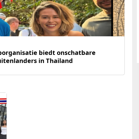
organisatie biedt onschatbare
itenlanders in Thailand