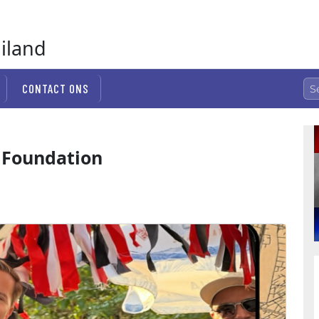
ailand
CONTACT ONS
Foundation