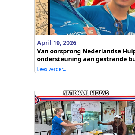
April 10, 2026
Van oorsprong Nederlandse Hulp
ondersteuning aan gestrande bu
Lees verder...