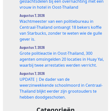
geslachtsdelen bij een overnachting met een
vrouw in hotel in Oost-Thailand
Augustus 7, 2026
Wachtmeester van een politiebureau in
Centraal-Thailand ontvangt 18 bekers koffie
van Starbucks, zonder te weten wie de gulle
gever is.
Augustus 7, 2026
Grote politieactie in Oost-Thailand, 300
agenten omsingelden 20 locaties in Huay Yai,
waarbij twee arrestaties werden verricht.
Augustus 7, 2026
UPDATE | De dader van de
weerzinwekkende schoolmoord in Centraal-
Thailand blijkt eerder zijn grootouders te
hebben doodgeschoten.
Categorieën