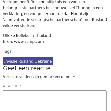
Vietnam heeft Rusland altijd als een van zijn
belangrijkste partners beschouwd, zei Thuong in een
verklaring, en voegde eraan toe dat Hanoi zijn
“alomvattende strategische partnerschap” met Rusland
wilde versterken.
Olleke Bolleke in Thailand
Bron: www.scmp.com
Tags:
Invasie Rusland Oekraïne
Geef een reactie
Vereiste velden zijn gemarkeerd met
*
REACTIE
*