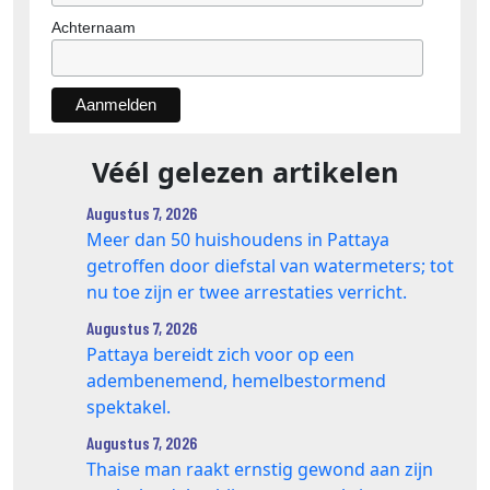
Achternaam
Véél gelezen artikelen
Augustus 7, 2026
Meer dan 50 huishoudens in Pattaya
getroffen door diefstal van watermeters; tot
nu toe zijn er twee arrestaties verricht.
Augustus 7, 2026
Pattaya bereidt zich voor op een
adembenemend, hemelbestormend
spektakel.
Augustus 7, 2026
Thaise man raakt ernstig gewond aan zijn