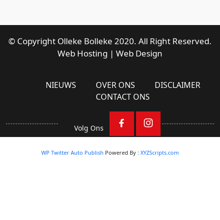
© Copyright Olleke Bolleke 2020. All Right Reserved.
Web Hosting
|
Web Design
NIEUWS
OVER ONS
DISCLAIMER
CONTACT ONS
Volg Ons
WP Twitter Auto Publish
Powered By :
XYZScripts.com