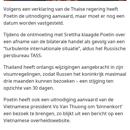
Volgens een verklaring van de Thaise regering heeft
Poetin de uitnodiging aanvaard, maar moet er nog een
datum worden vastgesteld.
Tijdens de ontmoeting met Srettha klaagde Poetin over
een afname van de bilaterale handel als gevolg van een
“turbulente internationale situatie”, aldus het Russische
persbureau TASS.
Thailand heeft onlangs wijzigingen aangebracht in zijn
visumregelingen, zodat Russen het koninkrijk maximaal
drie maanden kunnen bezoeken – een stijging ten
opzichte van 30 dagen.
Poetin heeft ook een uitnodiging aanvaard van de
Vietnamese president Vo Van Thuong om ‘binnenkort’
een bezoek te brengen, zo blijkt uit een bericht op een
Vietnamese overheidswebsite.