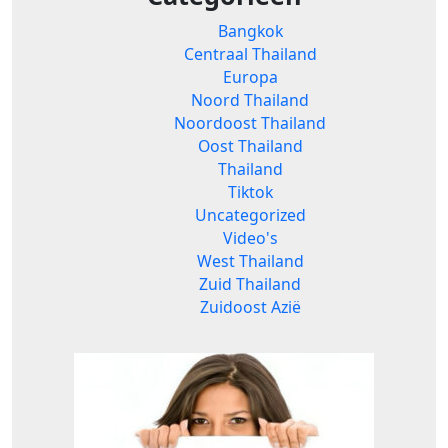
Bangkok
Centraal Thailand
Europa
Noord Thailand
Noordoost Thailand
Oost Thailand
Thailand
Tiktok
Uncategorized
Video's
West Thailand
Zuid Thailand
Zuidoost Azië