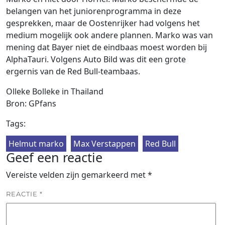
belangen van het juniorenprogramma in deze
gesprekken, maar de Oostenrijker had volgens het
medium mogelijk ook andere plannen. Marko was van
mening dat Bayer niet de eindbaas moest worden bij
AlphaTauri. Volgens Auto Bild was dit een grote
ergernis van de Red Bull-teambaas.
Olleke Bolleke in Thailand
Bron: GPfans
Tags:
Helmut marko
Max Verstappen
Red Bull
Geef een reactie
Vereiste velden zijn gemarkeerd met
*
REACTIE
*