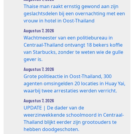
Thaise man raakt ernstig gewond aan zijn
geslachtsdelen bij een overnachting met een
vrouw in hotel in Oost-Thailand
Augustus 7, 2026
Wachtmeester van een politiebureau in
Centraal-Thailand ontvangt 18 bekers koffie
van Starbucks, zonder te weten wie de gulle
gever is.
Augustus 7, 2026
Grote politieactie in Oost-Thailand, 300
agenten omsingelden 20 locaties in Huay Yai,
waarbij twee arrestaties werden verricht.
Augustus 7, 2026
UPDATE | De dader van de
weerzinwekkende schoolmoord in Centraal-
Thailand blijkt eerder zijn grootouders te
hebben doodgeschoten.