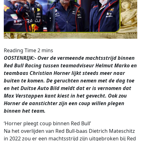
OOSTENRIJK:- Over de vermeende machtsstrijd binnen
Red Bull Racing tussen teamadviseur Helmut Marko en
teambaas Christian Horner lijkt steeds meer naar
buiten te komen. De geruchten nemen met de dag toe
en het Duitse Auto Bild meldt dat er is vernomen dat
Max Verstappen kant kiest in het gevecht. Ook zou
Horner de aanstichter zijn een coup willen plegen
binnen het team.
‘Horner pleegt coup binnen Red Bull’
Na het overlijden van Red Bull-baas Dietrich Mateschitz
in 2022 zou er een machtsstrijd zijn uitgebroken bij Red