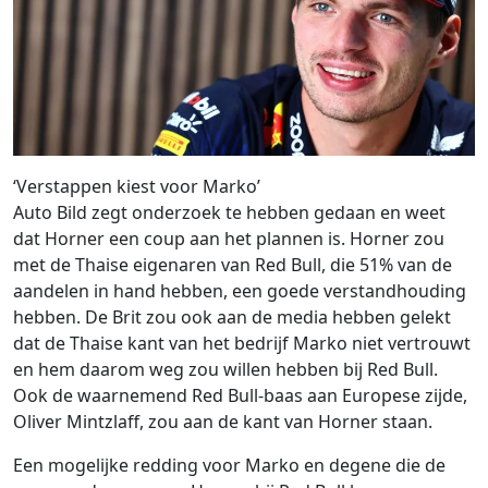
‘Verstappen kiest voor Marko’
Auto Bild zegt onderzoek te hebben gedaan en weet
dat Horner een coup aan het plannen is. Horner zou
met de Thaise eigenaren van Red Bull, die 51% van de
aandelen in hand hebben, een goede verstandhouding
hebben. De Brit zou ook aan de media hebben gelekt
dat de Thaise kant van het bedrijf Marko niet vertrouwt
en hem daarom weg zou willen hebben bij Red Bull.
Ook de waarnemend Red Bull-baas aan Europese zijde,
Oliver Mintzlaff, zou aan de kant van Horner staan.
Een mogelijke redding voor Marko en degene die de