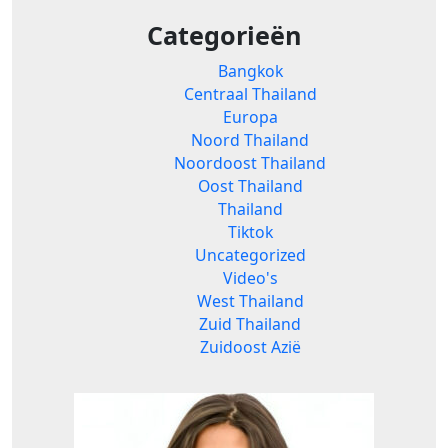
Categorieën
Bangkok
Centraal Thailand
Europa
Noord Thailand
Noordoost Thailand
Oost Thailand
Thailand
Tiktok
Uncategorized
Video's
West Thailand
Zuid Thailand
Zuidoost Azië