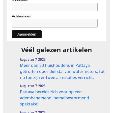
Voornaam
Achternaam
Véél gelezen artikelen
Augustus 7, 2026
Meer dan 50 huishoudens in Pattaya
getroffen door diefstal van watermeters; tot
nu toe zijn er twee arrestaties verricht.
Augustus 7, 2026
Pattaya bereidt zich voor op een
adembenemend, hemelbestormend
spektakel.
Augustus 7, 2026