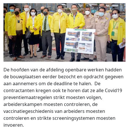
De hoofden van de afdeling openbare werken hadden
de bouwplaatsen eerder bezocht en opdracht gegeven
aan aannemers om de deadline te halen. De
contractanten kregen ook te horen dat ze alle Covid19
preventiemaatregelen strikt moesten volgen,
arbeiderskampen moesten controleren, de
vaccinatiegeschiedenis van arbeiders moesten
controleren en strikte screeningsystemen moesten
invoeren.