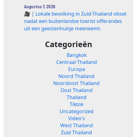
Augustus 7, 2026
🎥 | Lokale bevolking in Zuid-Thailand obset
nadat een buitenlandse toerist offerandes
uit een geestenhuisje meeneemt.
Categorieën
Bangkok
Centraal Thailand
Europa
Noord Thailand
Noordoost Thailand
Oost Thailand
Thailand
Tiktok
Uncategorized
Video's
West Thailand
Zuid Thailand