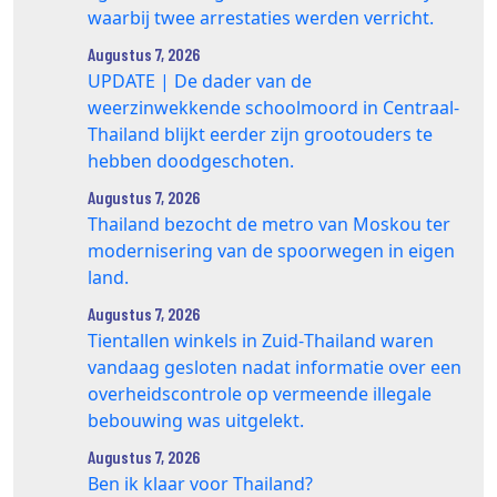
waarbij twee arrestaties werden verricht.
Augustus 7, 2026
UPDATE | De dader van de
weerzinwekkende schoolmoord in Centraal-
Thailand blijkt eerder zijn grootouders te
hebben doodgeschoten.
Augustus 7, 2026
Thailand bezocht de metro van Moskou ter
modernisering van de spoorwegen in eigen
land.
Augustus 7, 2026
Tientallen winkels in Zuid‑Thailand waren
vandaag gesloten nadat informatie over een
overheidscontrole op vermeende illegale
bebouwing was uitgelekt.
Augustus 7, 2026
Ben ik klaar voor Thailand?