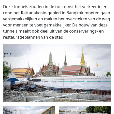
Deze tunnels zouden in de toekomst het verkeer in en
rond het Rattanakosin-gebied in Bangkok moeten gaan
vergemakkelijken en maken het oversteken van de weg
voor mensen te voet gemakkelijker. De bouw van deze
tunnels maakt ook deel uit van de conserverings- en
restauratieplannen van de stad.