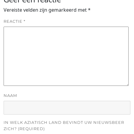
Vereiste velden zijn gemarkeerd met
*
REACTIE
*
NAAM
IN WELK AZIATISCH LAND BEVINDT UW NIEUWSBEER
ZICH? (REQUIRED)