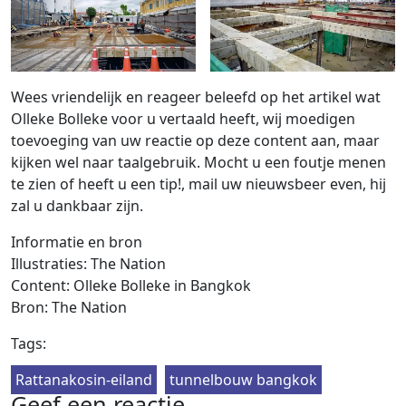
Wees vriendelijk en reageer beleefd op het artikel wat
Olleke Bolleke voor u vertaald heeft, wij moedigen
toevoeging van uw reactie op deze content aan, maar
kijken wel naar taalgebruik. Mocht u een foutje menen
te zien of heeft u een tip!, mail uw nieuwsbeer even, hij
zal u dankbaar zijn.
Informatie en bron
Illustraties: The Nation
Content: Olleke Bolleke in Bangkok
Bron: The Nation
Tags:
Rattanakosin-eiland
tunnelbouw bangkok
Geef een reactie