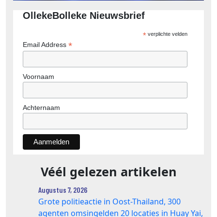
OllekeBolleke Nieuwsbrief
*
verplichte velden
*
Email Address
Voornaam
Achternaam
Véél gelezen artikelen
Augustus 7, 2026
Grote politieactie in Oost-Thailand, 300
agenten omsingelden 20 locaties in Huay Yai,