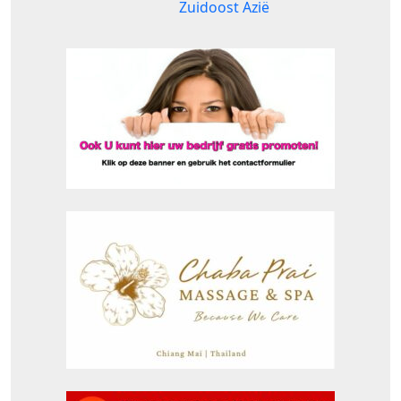
Zuidoost Azië