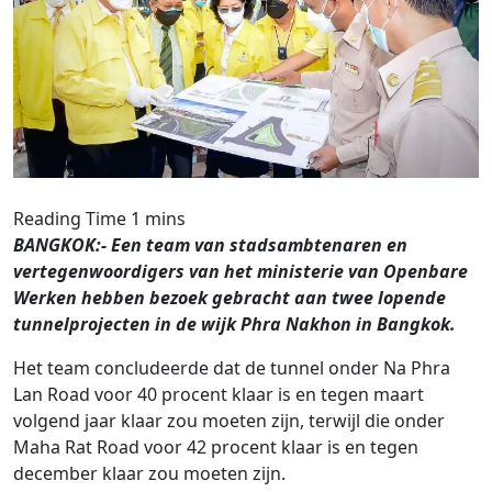
BANGKOK:- Een team van stadsambtenaren en
vertegenwoordigers van het ministerie van Openbare
Werken hebben bezoek gebracht aan twee lopende
tunnelprojecten in de wijk Phra Nakhon in Bangkok.
Het team concludeerde dat de tunnel onder Na Phra
Lan Road voor 40 procent klaar is en tegen maart
volgend jaar klaar zou moeten zijn, terwijl die onder
Maha Rat Road voor 42 procent klaar is en tegen
december klaar zou moeten zijn.