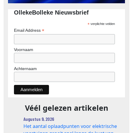
OllekeBolleke Nieuwsbrief
*
verplichte velden
*
Email Address
Voornaam
Achternaam
Véél gelezen artikelen
Augustus 9, 2026
Het aantal oplaadpunten voor elektrische