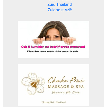
Zuid Thailand
Zuidoost Azië