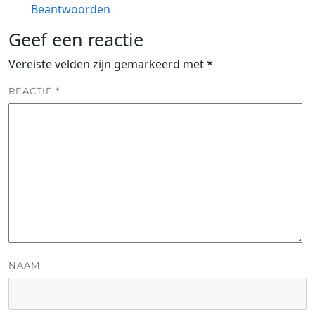
Beantwoorden
Geef een reactie
Vereiste velden zijn gemarkeerd met
*
REACTIE
*
NAAM