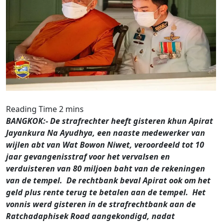
BANGKOK:- De strafrechter heeft gisteren khun Apirat
Jayankura Na Ayudhya, een naaste medewerker van
wijlen abt van Wat Bowon Niwet, veroordeeld tot 10
jaar gevangenisstraf voor het vervalsen en
verduisteren van 80 miljoen baht van de rekeningen
van de tempel. De rechtbank beval Apirat ook om het
geld plus rente terug te betalen aan de tempel. Het
vonnis werd gisteren in de strafrechtbank aan de
Ratchadaphisek Road aangekondigd, nadat