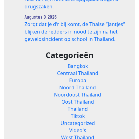
drugszaken.
Augustus 9, 2026
Zorgt dat je d’r bij komt, de Thaise “Jantjes”
blijken de redders in nood te zijn na het
geweldsincident op school in Thailand.
Categorieën
Bangkok
Centraal Thailand
Europa
Noord Thailand
Noordoost Thailand
Oost Thailand
Thailand
Tiktok
Uncategorized
Video's
West Thailand