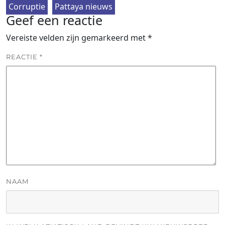
Corruptie
Pattaya nieuws
Geef een reactie
Vereiste velden zijn gemarkeerd met
*
REACTIE
*
NAAM