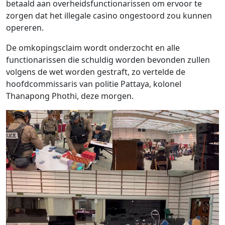
betaald aan overheidsfunctionarissen om ervoor te
zorgen dat het illegale casino ongestoord zou kunnen
opereren.
De omkopingsclaim wordt onderzocht en alle
functionarissen die schuldig worden bevonden zullen
volgens de wet worden gestraft, zo vertelde de
hoofdcommissaris van politie Pattaya, kolonel
Thanapong Phothi, deze morgen.