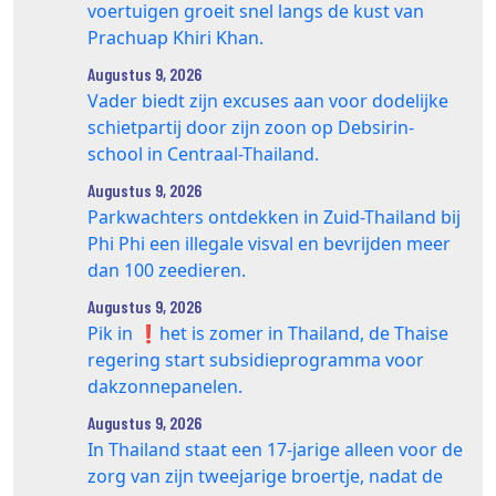
voertuigen groeit snel langs de kust van
Prachuap Khiri Khan.
Augustus 9, 2026
Vader biedt zijn excuses aan voor dodelijke
schietpartij door zijn zoon op Debsirin-
school in Centraal-Thailand.
Augustus 9, 2026
Parkwachters ontdekken in Zuid-Thailand bij
Phi Phi een illegale visval en bevrijden meer
dan 100 zeedieren.
Augustus 9, 2026
Pik in ❗️het is zomer in Thailand, de Thaise
regering start subsidieprogramma voor
dakzonnepanelen.
Augustus 9, 2026
In Thailand staat een 17‑jarige alleen voor de
zorg van zijn tweejarige broertje, nadat de