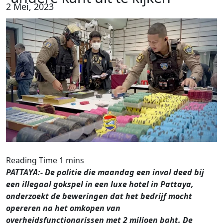
2 Mei, 2023
PATTAYA:- De politie die maandag een inval deed bij
een illegaal gokspel in een luxe hotel in Pattaya,
onderzoekt de beweringen dat het bedrijf mocht
opereren na het omkopen van
overheidsfunctionarissen met 2 miljoen baht. De