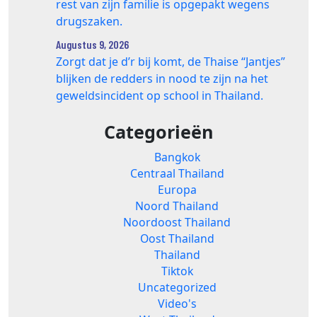
rest van zijn familie is opgepakt wegens
drugszaken.
Augustus 9, 2026
Zorgt dat je d’r bij komt, de Thaise “Jantjes”
blijken de redders in nood te zijn na het
geweldsincident op school in Thailand.
Categorieën
Bangkok
Centraal Thailand
Europa
Noord Thailand
Noordoost Thailand
Oost Thailand
Thailand
Tiktok
Uncategorized
Video's