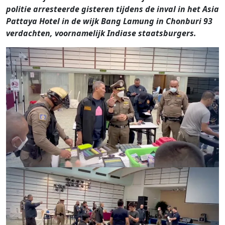
politie arresteerde gisteren tijdens de inval in het Asia
Pattaya Hotel in de wijk Bang Lamung in Chonburi 93
verdachten, voornamelijk Indiase staatsburgers.