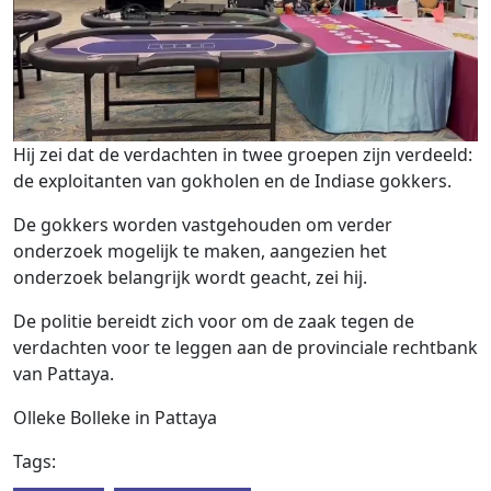
Hij zei dat de verdachten in twee groepen zijn verdeeld:
de exploitanten van gokholen en de Indiase gokkers.
De gokkers worden vastgehouden om verder
onderzoek mogelijk te maken, aangezien het
onderzoek belangrijk wordt geacht, zei hij.
De politie bereidt zich voor om de zaak tegen de
verdachten voor te leggen aan de provinciale rechtbank
van Pattaya.
Olleke Bolleke in Pattaya
Tags: