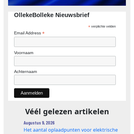
OllekeBolleke Nieuwsbrief
*
verplichte velden
*
Email Address
Voornaam
Achternaam
Véél gelezen artikelen
Augustus 9, 2026
Het aantal oplaadpunten voor elektrische