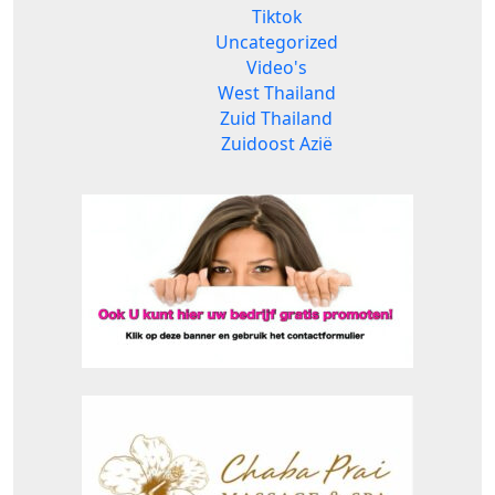
Tiktok
Uncategorized
Video's
West Thailand
Zuid Thailand
Zuidoost Azië