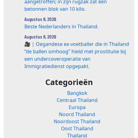
aangetroffen; in zijn rugzak zat een
betonnen blok van 10 kilo.
Augustus 8, 2026
Beste Nederlanders in Thailand.
Augustus 8, 2026
🎥 | Oegandese ex-voetballer die in Thailand
“de ballen omhoog” hield met prostitutie bij
een undercoveroperatie van
Immigratiedienst opgepakt.
Categorieën
Bangkok
Centraal Thailand
Europa
Noord Thailand
Noordoost Thailand
Oost Thailand
Thailand