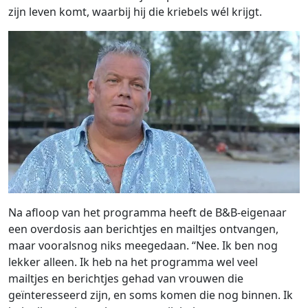
zijn leven komt, waarbij hij die kriebels wél krijgt.
Na afloop van het programma heeft de B&B-eigenaar
een overdosis aan berichtjes en mailtjes ontvangen,
maar vooralsnog niks meegedaan. “Nee. Ik ben nog
lekker alleen. Ik heb na het programma wel veel
mailtjes en berichtjes gehad van vrouwen die
geïnteresseerd zijn, en soms komen die nog binnen. Ik