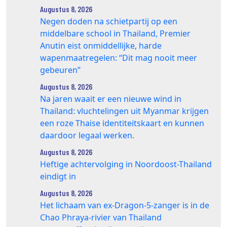
Augustus 8, 2026
Negen doden na schietpartij op een
middelbare school in Thailand, Premier
Anutin eist onmiddellijke, harde
wapenmaatregelen: “Dit mag nooit meer
gebeuren”
Augustus 8, 2026
Na jaren waait er een nieuwe wind in
Thailand: vluchtelingen uit Myanmar krijgen
een roze Thaise identiteitskaart en kunnen
daardoor legaal werken.
Augustus 8, 2026
Heftige achtervolging in Noordoost-Thailand
eindigt in
Augustus 8, 2026
Het lichaam van ex-Dragon‑5‑zanger is in de
Chao Phraya‑rivier van Thailand