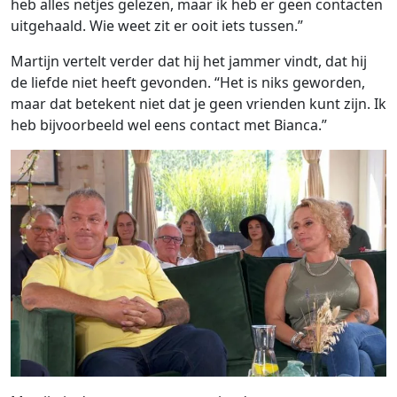
heb alles netjes gelezen, maar ik heb er geen contacten
uitgehaald. Wie weet zit er ooit iets tussen.”
Martijn vertelt verder dat hij het jammer vindt, dat hij
de liefde niet heeft gevonden. “Het is niks geworden,
maar dat betekent niet dat je geen vrienden kunt zijn. Ik
heb bijvoorbeeld wel eens contact met Bianca.”