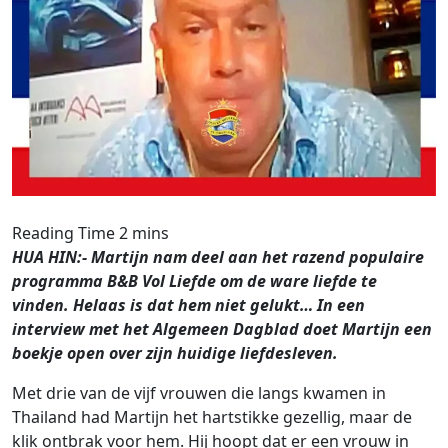
HUA HIN:- Martijn nam deel aan het razend populaire
programma B&B Vol Liefde om de ware liefde te
vinden. Helaas is dat hem niet gelukt… In een
interview met het Algemeen Dagblad doet Martijn een
boekje open over zijn huidige liefdesleven.
Met drie van de vijf vrouwen die langs kwamen in
Thailand had Martijn het hartstikke gezellig, maar de
klik ontbrak voor hem. Hij hoopt dat er een vrouw in