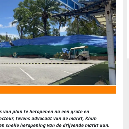
s van plan te heropenen na een grote en
ecteur, tevens advocaat van de markt, Khun
n snelle heropening van de drijvende markt aan.