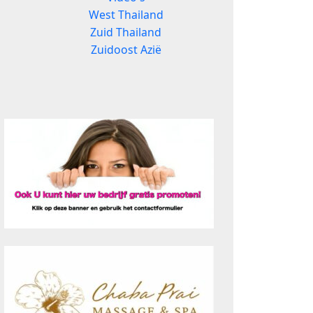
West Thailand
Zuid Thailand
Zuidoost Azië