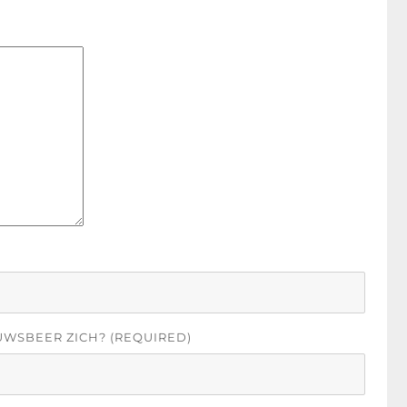
UWSBEER ZICH? (REQUIRED)