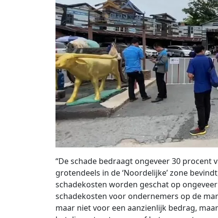
“De schade bedraagt ​​ongeveer 30 procent v
grotendeels in de ‘Noordelijke’ zone bevindt
schadekosten worden geschat op ongeveer 7
schadekosten voor ondernemers op de mark
maar niet voor een aanzienlijk bedrag, maa