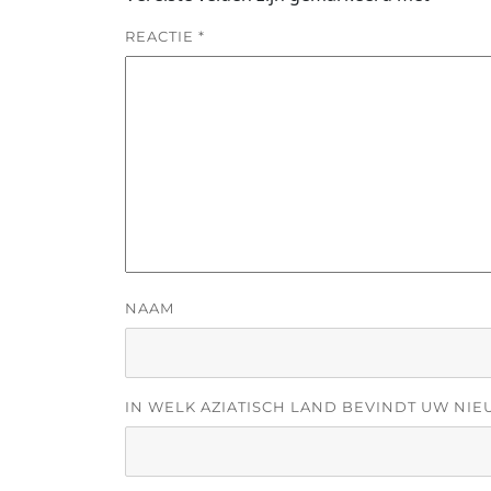
REACTIE
*
NAAM
IN WELK AZIATISCH LAND BEVINDT UW NIE