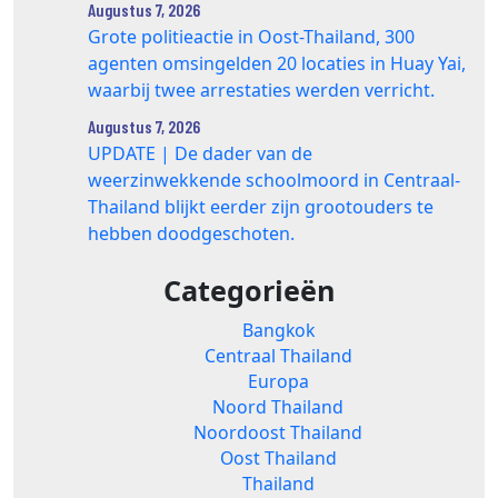
Augustus 7, 2026
Grote politieactie in Oost-Thailand, 300
agenten omsingelden 20 locaties in Huay Yai,
waarbij twee arrestaties werden verricht.
Augustus 7, 2026
UPDATE | De dader van de
weerzinwekkende schoolmoord in Centraal-
Thailand blijkt eerder zijn grootouders te
hebben doodgeschoten.
Categorieën
Bangkok
Centraal Thailand
Europa
Noord Thailand
Noordoost Thailand
Oost Thailand
Thailand