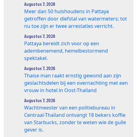
Augustus 7, 2026
Meer dan 50 huishoudens in Pattaya
getroffen door diefstal van watermeters; tot
nu toe zijn er twee arrestaties verricht.
Augustus 7, 2026
Pattaya bereidt zich voor op een
adembenemend, hemelbestormend
spektakel.
Augustus 7, 2026
Thaise man raakt ernstig gewond aan zijn
geslachtsdelen bij een overnachting met een
vrouw in hotel in Oost-Thailand
Augustus 7, 2026
Wachtmeester van een politiebureau in
Centraal-Thailand ontvangt 18 bekers koffie
van Starbucks, zonder te weten wie de gulle
gever is.