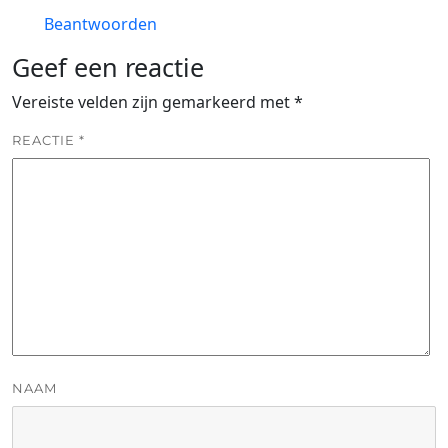
Beantwoorden
Geef een reactie
Vereiste velden zijn gemarkeerd met
*
REACTIE
*
NAAM