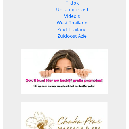
Tiktok
Uncategorized
Video's
West Thailand
Zuid Thailand
Zuidoost Azië