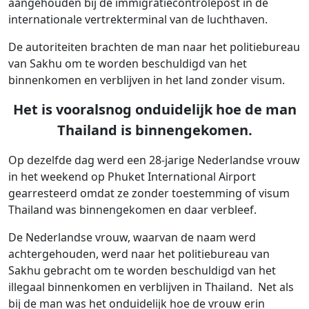
aangehouden bij de immigratiecontrolepost in de
internationale vertrekterminal van de luchthaven.
De autoriteiten brachten de man naar het politiebureau
van Sakhu om te worden beschuldigd van het
binnenkomen en verblijven in het land zonder visum.
Het is vooralsnog onduidelijk hoe de man
Thailand is binnengekomen.
Op dezelfde dag werd een 28-jarige Nederlandse vrouw
in het weekend op Phuket International Airport
gearresteerd omdat ze zonder toestemming of visum
Thailand was binnengekomen en daar verbleef.
De Nederlandse vrouw, waarvan de naam werd
achtergehouden, werd naar het politiebureau van
Sakhu gebracht om te worden beschuldigd van het
illegaal binnenkomen en verblijven in Thailand. Net als
bij de man was het onduidelijk hoe de vrouw erin