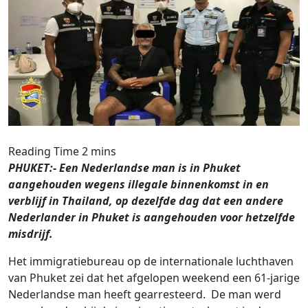
PHUKET:- Een Nederlandse man is in Phuket
aangehouden wegens illegale binnenkomst in en
verblijf in Thailand, op dezelfde dag dat een andere
Nederlander in Phuket is aangehouden voor hetzelfde
misdrijf.
Het immigratiebureau op de internationale luchthaven
van Phuket zei dat het afgelopen weekend een 61-jarige
Nederlandse man heeft gearresteerd. De man werd