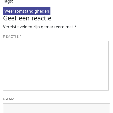
Tags:
Weersomstandigheden
Geef een reactie
Vereiste velden zijn gemarkeerd met
*
REACTIE
*
NAAM