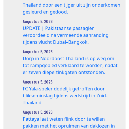
Thailand door een tijger uit zijn onderkomen
gesleurd en gedood.
Augustus 5, 2026
UPDATE | Pakistaanse passagier
veroordeeld na vermeende aanranding
tijdens vlucht Dubai–Bangkok.
Augustus 5, 2026
Dorp in Noordoost-Thailand is op weg om
tot rampgebied verklaard te worden, nadat
er zeven diepe zinkgaten ontstonden.
Augustus 5, 2026
FC Yala-speler dodelijk getroffen door
blikseminslag tijdens wedstrijd in Zuid-
Thailand.
Augustus 5, 2026
Pattaya laat weten flink door te willen
pakken met het opruimen van daklozen in