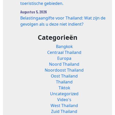
toeristische gebieden.
Augustus 5, 2026
Belastingaangifte voor Thailand: Wat zijn de
gevolgen als u deze niet indient?
Categorieën
Bangkok
Centraal Thailand
Europa
Noord Thailand
Noordoost Thailand
Oost Thailand
Thailand
Tiktok
Uncategorized
Video's
West Thailand
Zuid Thailand