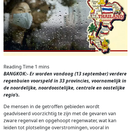
BANGKOK:- Er worden vandaag (13 september) verdere
regenbuien voorspeld in 33 provincies, voornamelijk in
de noordelijke, noordoostelijke, centrale en oostelijke
regio’s.
De mensen in de getroffen gebieden wordt
geadviseerd voorzichtig te zijn met de gevaren van
zware regenval en opgehoopt regenwater, wat kan
leiden tot plotselinge overstromingen, vooral in