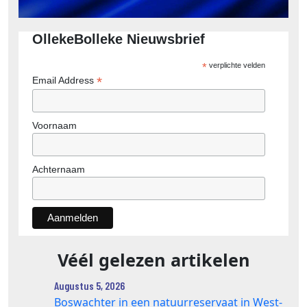
OllekeBolleke Nieuwsbrief
*
verplichte velden
*
Email Address
Voornaam
Achternaam
Véél gelezen artikelen
Augustus 5, 2026
Boswachter in een natuurreservaat in West-