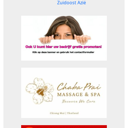
Zuidoost Azië