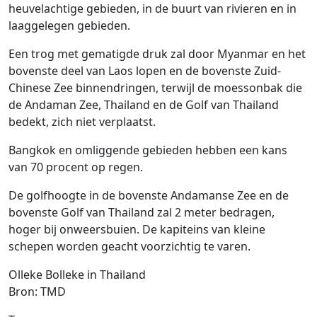
heuvelachtige gebieden, in de buurt van rivieren en in
laaggelegen gebieden.
Een trog met gematigde druk zal door Myanmar en het
bovenste deel van Laos lopen en de bovenste Zuid-
Chinese Zee binnendringen, terwijl de moessonbak die
de Andaman Zee, Thailand en de Golf van Thailand
bedekt, zich niet verplaatst.
Bangkok en omliggende gebieden hebben een kans
van 70 procent op regen.
De golfhoogte in de bovenste Andamanse Zee en de
bovenste Golf van Thailand zal 2 meter bedragen,
hoger bij onweersbuien. De kapiteins van kleine
schepen worden geacht voorzichtig te varen.
Olleke Bolleke in Thailand
Bron: TMD