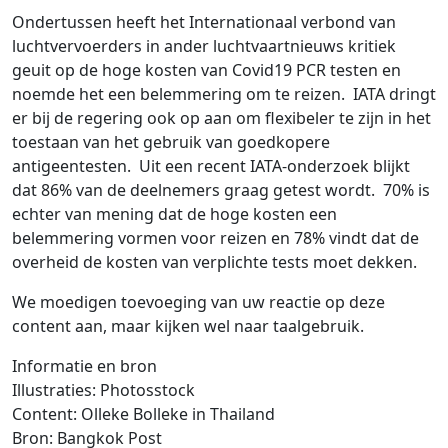
Ondertussen heeft het Internationaal verbond van
luchtvervoerders in ander luchtvaartnieuws kritiek
geuit op de hoge kosten van Covid19 PCR testen en
noemde het een belemmering om te reizen. IATA dringt
er bij de regering ook op aan om flexibeler te zijn in het
toestaan ​​van het gebruik van goedkopere
antigeentesten. Uit een recent IATA-onderzoek blijkt
dat 86% van de deelnemers graag getest wordt. 70% is
echter van mening dat de hoge kosten een
belemmering vormen voor reizen en 78% vindt dat de
overheid de kosten van verplichte tests moet dekken.
We moedigen toevoeging van uw reactie op deze
content aan, maar kijken wel naar taalgebruik.
Informatie en bron
Illustraties: Photosstock
Content: Olleke Bolleke in Thailand
Bron: Bangkok Post