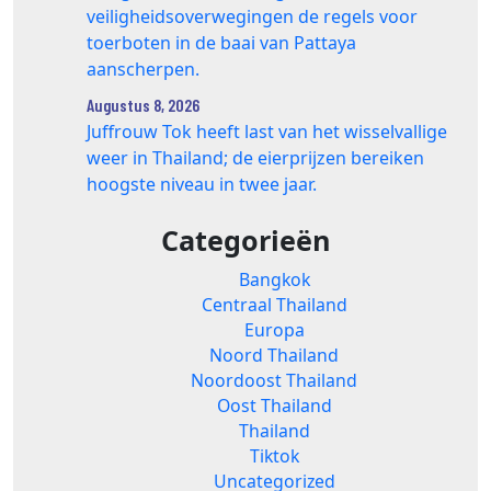
veiligheidsoverwegingen de regels voor
toerboten in de baai van Pattaya
aanscherpen.
Augustus 8, 2026
Juffrouw Tok heeft last van het wisselvallige
weer in Thailand; de eierprijzen bereiken
hoogste niveau in twee jaar.
Categorieën
Bangkok
Centraal Thailand
Europa
Noord Thailand
Noordoost Thailand
Oost Thailand
Thailand
Tiktok
Uncategorized