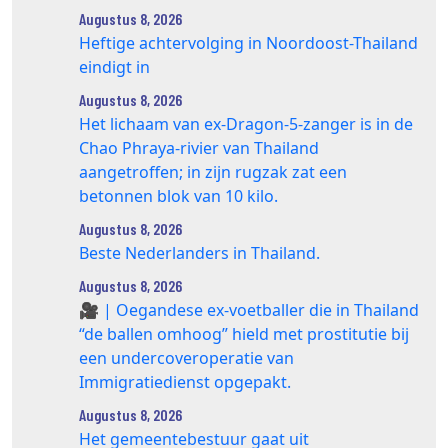
Augustus 8, 2026
Heftige achtervolging in Noordoost-Thailand
eindigt in
Augustus 8, 2026
Het lichaam van ex-Dragon‑5‑zanger is in de
Chao Phraya‑rivier van Thailand
aangetroffen; in zijn rugzak zat een
betonnen blok van 10 kilo.
Augustus 8, 2026
Beste Nederlanders in Thailand.
Augustus 8, 2026
🎥 | Oegandese ex-voetballer die in Thailand
“de ballen omhoog” hield met prostitutie bij
een undercoveroperatie van
Immigratiedienst opgepakt.
Augustus 8, 2026
Het gemeentebestuur gaat uit