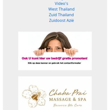
Video's
West Thailand
Zuid Thailand
Zuidoost Azië