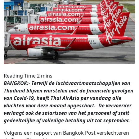
BANGKOK:- Terwijl de luchtvaartmaatschappijen van
Thailand blijven worstelen met de financiële gevolgen
van Covid-19, heeft Thai AirAsia per vandaag alle
vluchten voor deze maand opgeschort. De vervoerder
verlaagt ook de salarissen van het personeel of stelt
gedeeltelijke of volledige betaling uit tot september.
Volgens een rapport van Bangkok Post verslechteren