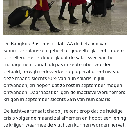
De Bangkok Post meldt dat TAA de betaling van
sommige salarissen geheel of gedeeltelijk heeft moeten
uitstellen. Het is duidelijk dat de salarissen van het
management vanaf juli pas in september worden
betaald, terwijl medewerkers op operationeel niveau
deze maand slechts 50% van hun salaris in juli
ontvangen, en hopen dat ze rest in september mogen
ontvangen. Daarnaast krijgen de inactieve werknemers
krijgen in september slechts 25% van hun salaris.
De luchtvaartmaatschappij rekent erop dat de huidige
crisis volgende maand zal afnemen en hoopt een lening
te krijgen waarmee de vluchten kunnen worden hervat.