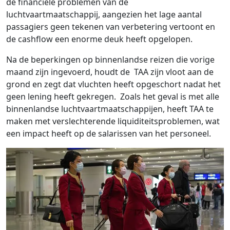
de financiële problemen van de
luchtvaartmaatschappij, aangezien het lage aantal
passagiers geen tekenen van verbetering vertoont en
de cashflow een enorme deuk heeft opgelopen.
Na de beperkingen op binnenlandse reizen die vorige
maand zijn ingevoerd, houdt de TAA zijn vloot aan de
grond en zegt dat vluchten heeft opgeschort nadat het
geen lening heeft gekregen. Zoals het geval is met alle
binnenlandse luchtvaartmaatschappijen, heeft TAA te
maken met verslechterende liquiditeitsproblemen, wat
een impact heeft op de salarissen van het personeel.