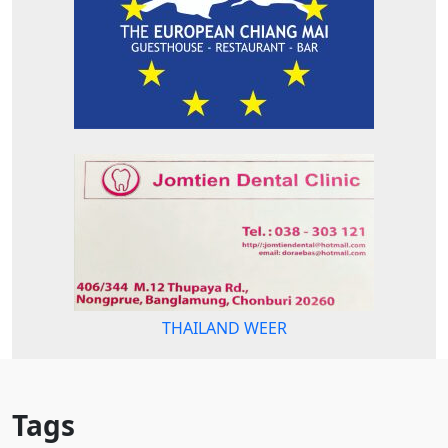
THAILAND WEER
Tags