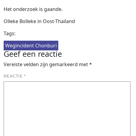
Het onderzoek is gaande.
Olleke Bolleke in Oost-Thailand
Tags:
Wegincident Chonburi
Geef een reactie
Vereiste velden zijn gemarkeerd met
*
REACTIE
*