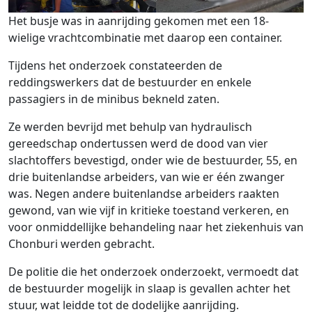
Het busje was in aanrijding gekomen met een 18-
wielige vrachtcombinatie met daarop een container.
Tijdens het onderzoek constateerden de
reddingswerkers dat de bestuurder en enkele
passagiers in de minibus bekneld zaten.
Ze werden bevrijd met behulp van hydraulisch
gereedschap ondertussen werd de dood van vier
slachtoffers bevestigd, onder wie de bestuurder, 55, en
drie buitenlandse arbeiders, van wie er één zwanger
was. Negen andere buitenlandse arbeiders raakten
gewond, van wie vijf in kritieke toestand verkeren, en
voor onmiddellijke behandeling naar het ziekenhuis van
Chonburi werden gebracht.
De politie die het onderzoek onderzoekt, vermoedt dat
de bestuurder mogelijk in slaap is gevallen achter het
stuur, wat leidde tot de dodelijke aanrijding.