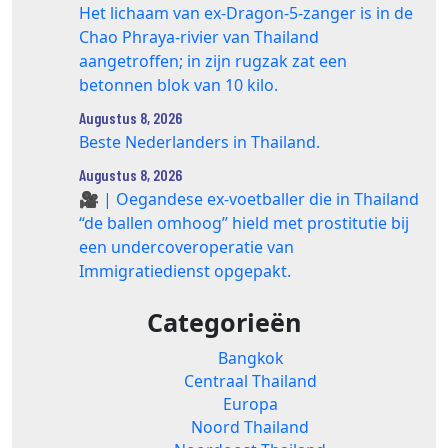
Het lichaam van ex-Dragon‑5‑zanger is in de
Chao Phraya‑rivier van Thailand
aangetroffen; in zijn rugzak zat een
betonnen blok van 10 kilo.
Augustus 8, 2026
Beste Nederlanders in Thailand.
Augustus 8, 2026
🎥 | Oegandese ex-voetballer die in Thailand
“de ballen omhoog” hield met prostitutie bij
een undercoveroperatie van
Immigratiedienst opgepakt.
Categorieën
Bangkok
Centraal Thailand
Europa
Noord Thailand