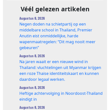
Véél gelezen artikelen
Augustus 8, 2026
Negen doden na schietpartij op een
middelbare school in Thailand, Premier
Anutin eist onmiddellijke, harde
wapenmaatregelen: “Dit mag nooit meer
gebeuren”
Augustus 8, 2026
Na jaren waait er een nieuwe wind in
Thailand: vluchtelingen uit Myanmar krijgen
een roze Thaise identiteitskaart en kunnen
daardoor legaal werken.
Augustus 8, 2026
Heftige achtervolging in Noordoost-Thailand
eindigt in
Augustus 8, 2026