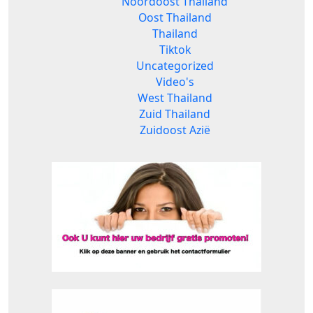
Noordoost Thailand
Oost Thailand
Thailand
Tiktok
Uncategorized
Video's
West Thailand
Zuid Thailand
Zuidoost Azië