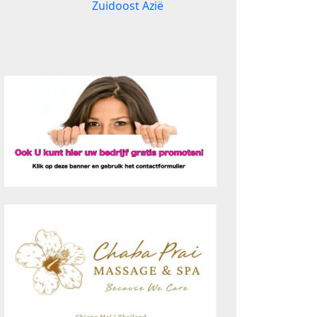
Zuidoost Azië