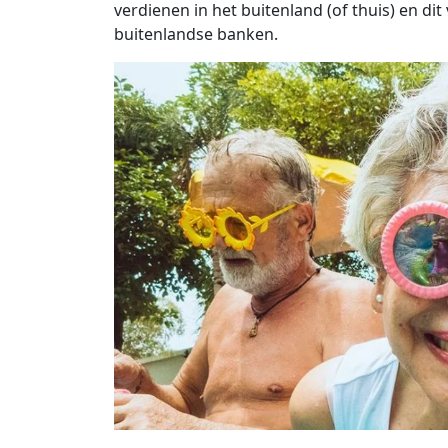
verdienen in het buitenland (of thuis) en d
buitenlandse banken.