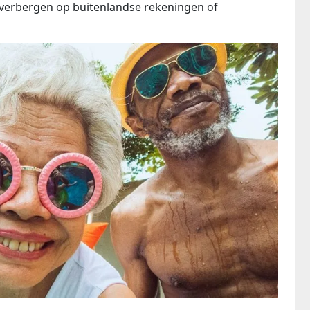
it verbergen op buitenlandse rekeningen of