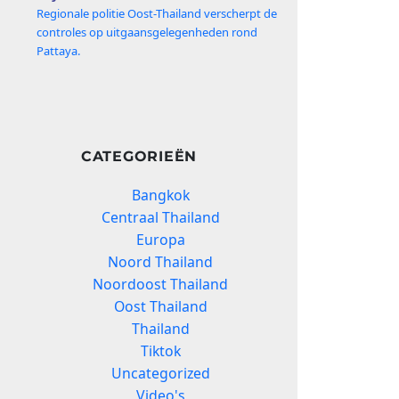
Regionale politie Oost-Thailand verscherpt de
controles op uitgaansgelegenheden rond
Pattaya.
CATEGORIEËN
Bangkok
Centraal Thailand
Europa
Noord Thailand
Noordoost Thailand
Oost Thailand
Thailand
Tiktok
Uncategorized
Video's