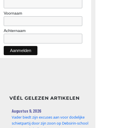
Voornaam
Achternaam
VÉÉL GELEZEN ARTIKELEN
Augustus 9, 2026
Vader biedt zijn excuses aan voor dodelijke
schietpartij door zijn zoon op Debsirin-school