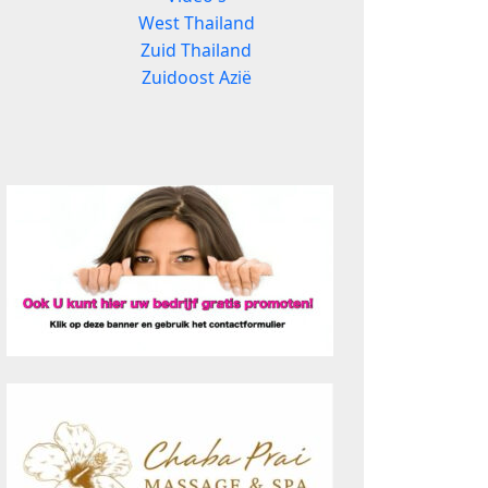
West Thailand
Zuid Thailand
Zuidoost Azië