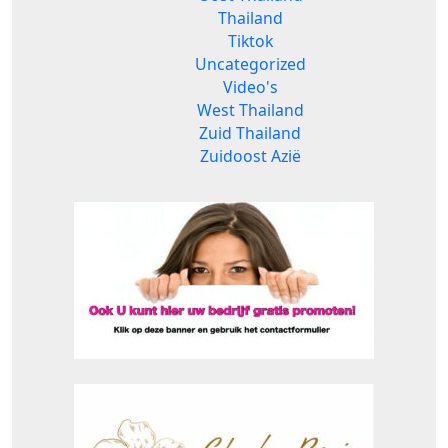
Thailand
Tiktok
Uncategorized
Video's
West Thailand
Zuid Thailand
Zuidoost Azië