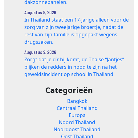
dakzonnepanelen.
Augustus 9, 2026
In Thailand staat een 17‑jarige alleen voor de
zorg van zijn tweejarige broertje, nadat de
rest van zijn familie is opgepakt wegens
drugszaken.
Augustus 9, 2026
Zorgt dat je d’r bij komt, de Thaise “Jantjes”
blijken de redders in nood te zijn na het
geweldsincident op school in Thailand.
Categorieën
Bangkok
Centraal Thailand
Europa
Noord Thailand
Noordoost Thailand
Oost Thailand