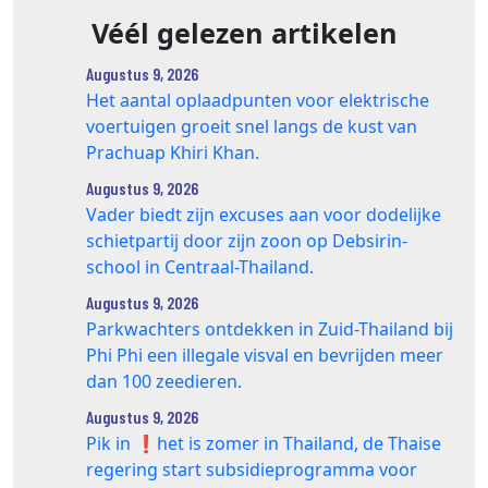
Véél gelezen artikelen
Augustus 9, 2026
Het aantal oplaadpunten voor elektrische
voertuigen groeit snel langs de kust van
Prachuap Khiri Khan.
Augustus 9, 2026
Vader biedt zijn excuses aan voor dodelijke
schietpartij door zijn zoon op Debsirin-
school in Centraal-Thailand.
Augustus 9, 2026
Parkwachters ontdekken in Zuid-Thailand bij
Phi Phi een illegale visval en bevrijden meer
dan 100 zeedieren.
Augustus 9, 2026
Pik in ❗️het is zomer in Thailand, de Thaise
regering start subsidieprogramma voor