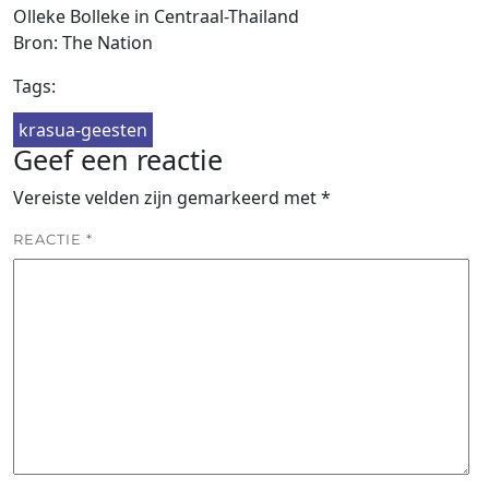
Olleke Bolleke in Centraal-Thailand
Bron: The Nation
Tags:
krasua-geesten
Geef een reactie
Vereiste velden zijn gemarkeerd met
*
REACTIE
*