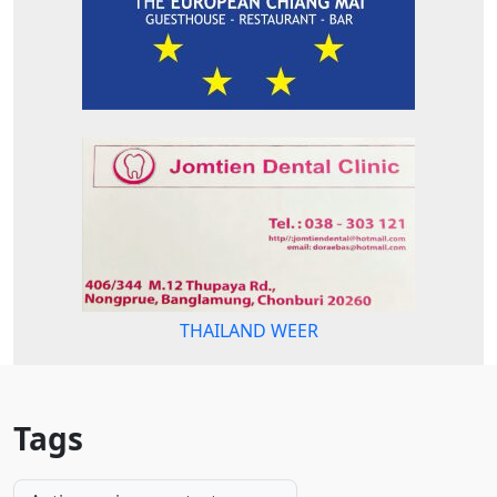
THAILAND WEER
Tags