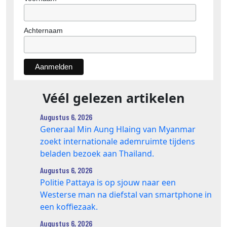
Achternaam
Véél gelezen artikelen
Augustus 6, 2026
Generaal Min Aung Hlaing van Myanmar
zoekt internationale ademruimte tijdens
beladen bezoek aan Thailand.
Augustus 6, 2026
Politie Pattaya is op sjouw naar een
Westerse man na diefstal van smartphone in
een koffiezaak.
Augustus 6, 2026