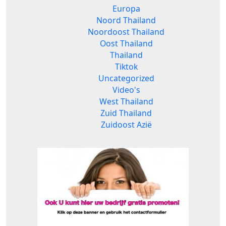
Europa
Noord Thailand
Noordoost Thailand
Oost Thailand
Thailand
Tiktok
Uncategorized
Video's
West Thailand
Zuid Thailand
Zuidoost Azië