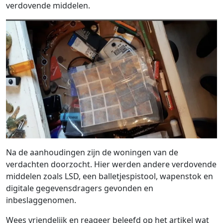
verdovende middelen.
Na de aanhoudingen zijn de woningen van de
verdachten doorzocht. Hier werden andere verdovende
middelen zoals LSD, een balletjespistool, wapenstok en
digitale gegevensdragers gevonden en
inbeslaggenomen.
Wees vriendelijk en reageer beleefd op het artikel wat