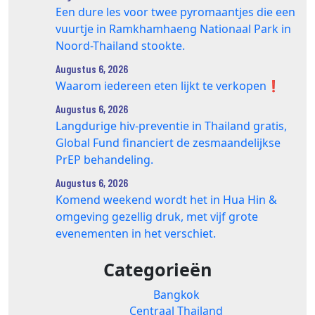
Een dure les voor twee pyromaantjes die een
vuurtje in Ramkhamhaeng Nationaal Park in
Noord-Thailand stookte.
Augustus 6, 2026
Waarom iedereen eten lijkt te verkopen❗️
Augustus 6, 2026
Langdurige hiv-preventie in Thailand gratis,
Global Fund financiert de zesmaandelijkse
PrEP behandeling.
Augustus 6, 2026
Komend weekend wordt het in Hua Hin &
omgeving gezellig druk, met vijf grote
evenementen in het verschiet.
Categorieën
Bangkok
Centraal Thailand