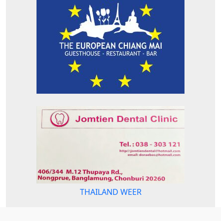
THAILAND WEER