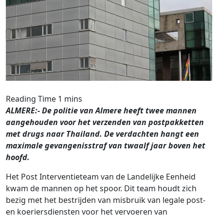
ALMERE:- De politie van Almere heeft twee mannen
aangehouden voor het verzenden van postpakketten
met drugs naar Thailand. De verdachten hangt een
maximale gevangenisstraf van twaalf jaar boven het
hoofd.
Het Post Interventieteam van de Landelijke Eenheid
kwam de mannen op het spoor. Dit team houdt zich
bezig met het bestrijden van misbruik van legale post-
en koeriersdiensten voor het vervoeren van