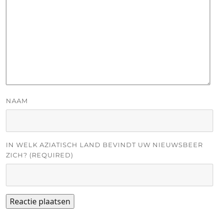
NAAM
IN WELK AZIATISCH LAND BEVINDT UW NIEUWSBEER
ZICH? (REQUIRED)