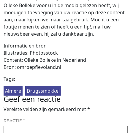
Olleke Bolleke voor u in de media gelezen heeft, wij
moedigen toevoeging van uw reactie op deze content
aan, maar kijken wel naar taalgebruik. Mocht u een
foutje menen te zien of heeft u een tip!, mail uw
nieuwsbeer even, hij zal u dankbaar zijn.
Informatie en bron
Illustraties: Photosstock
Content: Olleke Bolleke in Nederland
Bron: omroepflevoland.nl
Tags:
Almere
Drugssmokkel
Geef een reactie
Vereiste velden zijn gemarkeerd met
*
REACTIE
*