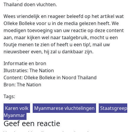
Thailand doen vluchten.
Wees vriendelijk en reageer beleefd op het artikel wat
Olleke Bolleke voor u in de media gelezen heeft. We
moedigen toevoeging van uw reactie op deze content
aan, maar kijken wel naar taalgebruik, mocht u een
foutje menen te zien of heeft u een tip!, mail uw
nieuwsbeer even, hij zal u dankbaar zijn.
Informatie en bron
Illustraties: The Nation
Content: Olleke Bolleke in Noord Thailand
Bron: The Nation
Tags:
Karen volk
Myanmarese vluchtelingen
Staatsgreep
Myanmar
Geef een reactie