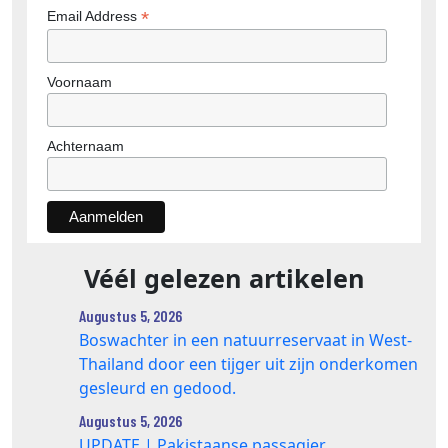
*
Email Address
Voornaam
Achternaam
Véél gelezen artikelen
Augustus 5, 2026
Boswachter in een natuurreservaat in West-
Thailand door een tijger uit zijn onderkomen
gesleurd en gedood.
Augustus 5, 2026
UPDATE | Pakistaanse passagier