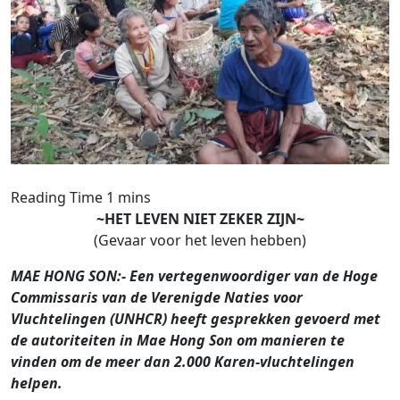
~HET LEVEN NIET ZEKER ZIJN~
(Gevaar voor het leven hebben)
MAE HONG SON:- Een vertegenwoordiger van de Hoge
Commissaris van de Verenigde Naties voor
Vluchtelingen (UNHCR) heeft gesprekken gevoerd met
de autoriteiten in Mae Hong Son om manieren te
vinden om de meer dan 2.000 Karen-vluchtelingen
helpen.