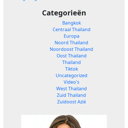
Categorieën
Bangkok
Centraal Thailand
Europa
Noord Thailand
Noordoost Thailand
Oost Thailand
Thailand
Tiktok
Uncategorized
Video's
West Thailand
Zuid Thailand
Zuidoost Azië