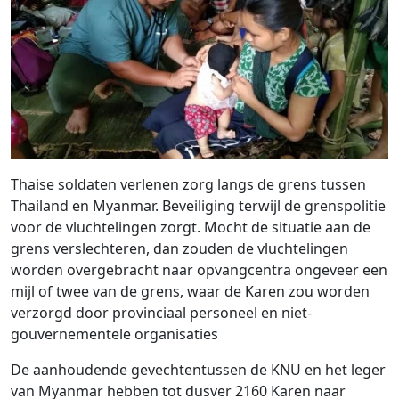
Thaise soldaten verlenen zorg langs de grens tussen
Thailand en Myanmar. Beveiliging terwijl de grenspolitie
voor de vluchtelingen zorgt. Mocht de situatie aan de
grens verslechteren, dan zouden de vluchtelingen
worden overgebracht naar opvangcentra ongeveer een
mijl of twee van de grens, waar de Karen zou worden
verzorgd door provinciaal personeel en niet-
gouvernementele organisaties
De aanhoudende gevechtentussen de KNU en het leger
van Myanmar hebben tot dusver 2160 Karen naar