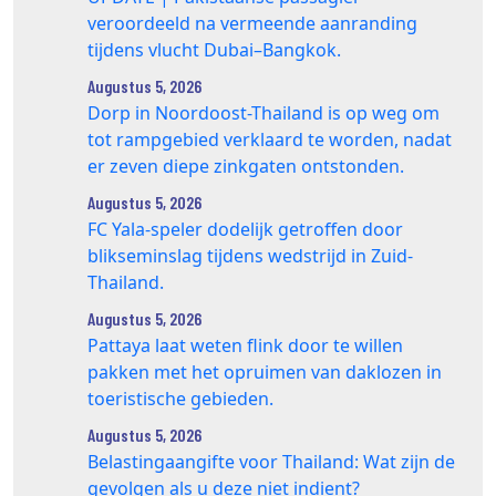
veroordeeld na vermeende aanranding
tijdens vlucht Dubai–Bangkok.
Augustus 5, 2026
Dorp in Noordoost-Thailand is op weg om
tot rampgebied verklaard te worden, nadat
er zeven diepe zinkgaten ontstonden.
Augustus 5, 2026
FC Yala-speler dodelijk getroffen door
blikseminslag tijdens wedstrijd in Zuid-
Thailand.
Augustus 5, 2026
Pattaya laat weten flink door te willen
pakken met het opruimen van daklozen in
toeristische gebieden.
Augustus 5, 2026
Belastingaangifte voor Thailand: Wat zijn de
gevolgen als u deze niet indient?