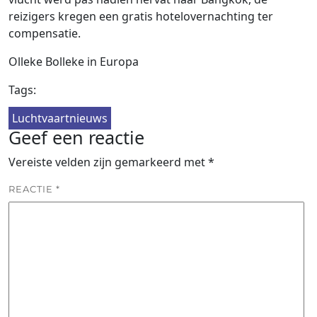
reizigers kregen een gratis hotelovernachting ter
compensatie.
Olleke Bolleke in Europa
Tags:
Luchtvaartnieuws
Geef een reactie
Vereiste velden zijn gemarkeerd met
*
REACTIE
*