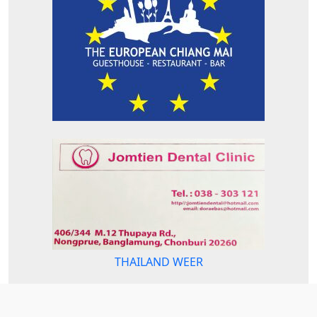
THAILAND WEER