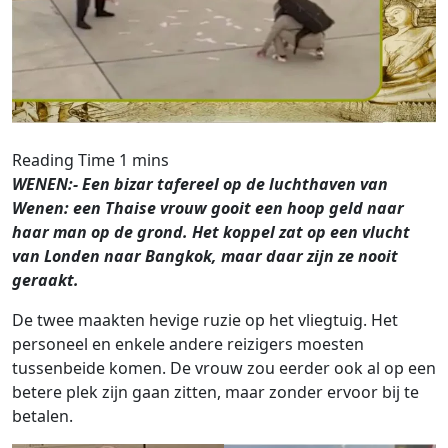
WENEN:- Een bizar tafereel op de luchthaven van
Wenen: een Thaise vrouw gooit een hoop geld naar
haar man op de grond. Het koppel zat op een vlucht
van Londen naar Bangkok, maar daar zijn ze nooit
geraakt.
De twee maakten hevige ruzie op het vliegtuig. Het
personeel en enkele andere reizigers moesten
tussenbeide komen. De vrouw zou eerder ook al op een
betere plek zijn gaan zitten, maar zonder ervoor bij te
betalen.