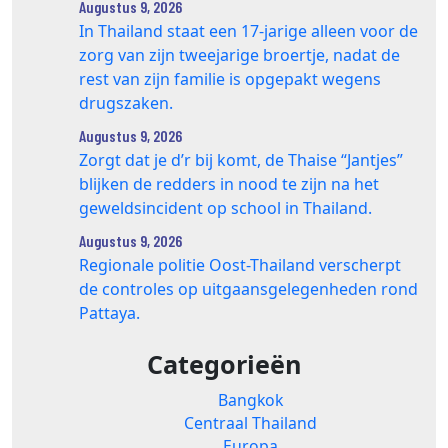
Augustus 9, 2026
In Thailand staat een 17‑jarige alleen voor de
zorg van zijn tweejarige broertje, nadat de
rest van zijn familie is opgepakt wegens
drugszaken.
Augustus 9, 2026
Zorgt dat je d’r bij komt, de Thaise “Jantjes”
blijken de redders in nood te zijn na het
geweldsincident op school in Thailand.
Augustus 9, 2026
Regionale politie Oost-Thailand verscherpt
de controles op uitgaansgelegenheden rond
Pattaya.
Categorieën
Bangkok
Centraal Thailand
Europa