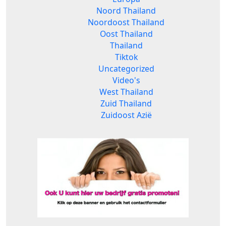
Noord Thailand
Noordoost Thailand
Oost Thailand
Thailand
Tiktok
Uncategorized
Video's
West Thailand
Zuid Thailand
Zuidoost Azië