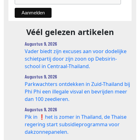
Véél gelezen artikelen
Augustus 9, 2026
Vader biedt zijn excuses aan voor dodelijke
schietpartij door zijn zoon op Debsirin-
school in Centraal-Thailand.
Augustus 9, 2026
Parkwachters ontdekken in Zuid-Thailand bij
Phi Phi een illegale visval en bevrijden meer
dan 100 zeedieren.
Augustus 9, 2026
Pik in ❗️het is zomer in Thailand, de Thaise
regering start subsidieprogramma voor
dakzonnepanelen.