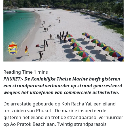
PHUKET:- De Koninklijke Thaise Marine heeft gisteren
een strandparasol verhuurder op strand gearresteerd
wegens het uitoefenen van commerciële activiteiten.
De arrestatie gebeurde op Koh Racha Yai, een eiland
ten zuiden van Phuket. De marine inspecteerde
gisteren het eiland en trof de strandparasol verhuurder
op Ao Pratok Beach aan. Twintig strandparasols