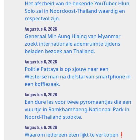
Het afscheid van de bekende YouTuber Hlun
Solo zal in Noordoost-Thailand waardig en
respectvol zijn.
Augustus 6, 2026
Generaal Min Aung Hlaing van Myanmar
zoekt internationale ademruimte tijdens
beladen bezoek aan Thailand.
Augustus 6, 2026
Politie Pattaya is op sjouw naar een
Westerse man na diefstal van smartphone in
een koffiezaak.
Augustus 6, 2026
Een dure les voor twee pyromaantjes die een
vuurtje in Ramkhamhaeng Nationaal Park in
Noord-Thailand stookte.
Augustus 6, 2026
Waarom iedereen eten lijkt te verkopen❗️