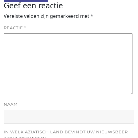
Geef een reactie
Vereiste velden zijn gemarkeerd met
*
REACTIE
*
NAAM
IN WELK AZIATISCH LAND BEVINDT UW NIEUWSBEER