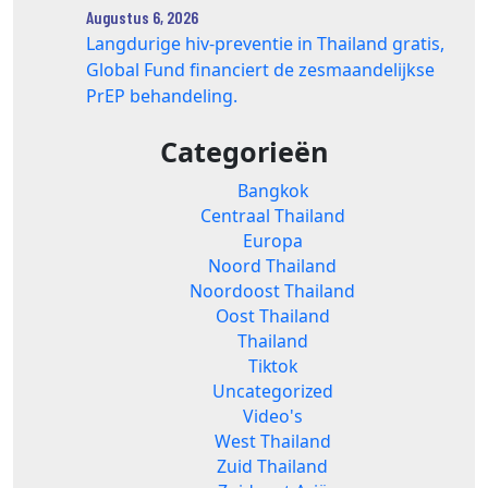
Augustus 6, 2026
Langdurige hiv-preventie in Thailand gratis,
Global Fund financiert de zesmaandelijkse
PrEP behandeling.
Categorieën
Bangkok
Centraal Thailand
Europa
Noord Thailand
Noordoost Thailand
Oost Thailand
Thailand
Tiktok
Uncategorized
Video's
West Thailand
Zuid Thailand