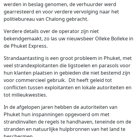
werden in beslag genomen, de verhuurder werd
gearresteerd en voor verdere vervolging naar het
politiebureau van Chalong gebracht.
Verdere details over de operator zijn niet
bekendgemaakt, zo las uw nieuwsbeer Olleke Bolleke in
de Phuket Express.
Strandaantasting is een groot probleem in Phuket, met
veel strandexploitanten die ligstoelen en parasols voor
hun klanten plaatsen in gebieden die niet bestemd zijn
voor commercieel gebruik. Dit heeft geleid tot
conflicten tussen exploitanten en lokale autoriteiten en
tot milieukwesties.
In de afgelopen jaren hebben de autoriteiten van
Phuket hun inspanningen opgevoerd om met
strandinvallen de regels te handhaven, teneinde om de
stranden en natuurlijke hulpbronnen van het land te
beschermen.