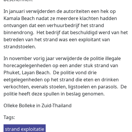
In januari verwijderden de autoriteiten een hek op
Kamala Beach nadat ze meerdere klachten hadden
ontvangen dat een verhuurbedrijf het strand
binnendrong. Het bedrijf dat beschuldigd werd van het
betreden van het strand was een exploitant van
strandstoelen.
In november vorig jaar verwijderde de politie illegale
horecagelegenheden op een ander stuk strand van
Phuket, Layan Beach. De politie vond drie
eetgelegenheden op het strand die eten en drinken
verkochten, evenals stoelen, ligstoelen en parasols. De
politie heeft deze spullen in beslag genomen.
Olleke Bolleke in Zuid-Thailand
Tags:
strand exploitatie