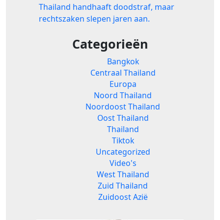
Thailand handhaaft doodstraf, maar
rechtszaken slepen jaren aan.
Categorieën
Bangkok
Centraal Thailand
Europa
Noord Thailand
Noordoost Thailand
Oost Thailand
Thailand
Tiktok
Uncategorized
Video's
West Thailand
Zuid Thailand
Zuidoost Azië