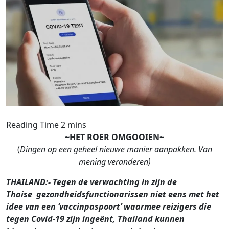
~HET ROER OMGOOIEN~
(
Dingen op een geheel nieuwe manier aanpakken. Van
mening veranderen)
THAILAND:- Tegen de verwachting in zijn de
Thaise gezondheidsfunctionarissen niet eens met het
idee van een ‘vaccinpaspoort’ waarmee reizigers die
tegen Covid-19 zijn ingeënt, Thailand kunnen