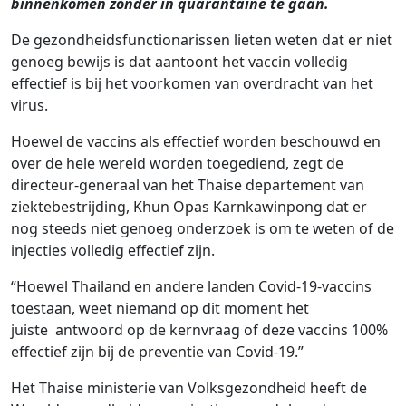
binnenkomen zonder in quarantaine te gaan.
De gezondheidsfunctionarissen lieten weten dat er niet
genoeg bewijs is dat aantoont het vaccin volledig
effectief is bij het voorkomen van overdracht van het
virus.
Hoewel de vaccins als effectief worden beschouwd en
over de hele wereld worden toegediend, zegt de
directeur-generaal van het Thaise departement van
ziektebestrijding, Khun Opas Karnkawinpong dat er
nog steeds niet genoeg onderzoek is om te weten of de
injecties volledig effectief zijn.
“Hoewel Thailand en andere landen Covid-19-vaccins
toestaan, weet niemand op dit moment het
juiste antwoord op de kernvraag of deze vaccins 100%
effectief zijn bij de preventie van Covid-19.”
Het Thaise ministerie van Volksgezondheid heeft de