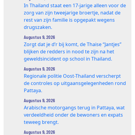
In Thailand staat een 17‑jarige alleen voor de
zorg van zijn tweejarige broertje, nadat de
rest van zijn familie is opgepakt wegens
drugszaken.
Augustus 9, 2026
Zorgt dat je d’r bij komt, de Thaise “Jantjes”
blijken de redders in nood te zijn na het
geweldsincident op school in Thailand.
Augustus 9, 2026
Regionale politie Oost-Thailand verscherpt
de controles op uitgaansgelegenheden rond
Pattaya.
Augustus 9, 2026
Arabische motorgangs terug in Pattaya, wat
verdeeldheid onder de bewoners en expats
teweeg brengt.
Augustus 9, 2026