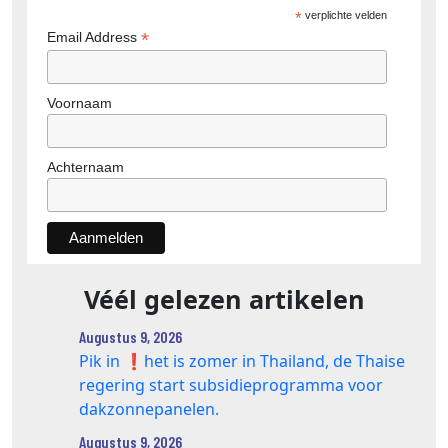
*
verplichte velden
*
Email Address
Voornaam
Achternaam
Véél gelezen artikelen
Augustus 9, 2026
Pik in ❗️het is zomer in Thailand, de Thaise
regering start subsidieprogramma voor
dakzonnepanelen.
Augustus 9, 2026