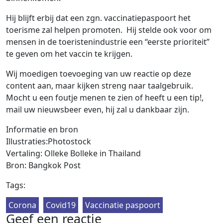
Hij blijft erbij dat een zgn. vaccinatiepaspoort het
toerisme zal helpen promoten. Hij stelde ook voor om
mensen in de toeristenindustrie een “eerste prioriteit”
te geven om het vaccin te krijgen.
Wij moedigen toevoeging van uw reactie op deze
content aan, maar kijken streng naar taalgebruik.
Mocht u een foutje menen te zien of heeft u een tip!,
mail uw nieuwsbeer even, hij zal u dankbaar zijn.
Informatie en bron
Illustraties:Photostock
Vertaling: Olleke Bolleke in Thailand
Bron: Bangkok Post
Tags:
Corona
Covid19
Vaccinatie paspoort
Geef een reactie