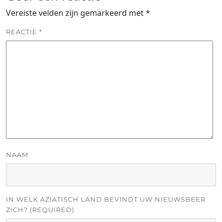
Vereiste velden zijn gemarkeerd met
*
REACTIE
*
NAAM
IN WELK AZIATISCH LAND BEVINDT UW NIEUWSBEER
ZICH? (REQUIRED)