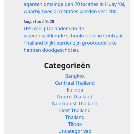
agenten omsingelden 20 locaties in Huay Yai,
waarbij twee arrestaties werden verricht.
Augustus 7, 2026
UPDATE | De dader van de
weerzinwekkende schoolmoord in Centraal-
Thailand blijkt eerder zijn grootouders te
hebben doodgeschoten.
Categorieën
Bangkok
Centraal Thailand
Europa
Noord Thailand
Noordoost Thailand
Oost Thailand
Thailand
Tiktok
Uncategorized