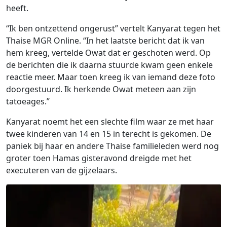
heeft.
“Ik ben ontzettend ongerust” vertelt Kanyarat tegen het
Thaise MGR Online. “In het laatste bericht dat ik van
hem kreeg, vertelde Owat dat er geschoten werd. Op
de berichten die ik daarna stuurde kwam geen enkele
reactie meer. Maar toen kreeg ik van iemand deze foto
doorgestuurd. Ik herkende Owat meteen aan zijn
tatoeages.”
Kanyarat noemt het een slechte film waar ze met haar
twee kinderen van 14 en 15 in terecht is gekomen. De
paniek bij haar en andere Thaise familieleden werd nog
groter toen Hamas gisteravond dreigde met het
executeren van de gijzelaars.