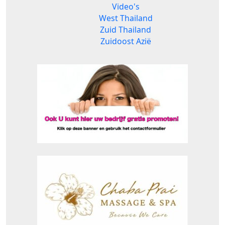
Video's
West Thailand
Zuid Thailand
Zuidoost Azië