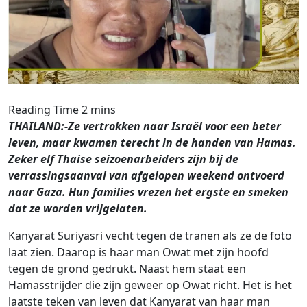
THAILAND:-Ze vertrokken naar Israël voor een beter
leven, maar kwamen terecht in de handen van Hamas.
Zeker elf Thaise seizoenarbeiders zijn bij de
verrassingsaanval van afgelopen weekend ontvoerd
naar Gaza. Hun families vrezen het ergste en smeken
dat ze worden vrijgelaten.
Kanyarat Suriyasri vecht tegen de tranen als ze de foto
laat zien. Daarop is haar man Owat met zijn hoofd
tegen de grond gedrukt. Naast hem staat een
Hamasstrijder die zijn geweer op Owat richt. Het is het
laatste teken van leven dat Kanyarat van haar man