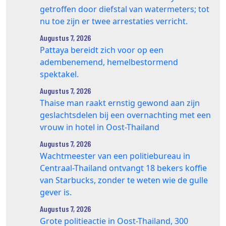
getroffen door diefstal van watermeters; tot
nu toe zijn er twee arrestaties verricht.
Augustus 7, 2026
Pattaya bereidt zich voor op een
adembenemend, hemelbestormend
spektakel.
Augustus 7, 2026
Thaise man raakt ernstig gewond aan zijn
geslachtsdelen bij een overnachting met een
vrouw in hotel in Oost-Thailand
Augustus 7, 2026
Wachtmeester van een politiebureau in
Centraal-Thailand ontvangt 18 bekers koffie
van Starbucks, zonder te weten wie de gulle
gever is.
Augustus 7, 2026
Grote politieactie in Oost-Thailand, 300