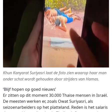
Khun Kanyarat Suriyasri laat de foto zien waarop haar man
onder schot wordt gehouden door strijders van Hamas.
‘Blijf hopen op goed nieuws’
Er zitten op dit moment 30.000 Thaise mensen in Israël.
De meesten werken er, zoals Owat Suriyasri, als
seizoenarbeiders op het platteland. Reden is het salaris