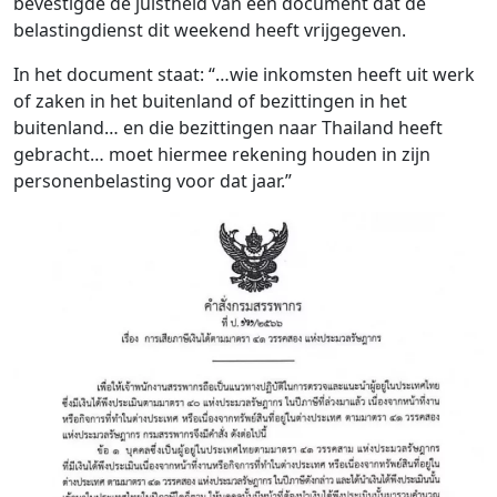
bevestigde de juistheid van een document dat de
belastingdienst dit weekend heeft vrijgegeven.
In het document staat: “…wie inkomsten heeft uit werk
of zaken in het buitenland of bezittingen in het
buitenland… en die bezittingen naar Thailand heeft
gebracht… moet hiermee rekening houden in zijn
personenbelasting voor dat jaar.”