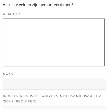
Vereiste velden zijn gemarkeerd met
*
REACTIE
*
NAAM
IN WELK AZIATISCH LAND BEVINDT UW NIEUWSBEER
ZICH? (REQUIRED)