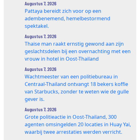
Augustus 7, 2026
Pattaya bereidt zich voor op een
adembenemend, hemelbestormend
spektakel.
Augustus 7, 2026
Thaise man raakt ernstig gewond aan zijn
geslachtsdelen bij een overnachting met een
vrouw in hotel in Oost-Thailand
Augustus 7, 2026
Wachtmeester van een politiebureau in
Centraal-Thailand ontvangt 18 bekers koffie
van Starbucks, zonder te weten wie de gulle
gever is.
Augustus 7, 2026
Grote politieactie in Oost-Thailand, 300
agenten omsingelden 20 locaties in Huay Yai,
waarbij twee arrestaties werden verricht.