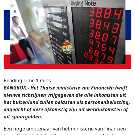
BANGKOK:- Het Thaise ministerie van Financiën heeft
nieuwe richtlijnen vrijgegeven die alle inkomsten uit
het buitenland zullen belasten als personenbelasting,
ongeacht of deze afkomstig zijn uit werkinkomsten of
uit spaargelden.
Een hoge ambtenaar van het ministerie van Financiën