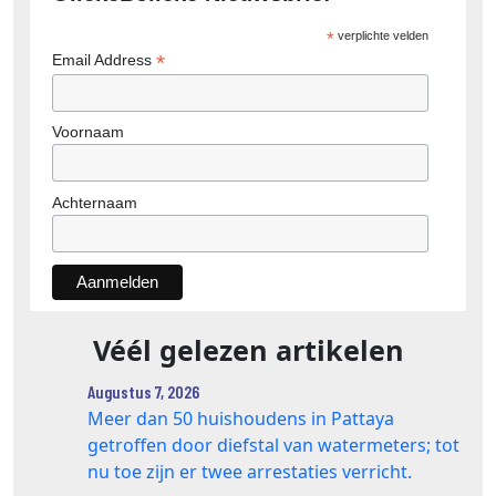
*
verplichte velden
*
Email Address
Voornaam
Achternaam
Véél gelezen artikelen
Augustus 7, 2026
Meer dan 50 huishoudens in Pattaya
getroffen door diefstal van watermeters; tot
nu toe zijn er twee arrestaties verricht.