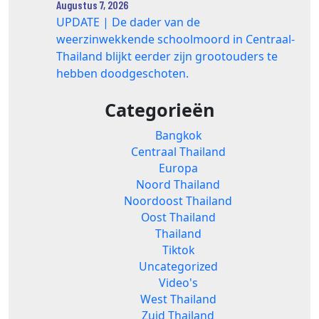
Augustus 7, 2026
UPDATE | De dader van de
weerzinwekkende schoolmoord in Centraal-
Thailand blijkt eerder zijn grootouders te
hebben doodgeschoten.
Categorieën
Bangkok
Centraal Thailand
Europa
Noord Thailand
Noordoost Thailand
Oost Thailand
Thailand
Tiktok
Uncategorized
Video's
West Thailand
Zuid Thailand