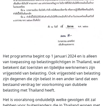
Het programma begint op 1 januari 2024 en is alleen
van toepassing op belastingplichtigen in Thailand, wat
betekent dat toeristen en tijdelijke werknemers zijn
vrijgesteld van belasting. Ook vrijgesteld van belasting
zijn degenen die zijn belast in een ander land dat een
bestaand verdrag ter voorkoming van dubbele
belasting met Thailand heeft.
Het is vooralsnog onduidelijk welke gevolgen dit zal
hebben voor buitenlanders die in Thailand wonen met