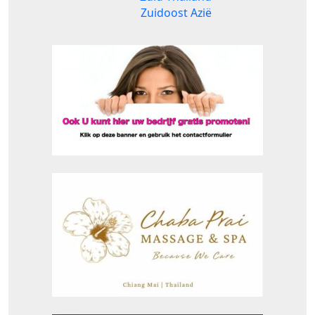
Zuidoost Azië