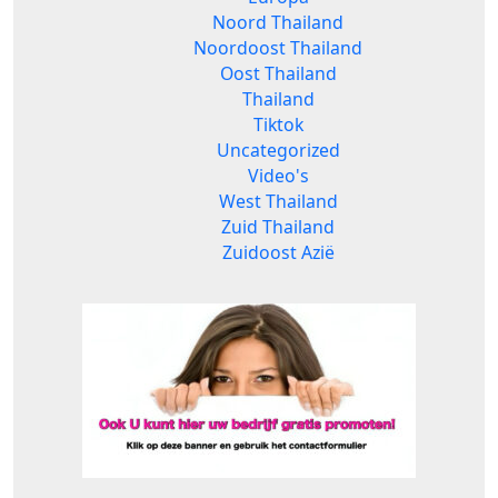
Noord Thailand
Noordoost Thailand
Oost Thailand
Thailand
Tiktok
Uncategorized
Video's
West Thailand
Zuid Thailand
Zuidoost Azië