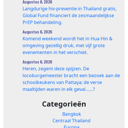
Augustus 6, 2026
Langdurige hiv-preventie in Thailand gratis,
Global Fund financiert de zesmaandelijkse
PrEP behandeling.
Augustus 6, 2026
Komend weekend wordt het in Hua Hin &
omgeving gezellig druk, met vijf grote
evenementen in het verschiet.
Augustus 6, 2026
Heren, zegent deze spijzen. De
locoburgemeester bracht een bezoek aan de
schoolkeukens van Pattaya; de verse
maaltijden waren in elk geval……?
Categorieën
Bangkok
Centraal Thailand
Europa