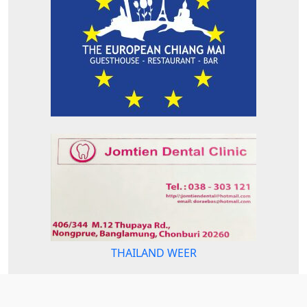
THAILAND WEER