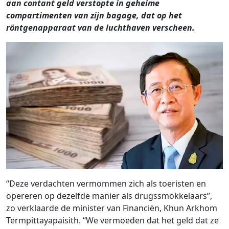
aan contant geld verstopte in geheime
compartimenten van zijn bagage, dat op het
röntgenapparaat van de luchthaven verscheen.
“Deze verdachten vermommen zich als toeristen en
opereren op dezelfde manier als drugssmokkelaars”,
zo verklaarde de minister van Financiën, Khun Arkhom
Termpittayapaisith. “We vermoeden dat het geld dat ze