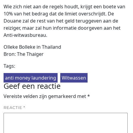
Wie zich niet aan de regels houdt, krijgt een boete van
10% van het bedrag dat de limiet overschrijdt. De
Douane zal de rest van het geld teruggeven aan de
reiziger, maar zal hun informatie doorgeven aan het
Anti-witwasbureau.
Olleke Bolleke in Thailand
Bron: The Thaiger
Tags:
anti money laundering
Witwassen
Geef een reactie
Vereiste velden zijn gemarkeerd met
*
REACTIE
*