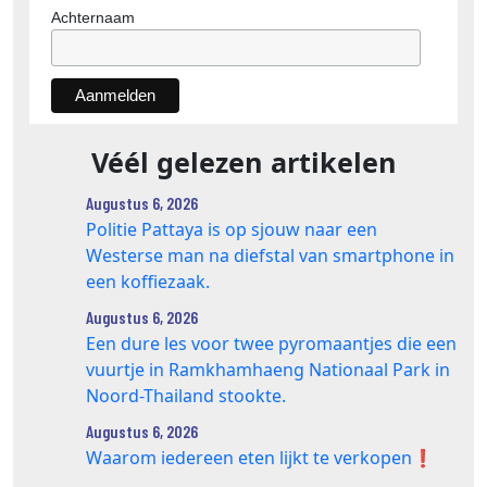
Achternaam
Véél gelezen artikelen
Augustus 6, 2026
Politie Pattaya is op sjouw naar een
Westerse man na diefstal van smartphone in
een koffiezaak.
Augustus 6, 2026
Een dure les voor twee pyromaantjes die een
vuurtje in Ramkhamhaeng Nationaal Park in
Noord-Thailand stookte.
Augustus 6, 2026
Waarom iedereen eten lijkt te verkopen❗️