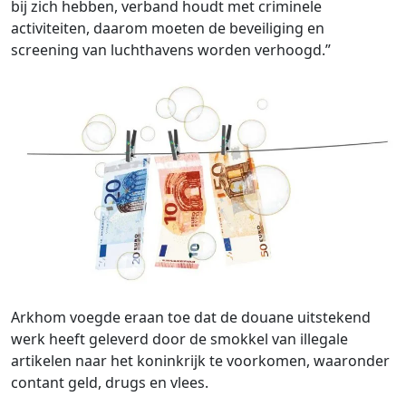
bij zich hebben, verband houdt met criminele
activiteiten, daarom moeten de beveiliging en
screening van luchthavens worden verhoogd.”
Arkhom voegde eraan toe dat de douane uitstekend
werk heeft geleverd door de smokkel van illegale
artikelen naar het koninkrijk te voorkomen, waaronder
contant geld, drugs en vlees.