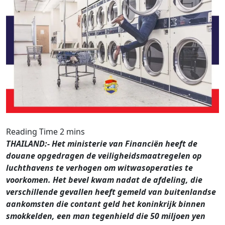
THAILAND:- Het ministerie van Financiën heeft de
douane opgedragen de veiligheidsmaatregelen op
luchthavens te verhogen om witwasoperaties te
voorkomen. Het bevel kwam nadat de afdeling, die
verschillende gevallen heeft gemeld van buitenlandse
aankomsten die contant geld het koninkrijk binnen
smokkelden, een man tegenhield die 50 miljoen yen